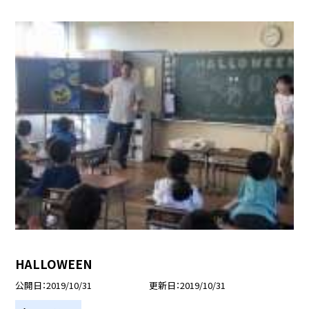
HALLOWEEN
公開日
2019/10/31
更新日
2019/10/31