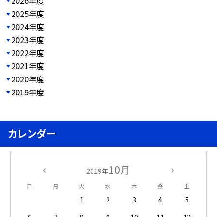
2026年度
2025年度
2024年度
2023年度
2022年度
2021年度
2020年度
2019年度
カレンダー
10月
2019年
日
月
火
水
木
金
土
1
2
3
4
5
6
7
8
9
10
11
12