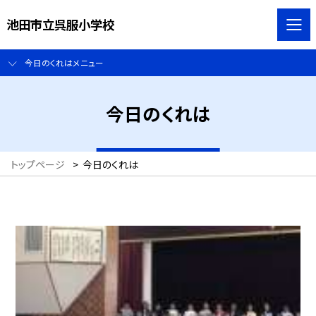
池田市立呉服小学校
今日のくれはメニュー
今日のくれは
トップページ
>
今日のくれは