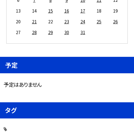
13
14
15
16
17
18
19
20
21
22
23
24
25
26
27
28
29
30
31
予定
予定はありません
タグ