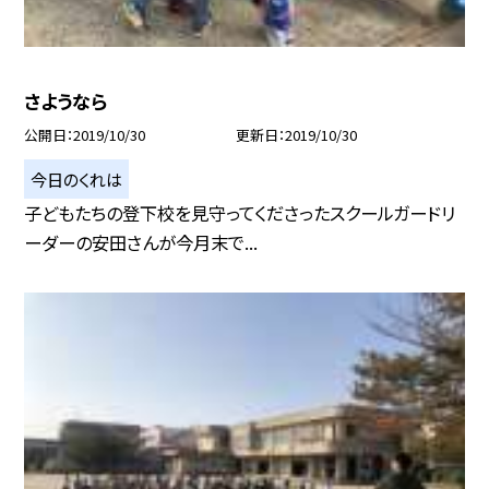
さようなら
公開日
2019/10/30
更新日
2019/10/30
今日のくれは
子どもたちの登下校を見守ってくださったスクールガードリ
ーダーの安田さんが今月末で...