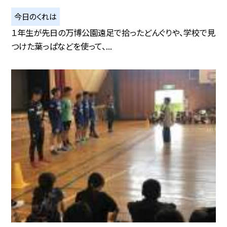
今日のくれは
１年生が先日の万博公園遠足で拾ったどんぐりや、学校で見
つけた葉っぱなどを使って、...