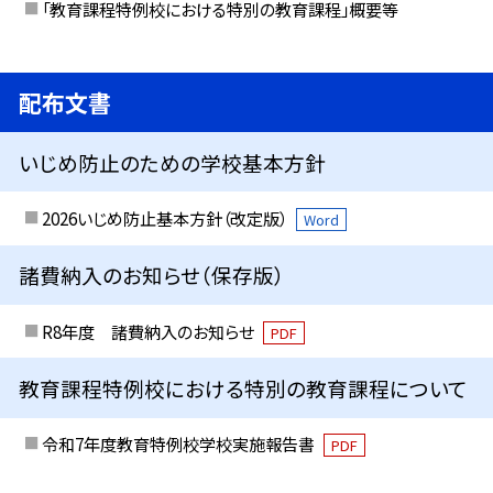
「教育課程特例校における特別の教育課程」概要等
配布文書
いじめ防止のための学校基本方針
2026いじめ防止基本方針（改定版）
Word
諸費納入のお知らせ（保存版）
R8年度 諸費納入のお知らせ
PDF
教育課程特例校における特別の教育課程について
令和7年度教育特例校学校実施報告書
PDF