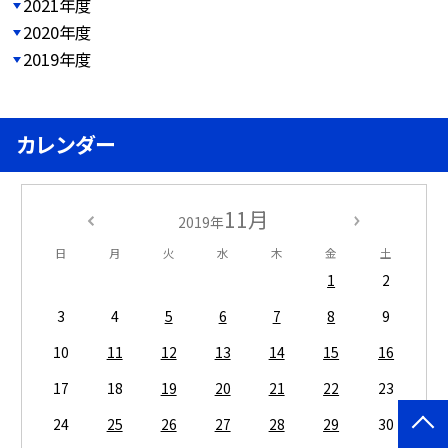
2021年度
2020年度
2019年度
カレンダー
11月
2019年
日
月
火
水
木
金
土
1
2
3
4
5
6
7
8
9
10
11
12
13
14
15
16
17
18
19
20
21
22
23
24
25
26
27
28
29
30