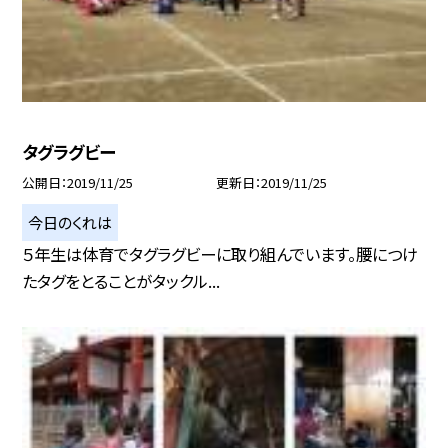
タグラグビー
公開日
2019/11/25
更新日
2019/11/25
今日のくれは
５年生は体育でタグラグビーに取り組んでいます。腰につけ
たタグをとることがタックル...