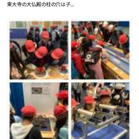
東大寺の大仏殿の柱の穴は子...