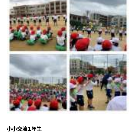
小小交流１年生