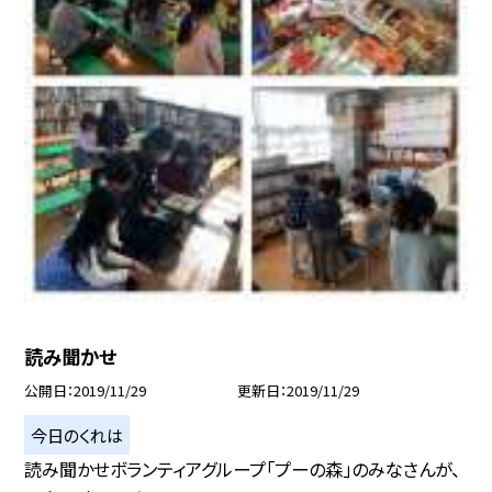
読み聞かせ
公開日
2019/11/29
更新日
2019/11/29
今日のくれは
読み聞かせボランティアグループ「プーの森」のみなさんが、