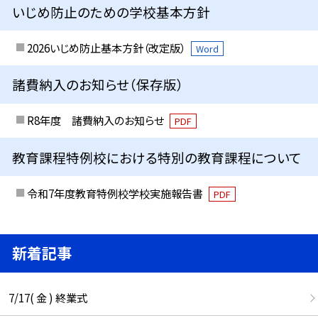
いじめ防止のための学校基本方針
2026いじめ防止基本方針（改定版）
Word
諸費納入のお知らせ（保存版）
R8年度 諸費納入のお知らせ
PDF
教育課程特例校における特別の教育課程について
令和7年度教育特例校学校実施報告書
PDF
新着記事
7/17( 金 ) 終業式