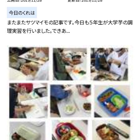
今日のくれは
またまたサツマイモの記事です。今日も５年生が大学芋の調
理実習を行いました。できあ...