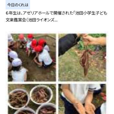
今日のくれは
６年生は、アゼリアホールで開催された「池田小学生子ども
文楽鑑賞会（池田ライオンズ...