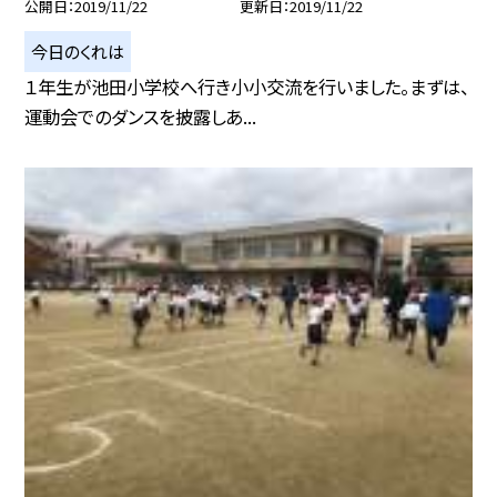
公開日
2019/11/22
更新日
2019/11/22
今日のくれは
１年生が池田小学校へ行き小小交流を行いました。まずは、
運動会でのダンスを披露しあ...