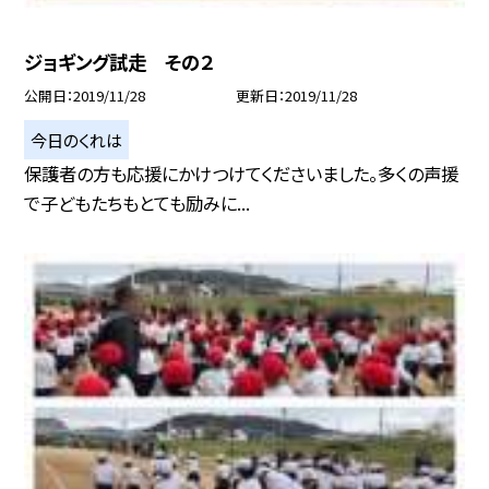
ジョギング試走 その２
公開日
2019/11/28
更新日
2019/11/28
今日のくれは
保護者の方も応援にかけつけてくださいました。多くの声援
で子どもたちもとても励みに...