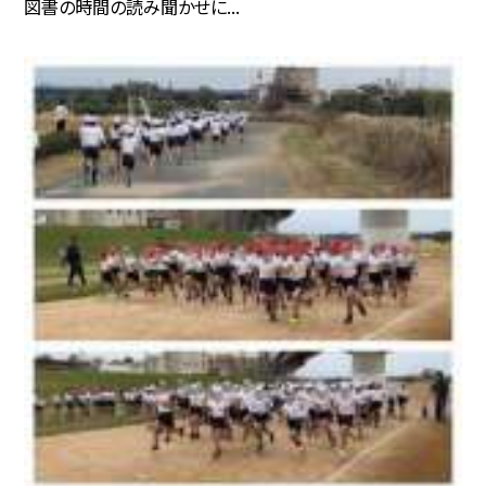
図書の時間の読み聞かせに...