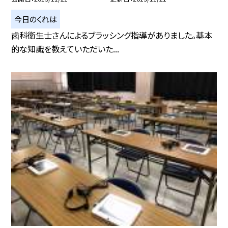
今日のくれは
歯科衛生士さんによるブラッシング指導がありました。基本
的な知識を教えていただいた...