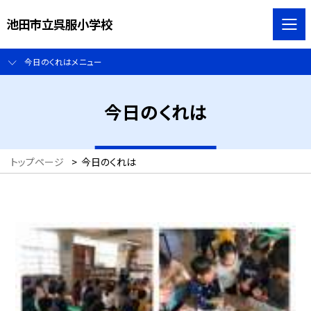
池田市立呉服小学校
今日のくれはメニュー
今日のくれは
トップページ
>
今日のくれは