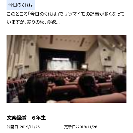
今日のくれは
このところ「今日のくれは」でサツマイモの記事が多くなって
いますが、実りの秋、食欲...
文楽鑑賞 ６年生
公開日
2019/11/26
更新日
2019/11/26