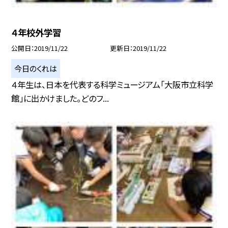
４年校外学習
公開日
2019/11/22
更新日
2019/11/22
今日のくれは
４年生は、日本を代表する科学ミュージアム「大阪市立科学
館」に出かけました。どのフ...