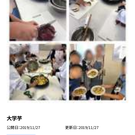
大学芋
公開日
2019/11/27
更新日
2019/11/27