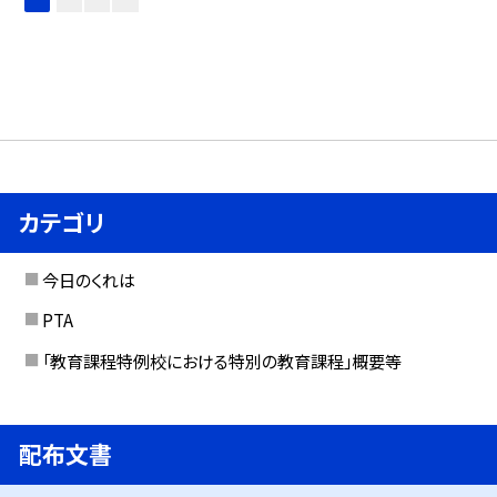
カテゴリ
今日のくれは
PTA
「教育課程特例校における特別の教育課程」概要等
配布文書