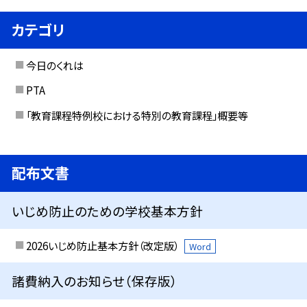
カテゴリ
今日のくれは
PTA
「教育課程特例校における特別の教育課程」概要等
配布文書
いじめ防止のための学校基本方針
2026いじめ防止基本方針（改定版）
Word
諸費納入のお知らせ（保存版）