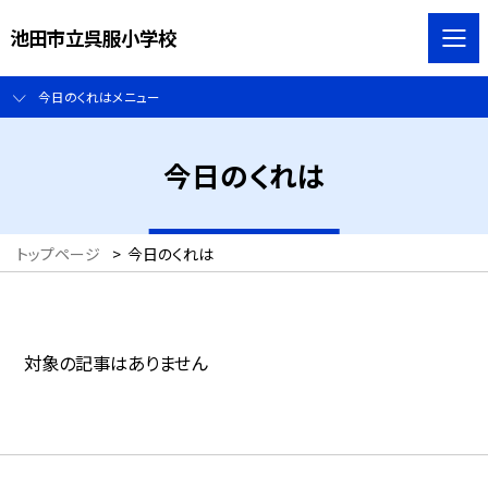
池田市立呉服小学校
今日のくれはメニュー
今日のくれは
トップページ
>
今日のくれは
対象の記事はありません