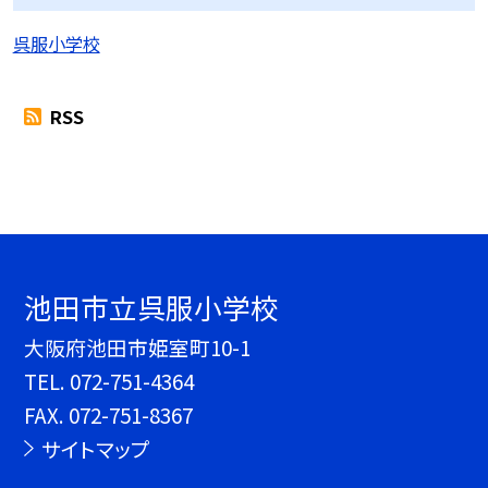
呉服小学校
RSS
池田市立呉服小学校
大阪府池田市姫室町10-1
TEL.
072-751-4364
FAX. 072-751-8367
サイトマップ