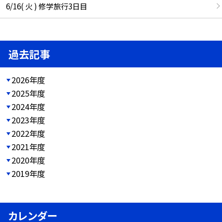
6/16( 火 ) 修学旅行3日目
過去記事
2026年度
2025年度
2024年度
2023年度
2022年度
2021年度
2020年度
2019年度
カレンダー