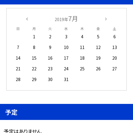
7月
2019年
日
月
火
水
木
金
土
1
2
3
4
5
6
7
8
9
10
11
12
13
14
15
16
17
18
19
20
21
22
23
24
25
26
27
28
29
30
31
予定
予定はありません