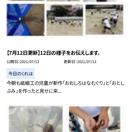
【7月12日更新】12日の様子をお伝えします。
公開日
2021/07/12
更新日
2021/07/12
今日のくれは
今朝も紙細工の児童が新作「おおしろはなむぐり」と「おとし
ぶみ」を作ったと見せに来...