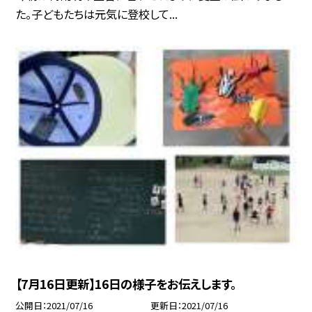
た。子どもたちは元気に登校して...
【7月16日更新】16日の様子をお伝えします。
公開日
2021/07/16
更新日
2021/07/16