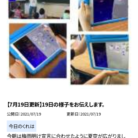
【7月19日更新】19日の様子をお伝えします。
公開日
2021/07/19
更新日
2021/07/19
今日のくれは
今朝は梅雨明け宣言に合わせたように夏空が広がりまし