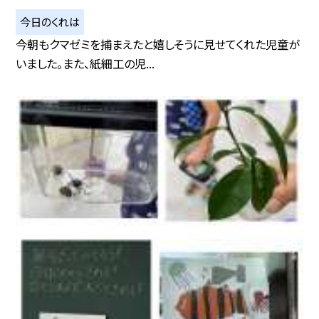
今日のくれは
今朝もクマゼミを捕まえたと嬉しそうに見せてくれた児童が
いました。また、紙細工の児...