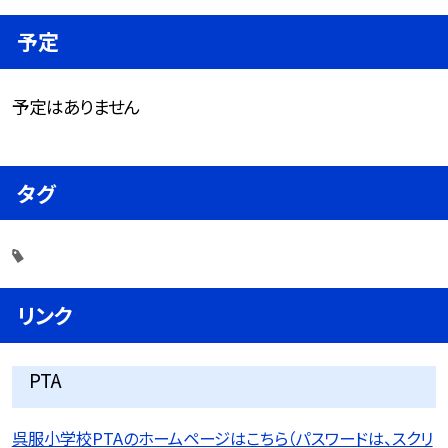
予定
予定はありません
タグ
リンク
PTA
呉服小学校PTAのホームページはこちら（パスワードは、スクリ