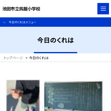
池田市立呉服小学校
今日のくれはメニュー
今日のくれは
トップページ
>
今日のくれは