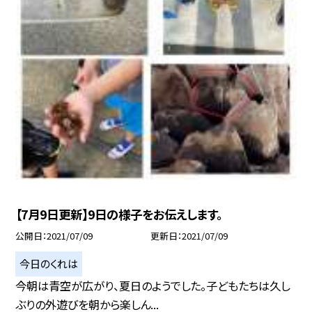
【7月9日更新】9日の様子をお伝えします。
公開日
2021/07/09
更新日
2021/07/09
今日のくれは
今朝は青空が広がり、夏日のようでした。子どもたちは久し
ぶりの外遊びを朝から楽しん...