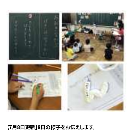
【7月8日更新】8日の様子をお伝えします。