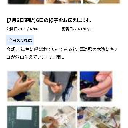
【7月6日更新】6日の様子をお伝えします。
公開日
2021/07/06
更新日
2021/07/06
今日のくれは
今朝、1年生に呼ばれていってみると、運動場の木陰にキノ
コが沢山生えていました。雨...