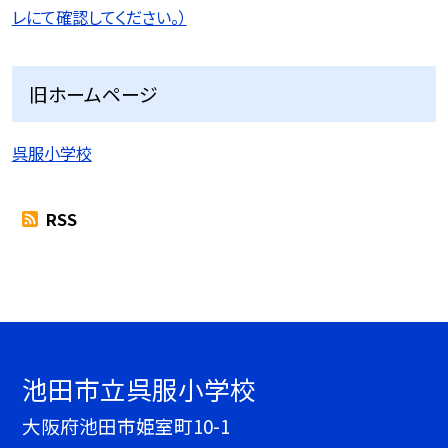
レにて確認してください。）
旧ホームページ
呉服小学校
RSS
池田市立呉服小学校
大阪府池田市姫室町10-1