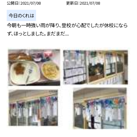
公開日
2021/07/08
更新日
2021/07/08
今日のくれは
今朝も一時強い雨が降り、登校が心配でしたが休校になら
ず、ほっとしました。まだまだ...