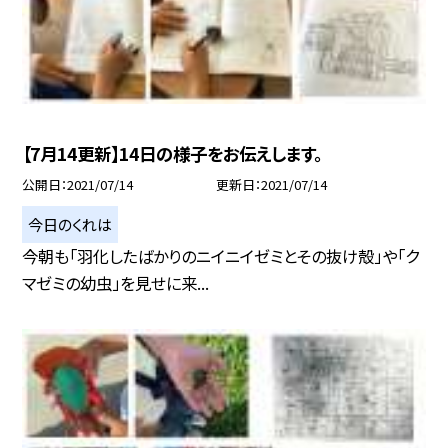
【7月14更新】14日の様子をお伝えします。
公開日
2021/07/14
更新日
2021/07/14
今日のくれは
今朝も「羽化したばかりのニイニイゼミとその抜け殻」や「ク
マゼミの幼虫」を見せに来...