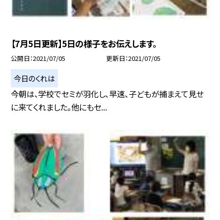
【7月5日更新】5日の様子をお伝えします。
公開日
2021/07/05
更新日
2021/07/05
今日のくれは
今朝は、学校でセミが羽化し、早速、子どもが捕まえて見せ
に来てくれました。他にもセ...