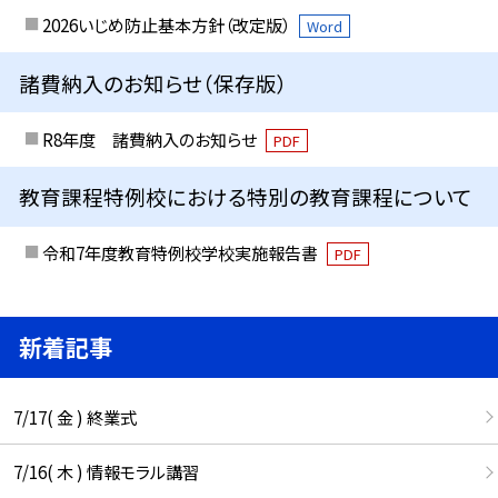
2026いじめ防止基本方針（改定版）
Word
諸費納入のお知らせ（保存版）
R8年度 諸費納入のお知らせ
PDF
教育課程特例校における特別の教育課程について
令和7年度教育特例校学校実施報告書
PDF
新着記事
7/17( 金 ) 終業式
7/16( 木 ) 情報モラル講習