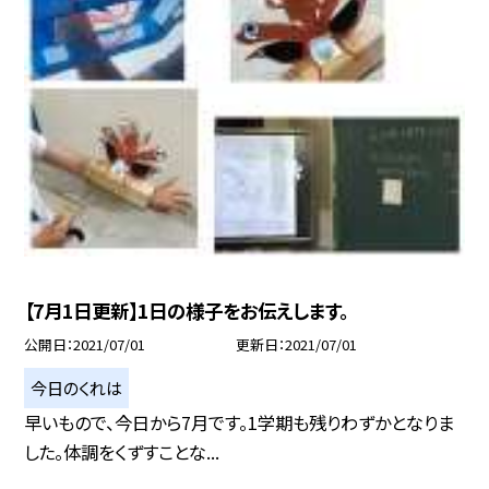
【7月1日更新】1日の様子をお伝えします。
公開日
2021/07/01
更新日
2021/07/01
今日のくれは
早いもので、今日から7月です。1学期も残りわずかとなりま
した。体調をくずすことな...