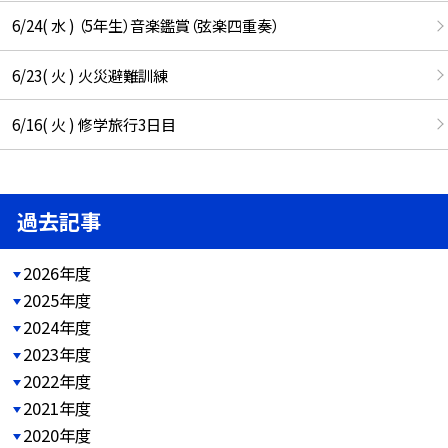
6/24( 水 ) （5年生）音楽鑑賞（弦楽四重奏）
6/23( 火 ) 火災避難訓練
6/16( 火 ) 修学旅行3日目
過去記事
2026年度
2025年度
2024年度
2023年度
2022年度
2021年度
2020年度