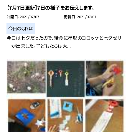
【7月7日更新】7日の様子をお伝えします。
公開日
2021/07/07
更新日
2021/07/07
今日のくれは
今日は七夕だったので、給食に星形のコロッケと七夕ゼリ
ーが出ました。子どもたちは大...