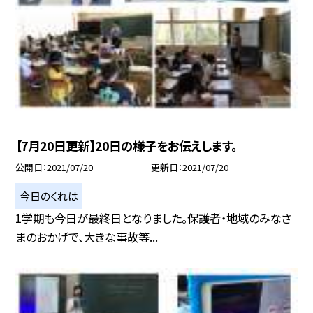
【7月20日更新】20日の様子をお伝えします。
公開日
2021/07/20
更新日
2021/07/20
今日のくれは
1学期も今日が最終日となりました。保護者・地域のみなさ
まのおかげで、大きな事故等...