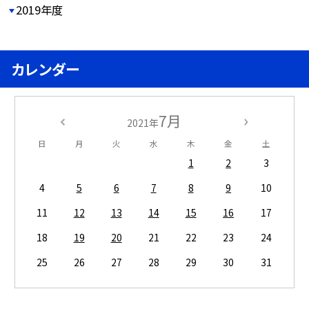
2019年度
カレンダー
7月
2021年
日
月
火
水
木
金
土
1
2
3
4
5
6
7
8
9
10
11
12
13
14
15
16
17
18
19
20
21
22
23
24
25
26
27
28
29
30
31