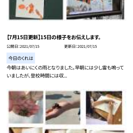
【7月15日更新】15日の様子をお伝えします。
公開日
2021/07/15
更新日
2021/07/15
今日のくれは
今朝はあいにくの雨となりました。早朝には少し雷も鳴って
いましたが、登校時間には収...