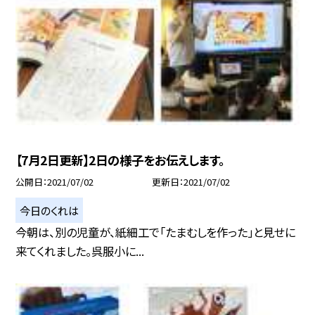
【7月2日更新】2日の様子をお伝えします。
公開日
2021/07/02
更新日
2021/07/02
今日のくれは
今朝は、別の児童が、紙細工で「たまむしを作った」と見せに
来てくれました。呉服小に...