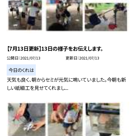
【7月13日更新】13日の様子をお伝えします。
公開日
2021/07/13
更新日
2021/07/13
今日のくれは
天気も良く、朝からセミが元気に鳴いていました。今朝も新
しい紙細工を見せてくれまし...