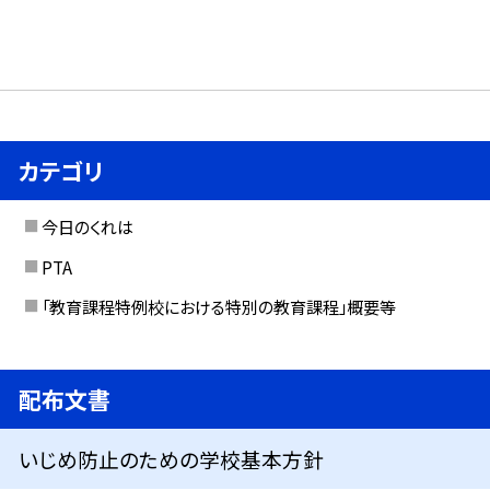
カテゴリ
今日のくれは
PTA
「教育課程特例校における特別の教育課程」概要等
配布文書
いじめ防止のための学校基本方針