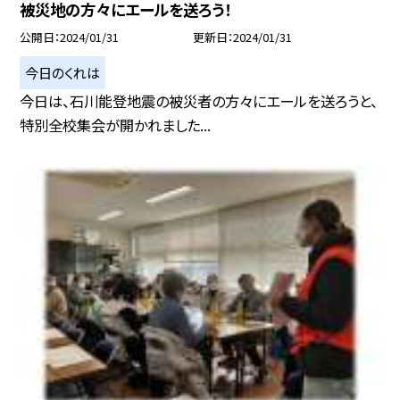
被災地の方々にエールを送ろう！
公開日
2024/01/31
更新日
2024/01/31
今日のくれは
今日は、石川能登地震の被災者の方々にエールを送ろうと、
特別全校集会が開かれました...