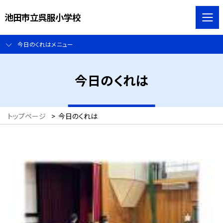
池田市立呉服小学校
今日のくれはメニュー
今日のくれは
トップページ
>
今日のくれは