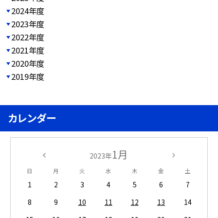
2024年度
2023年度
2022年度
2021年度
2020年度
2019年度
カレンダー
1月
2023年
日
月
火
水
木
金
土
1
2
3
4
5
6
7
8
9
10
11
12
13
14