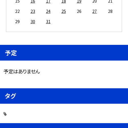
15
16
17
18
19
20
21
22
23
24
25
26
27
28
29
30
31
予定
予定はありません
タグ