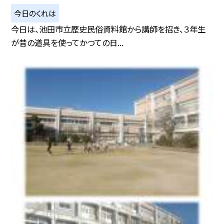
今日のくれは
今日は、池田市立歴史民俗資料館から講師を招き、３年生
が昔の道具を使ってかつての日...