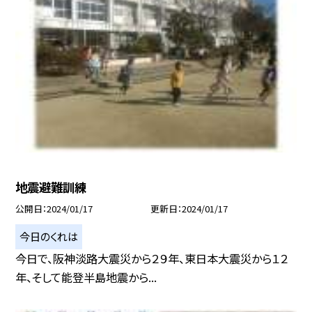
地震避難訓練
公開日
2024/01/17
更新日
2024/01/17
今日のくれは
今日で、阪神淡路大震災から２９年、東日本大震災から１２
年、そして能登半島地震から...