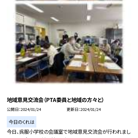
地域意見交流会（PTA委員と地域の方々と）
公開日
2024/01/24
更新日
2024/01/24
今日のくれは
今日、呉服小学校の会議室で地域意見交流会が行われまし