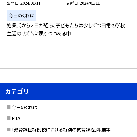
公開日
2024/01/11
更新日
2024/01/11
今日のくれは
始業式から２日が経ち、子どもたちは少しずつ日常の学校
生活のリズムに戻りつつある中...
カテゴリ
今日のくれは
PTA
「教育課程特例校における特別の教育課程」概要等