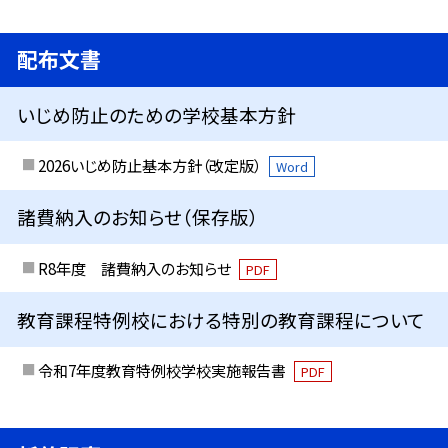
配布文書
いじめ防止のための学校基本方針
2026いじめ防止基本方針（改定版）
Word
諸費納入のお知らせ（保存版）
R8年度 諸費納入のお知らせ
PDF
教育課程特例校における特別の教育課程について
令和7年度教育特例校学校実施報告書
PDF