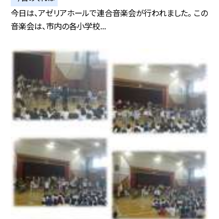
今日は、アゼリアホールで連合音楽会が行われました。 この
音楽会は、市内の各小学校...