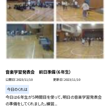
音楽学習発表会 前日準備（６年生）
公開日
2023/11/10
更新日
2023/11/10
今日のくれは
今日は６年生が５時間目を使って、明日の音楽学習発表会
の準備をしてくれました。練習...