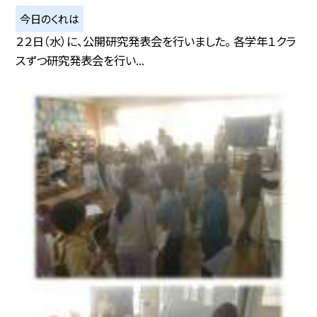
今日のくれは
２２日（水）に、公開研究発表会を行いました。 各学年１クラ
スずつ研究発表会を行い...