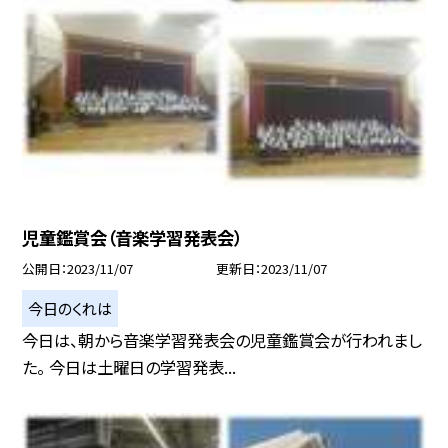
児童鑑賞会（音楽学習発表会）
公開日
2023/11/07
更新日
2023/11/07
今日のくれは
今日は、朝から音楽学習発表会の児童鑑賞会が行われまし
た。 今日は土曜日の学習発表...