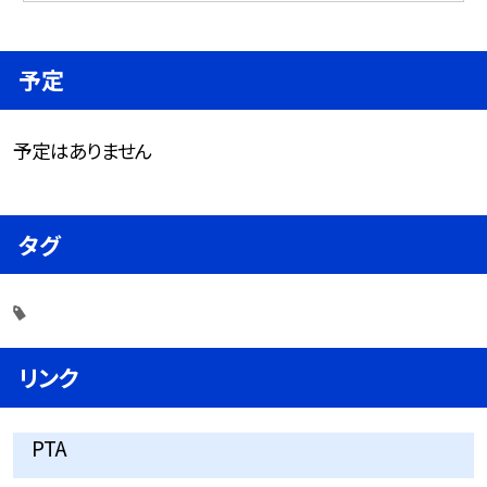
予定
予定はありません
タグ
リンク
PTA