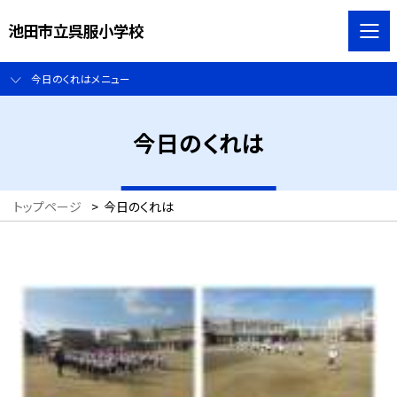
池田市立呉服小学校
今日のくれはメニュー
今日のくれは
トップページ
>
今日のくれは