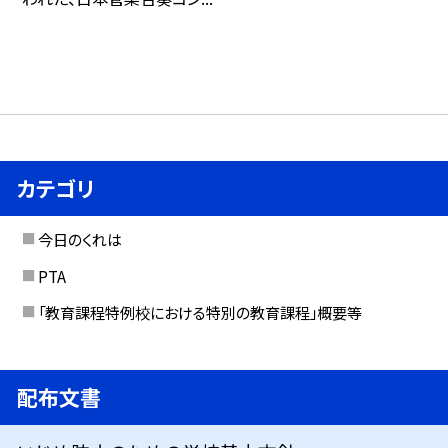
カテゴリ
今日のくれは
PTA
「教育課程特例校における特別の教育課程」概要等
配布文書