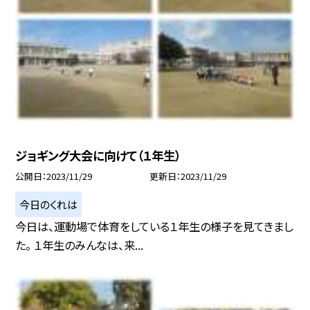
ジョギング大会に向けて（１年生）
公開日
2023/11/29
更新日
2023/11/29
今日のくれは
今日は、運動場で体育をしている１年生の様子を見てきまし
た。 １年生のみんなは、来...