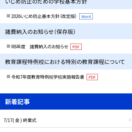
いじめ防止のための学校基本方針
2026いじめ防止基本方針（改定版）
Word
諸費納入のお知らせ（保存版）
R8年度 諸費納入のお知らせ
PDF
教育課程特例校における特別の教育課程について
令和7年度教育特例校学校実施報告書
PDF
新着記事
7/17( 金 ) 終業式