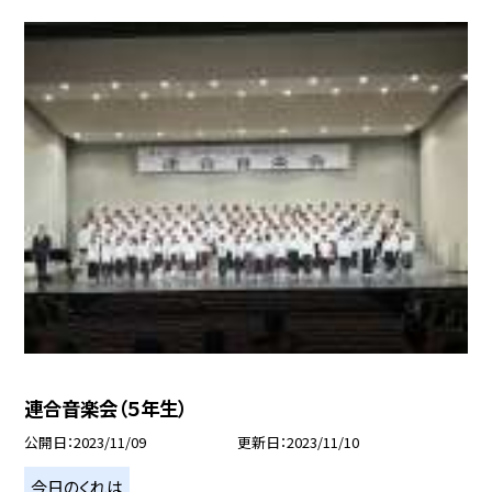
連合音楽会（５年生）
公開日
2023/11/09
更新日
2023/11/10
今日のくれは