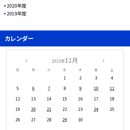
2020年度
2019年度
カレンダー
11月
2023年
日
月
火
水
木
金
土
1
2
3
4
5
6
7
8
9
10
11
12
13
14
15
16
17
18
19
20
21
22
23
24
25
26
27
28
29
30