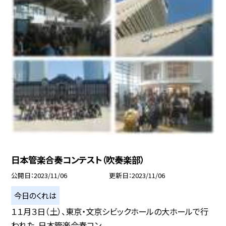
日本管楽合奏コンテスト（吹奏楽部）
公開日
2023/11/06
更新日
2023/11/06
今日のくれは
１１月３日（土）、東京・文京シビックホールの大ホールで行
われた、日本管楽合奏コン...