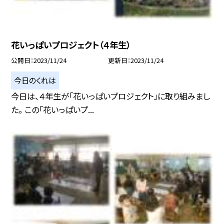
花いっぱいプロジェクト（４年生）
公開日
2023/11/24
更新日
2023/11/24
今日のくれは
今日は、４年生が「花いっぱいプロジェクト」に取り組みまし
た。 この「花いっぱいプ...