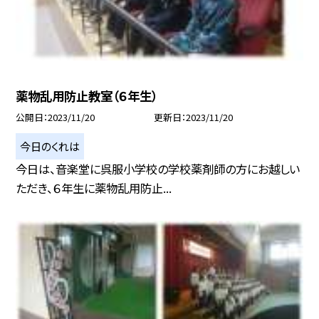
薬物乱用防止教室（６年生）
公開日
2023/11/20
更新日
2023/11/20
今日のくれは
今日は、音楽堂に呉服小学校の学校薬剤師の方にお越しい
ただき、６年生に薬物乱用防止...