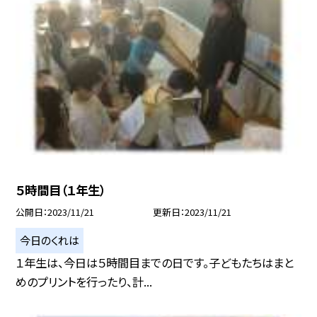
５時間目（１年生）
公開日
2023/11/21
更新日
2023/11/21
今日のくれは
１年生は、今日は５時間目までの日です。子どもたちはまと
めのプリントを行ったり、計...