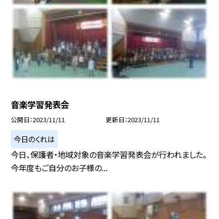
音楽学習発表会
公開日
2023/11/11
更新日
2023/11/11
今日のくれは
今日、保護者・地域対象の音楽学習発表会が行われました。
今年度もご自分のお子様の...