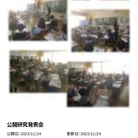
公開研究発表会
公開日
2023/11/24
更新日
2023/11/24