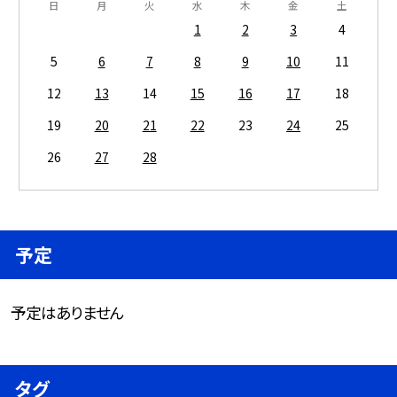
日
月
火
水
木
金
土
1
2
3
4
5
6
7
8
9
10
11
12
13
14
15
16
17
18
19
20
21
22
23
24
25
26
27
28
予定
予定はありません
タグ