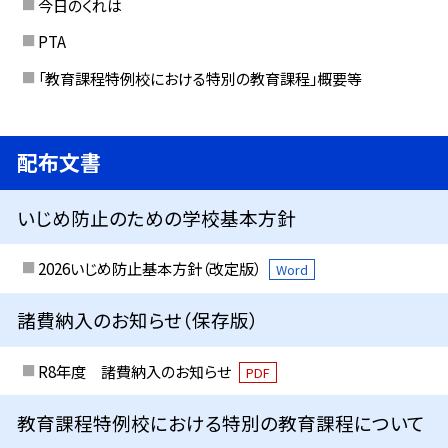
今日のくれは
PTA
「教育課程特例校における特別の教育課程」概要等
配布文書
いじめ防止のための学校基本方針
2026いじめ防止基本方針（改定版）
Word
諸費納入のお知らせ（保存版）
R8年度 諸費納入のお知らせ
PDF
教育課程特例校における特別の教育課程について