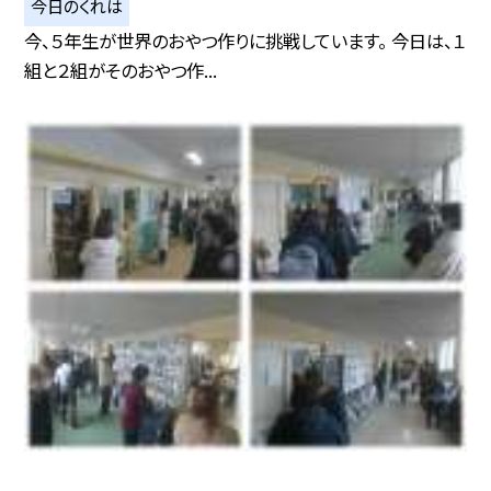
今日のくれは
今、５年生が世界のおやつ作りに挑戦しています。 今日は、１
組と２組がそのおやつ作...