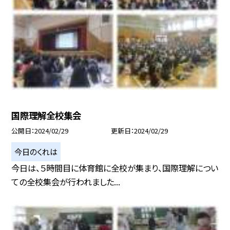
国際理解全校集会
公開日
2024/02/29
更新日
2024/02/29
今日のくれは
今日は、５時間目に体育館に全校が集まり、国際理解につい
ての全校集会が行われました...