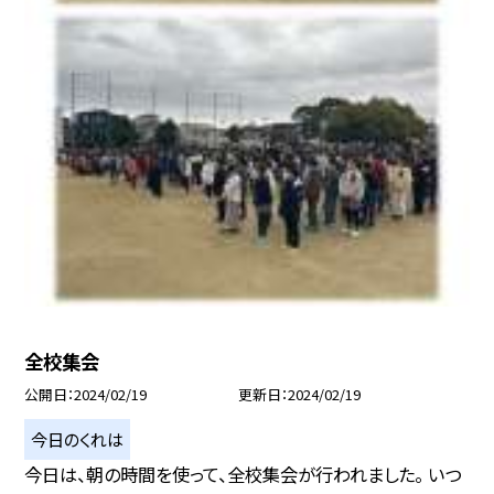
全校集会
公開日
2024/02/19
更新日
2024/02/19
今日のくれは
今日は、朝の時間を使って、全校集会が行われました。 いつ