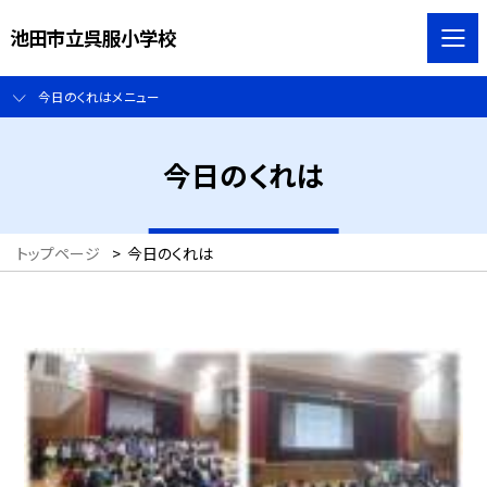
池田市立呉服小学校
今日のくれはメニュー
今日のくれは
トップページ
>
今日のくれは