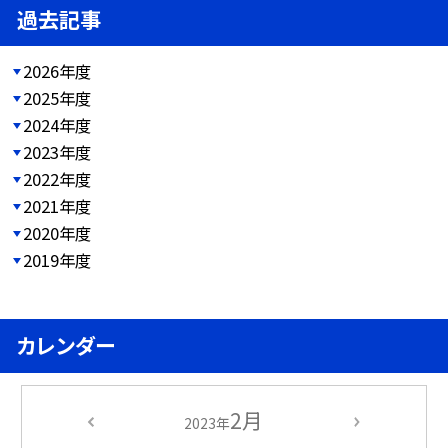
過去記事
2026年度
2025年度
2024年度
2023年度
2022年度
2021年度
2020年度
2019年度
カレンダー
2月
2023年