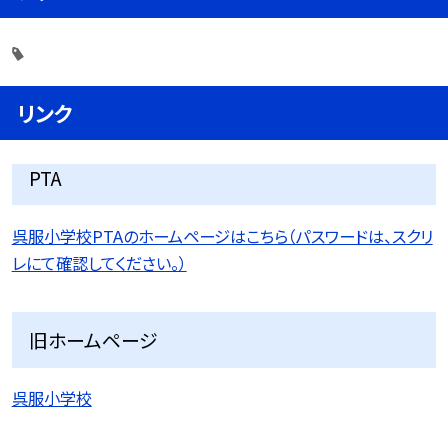
リンク
PTA
呉服小学校PTAのホームページはこちら（パスワードは、スクリ
レにて確認してください。）
旧ホームページ
呉服小学校