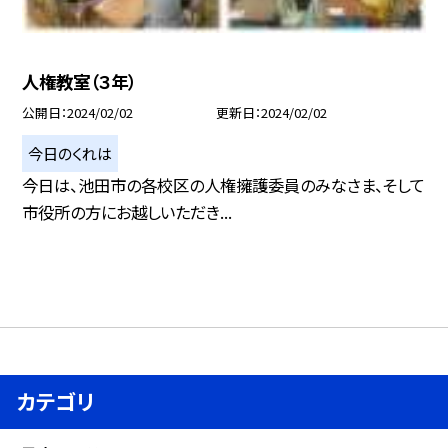
人権教室（３年）
公開日
2024/02/02
更新日
2024/02/02
今日のくれは
今日は、池田市の各校区の人権擁護委員のみなさま、そして
市役所の方にお越しいただき...
カテゴリ