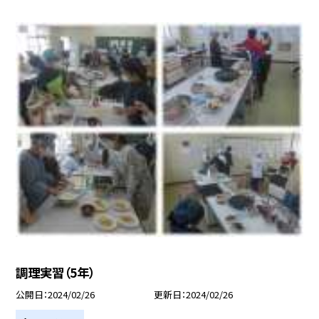
調理実習（5年）
公開日
2024/02/26
更新日
2024/02/26