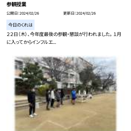
参観授業
公開日
2024/02/26
更新日
2024/02/26
今日のくれは
２２日（木）、今年度最後の参観・懇談が行われました。 １月
に入ってからインフルエ...