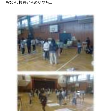
もなら、校長からの話や各...