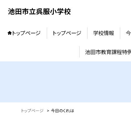
池田市立呉服小学校
トップページ
トップページ
学校情報
今
池田市教育課程特
トップページ
>
今日のくれは