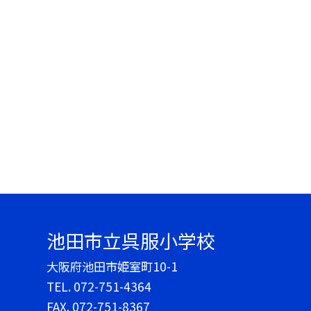
池田市立呉服小学校
大阪府池田市姫室町10-1
TEL.
072-751-4364
FAX. 072-751-8367