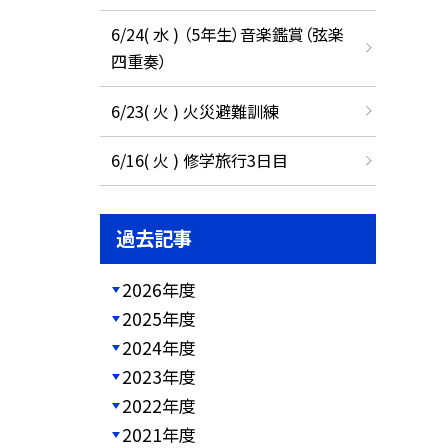
6/24( 水 ) （5年生）音楽鑑賞（弦楽
四重奏）
6/23( 火 ) 火災避難訓練
6/16( 火 ) 修学旅行3日目
過去記事
2026年度
2025年度
2024年度
2023年度
2022年度
2021年度