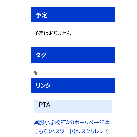
予定
予定はありません
タグ
リンク
PTA
呉服小学校PTAのホームページは
こちら（パスワードは、スクリレにて