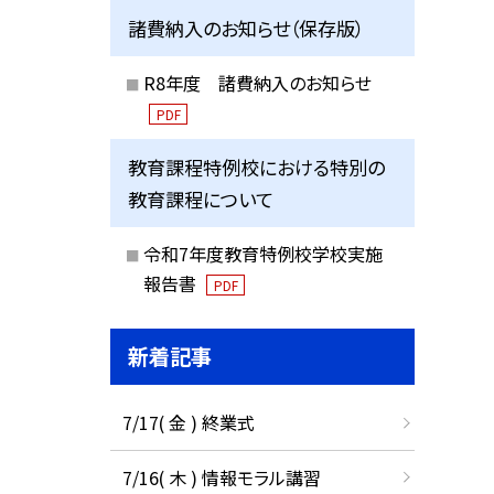
諸費納入のお知らせ（保存版）
R8年度 諸費納入のお知らせ
PDF
教育課程特例校における特別の
教育課程について
令和7年度教育特例校学校実施
報告書
PDF
新着記事
7/17( 金 ) 終業式
7/16( 木 ) 情報モラル講習