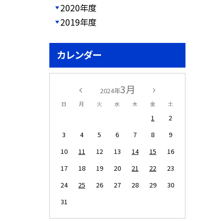
2020年度
2019年度
カレンダー
3月
2024年
日
月
火
水
木
金
土
1
2
3
4
5
6
7
8
9
10
11
12
13
14
15
16
17
18
19
20
21
22
23
24
25
26
27
28
29
30
31