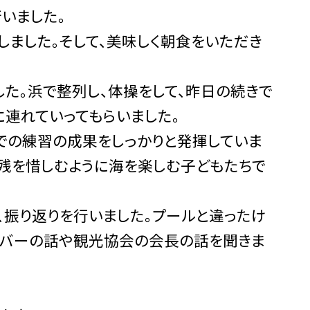
いました。
ました。そして、美味しく朝食をいただき
た。浜で整列し、体操をして、昨日の続きで
連れていってもらいました。
での練習の成果をしっかりと発揮していま
残を惜しむように海を楽しむ子どもたちで
振り返りを行いました。プールと違ったけ
セーバーの話や観光協会の会長の話を聞きま