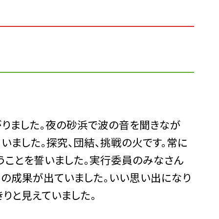
がりました。夜の砂浜で波の音を聞きなが
いました。探究、団結、挑戦の火です。常に
うことを誓いました。実行委員のみなさん
習の成果が出ていました。いい思い出になり
きりと見えていました。