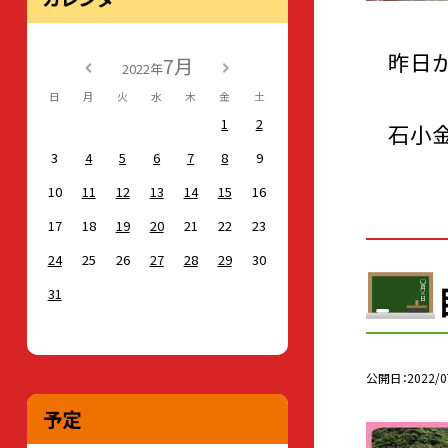
昨日か
7月
2022年
日
月
火
水
木
金
土
1
2
石小金
3
4
5
6
7
8
9
10
11
12
13
14
15
16
17
18
19
20
21
22
23
24
25
26
27
28
29
30
31
公開日
2022/0
予定