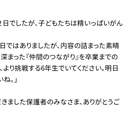
２日でしたが、子どもたちは精いっぱいがん
日ではありましたが、内容の詰まった素晴
に深まった『仲間のつながり』を卒業までの
、より挑戦する6年生でいてください。明日
ね。」
きました保護者のみなさま、ありがとうご