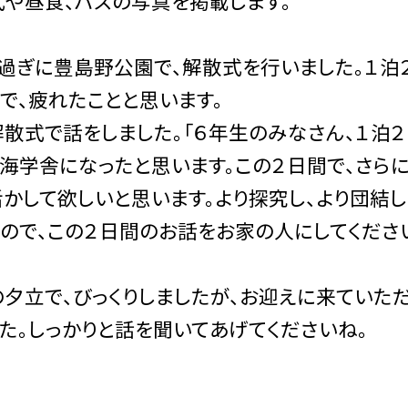
や昼食、バスの写真を掲載します。
過ぎに豊島野公園で、解散式を行いました。１泊
で、疲れたことと思います。
式で話をしました。「６年生のみなさん、１泊２
海学舎になったと思います。この２日間で、さら
かして欲しいと思います。より探究し、より団結し
ので、この２日間のお話をお家の人にしてください
立で、びっくりしましたが、お迎えに来ていただ
た。しっかりと話を聞いてあげてくださいね。