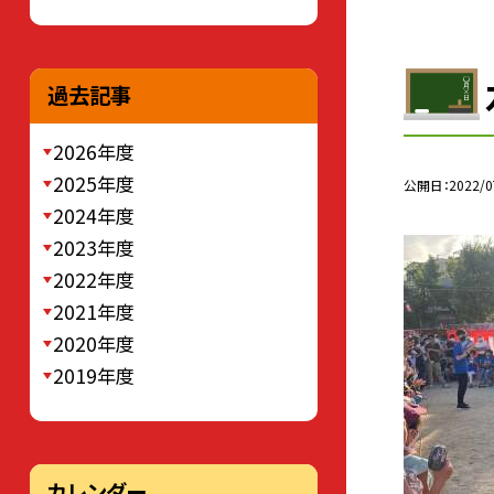
過去記事
2026年度
2025年度
公開日
2022/0
2024年度
2023年度
2022年度
2021年度
2020年度
2019年度
カレンダー