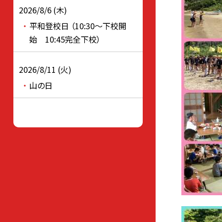
2026/8/6 (木)
平和登校日 （10:30～下校開
始 10:45完全下校）
2026/8/11 (火)
山の日