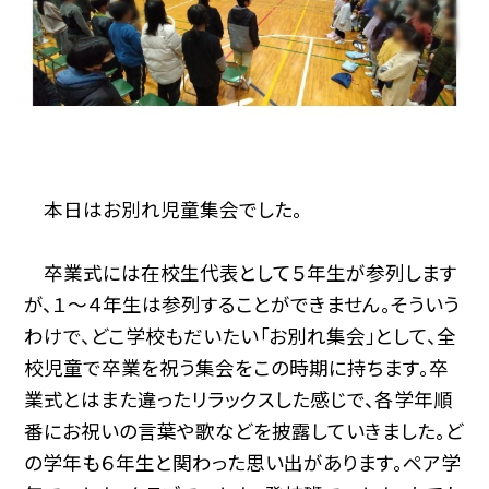
本日はお別れ児童集会でした。
卒業式には在校生代表として５年生が参列します
が、１～４年生は参列することができません。そういう
わけで、どこ学校もだいたい「お別れ集会」として、全
校児童で卒業を祝う集会をこの時期に持ちます。卒
業式とはまた違ったリラックスした感じで、各学年順
番にお祝いの言葉や歌などを披露していきました。ど
の学年も６年生と関わった思い出があります。ペア学