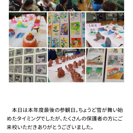
本日は本年度最後の参観日。ちょうど雪が舞い始
めたタイミングでしたが、たくさんの保護者の方にご
来校いただきありがとうございました。