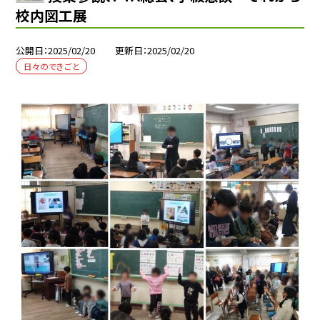
校内図工展
公開日
2025/02/20
更新日
2025/02/20
日々のできごと