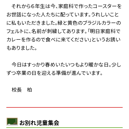
それから６年生は今、家庭科で作ったコースターを
お世話になった人たちに配っています。うれしいこと
に私もいただきました。緑と黄色のブラジルカラーの
フェルトに、名前が刺繍してあります。「明日家庭科で
カレーを作るので食べに来てください」というお誘い
もありました。
今日はすっかり春めいたいつもより暖かな日。少し
ずつ卒業の日を迎える準備が進んでいます。
校長 柏
お別れ児童集会