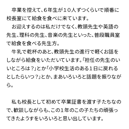
卒業を控えて、６年生が１０人ずつくらいで順番に
校長室にて給食を食べに来ています。
お迎えするのは私だけでなく、教頭先生や英語の
先生、理科の先生、音楽の先生といった、普段職員室
で給食を食べる先生方。
牛乳で乾杯のあと、教頭先生の進行で軽くお話を
しながら給食をいただいています。「担任の先生のい
いところは？」とか「小学校生活のある１日に戻れる
としたらいつ？」とか、まあいろいろと話題を振りなが
ら。
私も校長として初めて卒業証書を渡す子たちなの
で、歓談しながらも、この１年のこの子たちの頑張っ
てきたようすをいろいろと思い出しています。