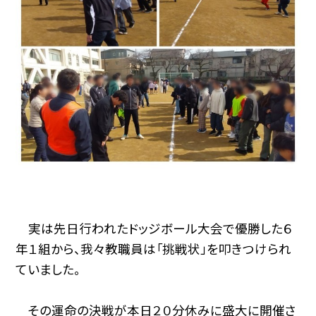
実は先日行われたドッジボール大会で優勝した６
年１組から、我々教職員は「挑戦状」を叩きつけられ
ていました。
その運命の決戦が本日２０分休みに盛大に開催さ