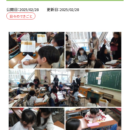
公開日
2025/02/28
更新日
2025/02/28
日々のできごと