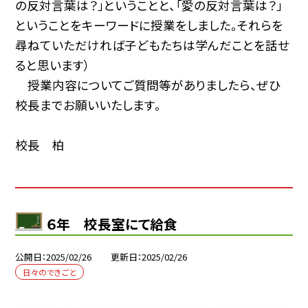
の反対言葉は？」ということと、「愛の反対言葉は？」
ということをキーワードに授業をしました。それらを
尋ねていただければ子どもたちは学んだことを話せ
ると思います）
授業内容についてご質問等がありましたら、ぜひ
校長までお願いいたします。
校長 柏
６年 校長室にて給食
公開日
2025/02/26
更新日
2025/02/26
日々のできごと