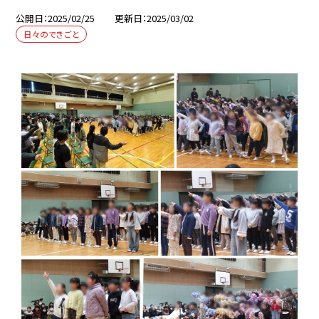
公開日
2025/02/25
更新日
2025/03/02
日々のできごと