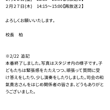
２月２７日(木) 14:15～15:00【再放送２】
よろしくお願いいたします。
校長 柏
※2/22 追記
本番終了しました。写真はスタジオ内の様子です。子
どもたちは緊張感をたたえつつ、頑張って質問に受
け答えをしたり、少し演奏をしたりしました。司会の和
氣貴志さんをはじめ関係者の皆さま、どうもありがと
うございました。