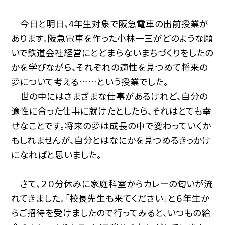
今日と明日、4年生対象で阪急電車の出前授業が
あります。阪急電車を作った小林一三がどのような願
いで鉄道会社経営にとどまらないまちづくりをしたの
かを学びながら、それぞれの適性を見つめて将来の
夢について考える……という授業でした。
世の中にはさまざまな仕事があるけれど、自分の
適性に合った仕事に就けたとしたら、それはとても幸
せなことです。将来の夢は成長の中で変わっていくか
もしれませんが、自分とはなにかを見つめるきっかけ
になればと思いました。
さて、２０分休みに家庭科室からカレーの匂いが流
れてきました。「校長先生も来てください」と６年生か
らご招待を受けましたので行ってみると、いつもの給