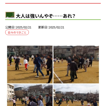
大人は強いんやぞ……あれ？
公開日
2025/02/21
更新日
2025/02/21
日々のできごと