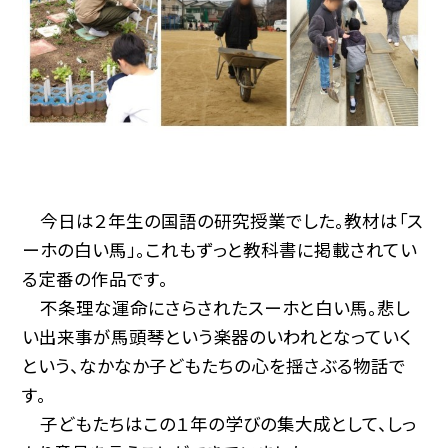
今日は２年生の国語の研究授業でした。教材は「ス
ーホの白い馬」。これもずっと教科書に掲載されてい
る定番の作品です。
不条理な運命にさらされたスーホと白い馬。悲し
い出来事が馬頭琴という楽器のいわれとなっていく
という、なかなか子どもたちの心を揺さぶる物話で
す。
子どもたちはこの１年の学びの集大成として、しっ