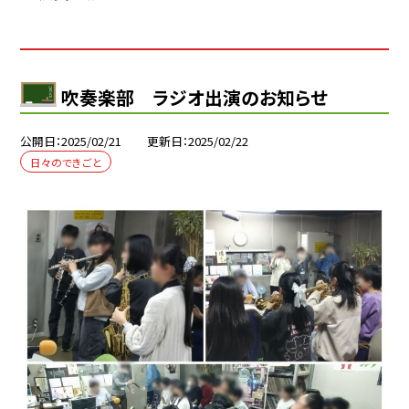
吹奏楽部 ラジオ出演のお知らせ
公開日
2025/02/21
更新日
2025/02/22
日々のできごと