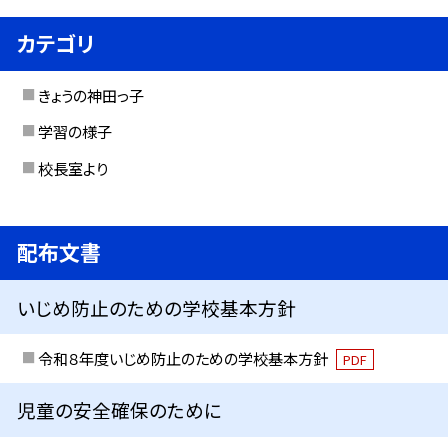
カテゴリ
きょうの神田っ子
学習の様子
校長室より
配布文書
いじめ防止のための学校基本方針
令和８年度いじめ防止のための学校基本方針
PDF
児童の安全確保のために