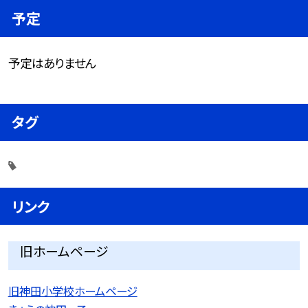
予定
予定はありません
タグ
リンク
旧ホームページ
旧神田小学校ホームページ