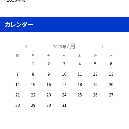
カレンダー
7月
2019年
日
月
火
水
木
金
土
1
2
3
4
5
6
7
8
9
10
11
12
13
14
15
16
17
18
19
20
21
22
23
24
25
26
27
28
29
30
31