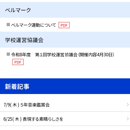
ベルマーク
ベルマーク運動について
PDF
学校運営協議会
令和8年度 第１回学校運営協議会（開催内容4月30日）
PDF
新着記事
7/9( 木 ) ５年音楽鑑賞会
6/25( 木 ) 表現する素晴らしさを