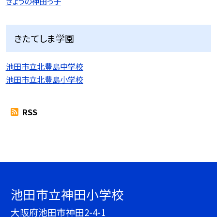
きょうの神田っ子
きたてしま学園
池田市立北豊島中学校
池田市立北豊島小学校
RSS
池田市立神田小学校
大阪府池田市神田2-4-1