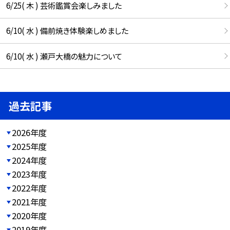
6/25( 木 ) 芸術鑑賞会楽しみました
6/10( 水 ) 備前焼き体験楽しめました
6/10( 水 ) 瀬戸大橋の魅力について
過去記事
2026年度
2025年度
2024年度
2023年度
2022年度
2021年度
2020年度
2019年度