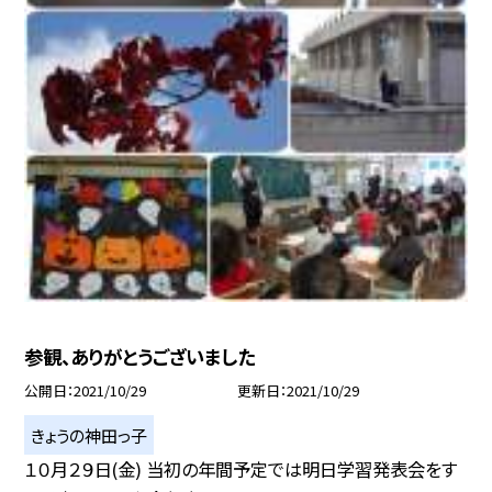
参観、ありがとうございました
公開日
2021/10/29
更新日
2021/10/29
きょうの神田っ子
１０月２９日(金) 当初の年間予定では明日学習発表会をす