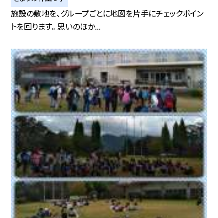
施設の敷地を、グループごとに地図を片手にチェックポイン
トを回ります。 思いのほか...