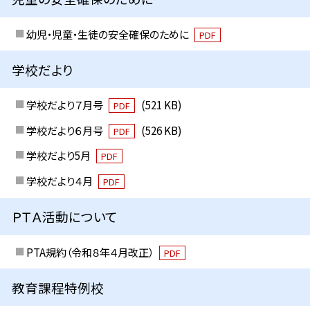
幼児・児童・生徒の安全確保のために
PDF
学校だより
学校だより７月号
(521 KB)
PDF
学校だより６月号
(526 KB)
PDF
学校だより5月
PDF
学校だより４月
PDF
ＰＴＡ活動について
PTA規約（令和８年４月改正）
PDF
教育課程特例校