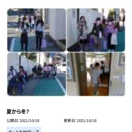
夏から冬？
公開日
2021/10/18
更新日
2021/10/18