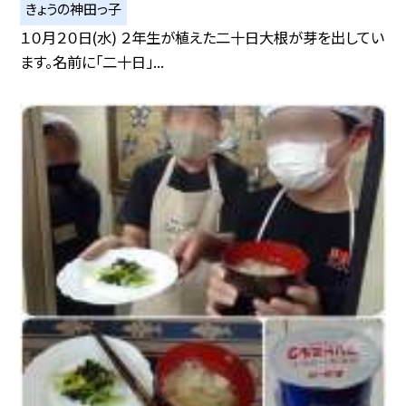
きょうの神田っ子
１０月２０日(水) ２年生が植えた二十日大根が芽を出してい
ます。名前に「二十日」...