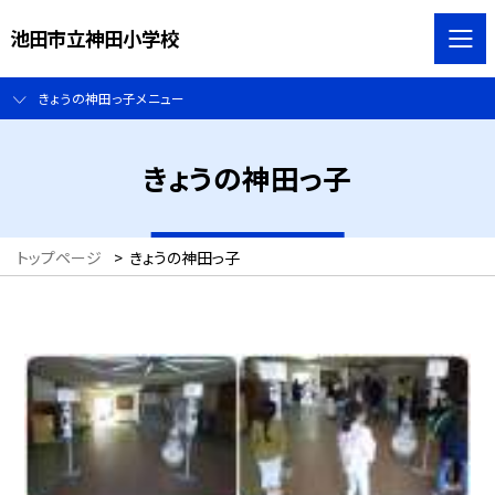
池田市立神田小学校
きょうの神田っ子メニュー
きょうの神田っ子
トップページ
>
きょうの神田っ子