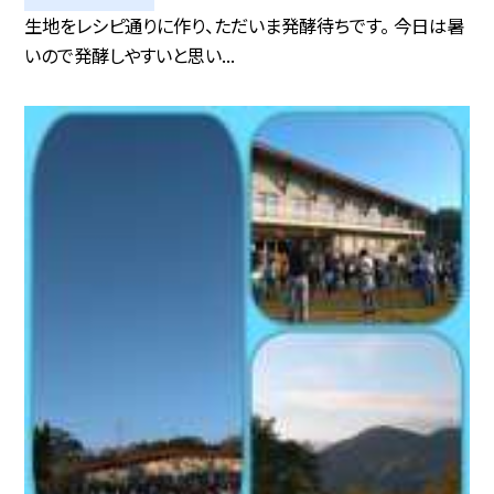
生地をレシピ通りに作り、ただいま発酵待ちです。 今日は暑
いので発酵しやすいと思い...