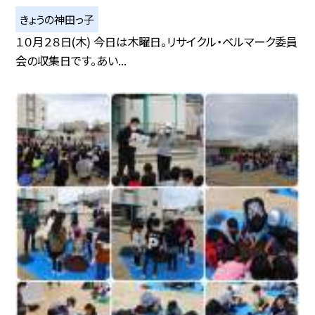
きょうの神田っ子
１０月２８日(木) 今日は木曜日。リサイクル・ベルマーク委員
会の収集日です。あい...