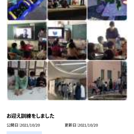
お迎え訓練をしました
公開日
2021/10/20
更新日
2021/10/20