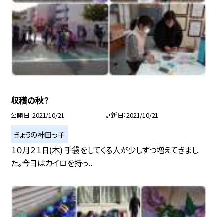
収穫の秋？
公開日
2021/10/21
更新日
2021/10/21
きょうの神田っ子
１０月２１日(木) 手袋をしてくる人が少しずつ増えてきまし
た。今日はカイロを持っ...