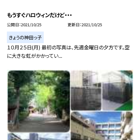
もうすぐハロウィンだけど・・・
公開日
2021/10/25
更新日
2021/10/25
きょうの神田っ子
１０月２５日(月) 最初の写真は、先週金曜日の夕方です。空
に大きな虹がかかってい...