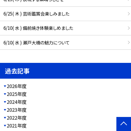
6/25( 木 ) 芸術鑑賞会楽しみました
6/10( 水 ) 備前焼き体験楽しめました
6/10( 水 ) 瀬戸大橋の魅力について
過去記事
2026年度
2025年度
2024年度
2023年度
2022年度
2021年度