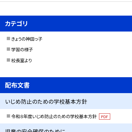
カテゴリ
きょうの神田っ子
学習の様子
校長室より
配布文書
いじめ防止のための学校基本方針
令和８年度いじめ防止のための学校基本方針
PDF
児童の安全確保のために