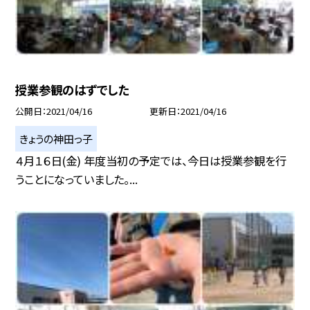
授業参観のはずでした
公開日
2021/04/16
更新日
2021/04/16
きょうの神田っ子
４月１６日(金) 年度当初の予定では、今日は授業参観を行
うことになっていました。...