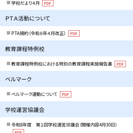
学校だより４月
PDF
ＰＴＡ活動について
PTA規約（令和８年４月改正）
PDF
教育課程特例校
教育課程特例校における特別の教育課程実施報告書
PDF
ベルマーク
ベルマーク運動について
PDF
学校運営協議会
令和8年度 第１回学校運営協議会（開催内容4月30日）
PDF