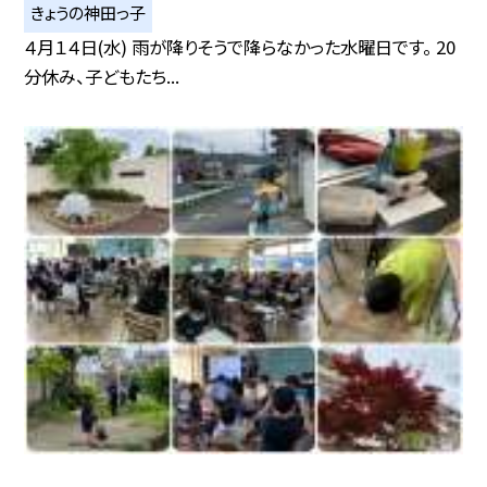
きょうの神田っ子
４月１４日(水) 雨が降りそうで降らなかった水曜日です。 20
分休み、子どもたち...