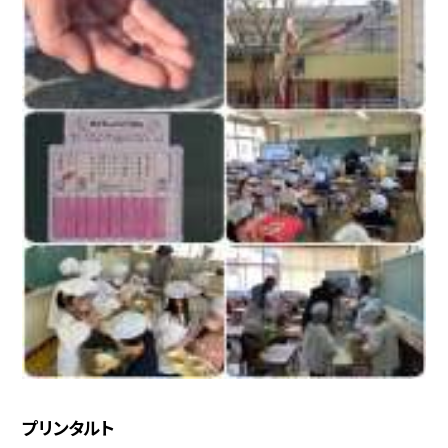
プリンタルト