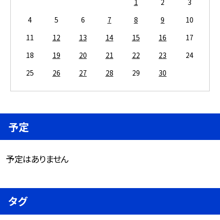
1
2
3
4
5
6
7
8
9
10
11
12
13
14
15
16
17
18
19
20
21
22
23
24
25
26
27
28
29
30
予定
予定はありません
タグ