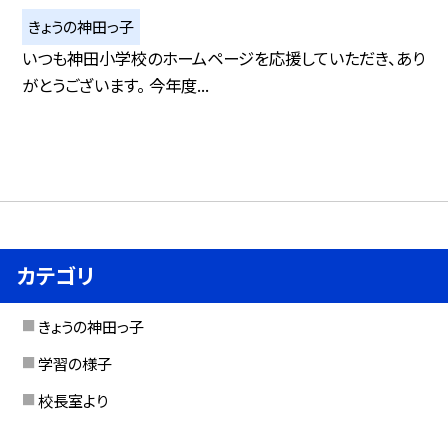
きょうの神田っ子
いつも神田小学校のホームページを応援していただき、あり
がとうございます。 今年度...
カテゴリ
きょうの神田っ子
学習の様子
校長室より