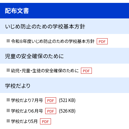
配布文書
いじめ防止のための学校基本方針
令和８年度いじめ防止のための学校基本方針
PDF
児童の安全確保のために
幼児・児童・生徒の安全確保のために
PDF
学校だより
学校だより７月号
(521 KB)
PDF
学校だより６月号
(526 KB)
PDF
学校だより5月
PDF