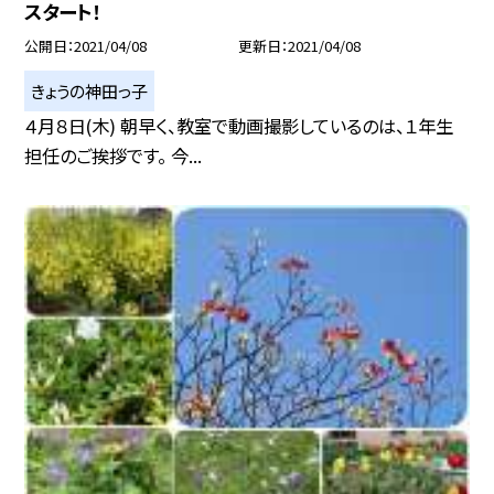
スタート！
公開日
2021/04/08
更新日
2021/04/08
きょうの神田っ子
４月８日(木) 朝早く、教室で動画撮影しているのは、１年生
担任のご挨拶です。 今...