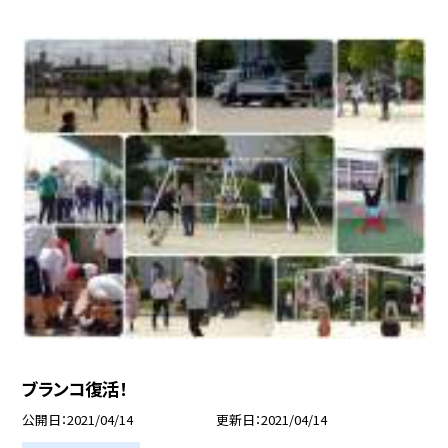
ブランコ復活！
公開日
2021/04/14
更新日
2021/04/14