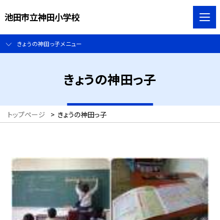
池田市立神田小学校
きょうの神田っ子メニュー
きょうの神田っ子
トップページ
>
きょうの神田っ子