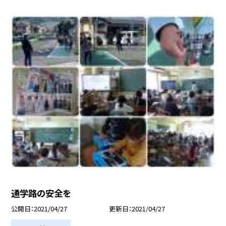
通学路の安全を
公開日
2021/04/27
更新日
2021/04/27