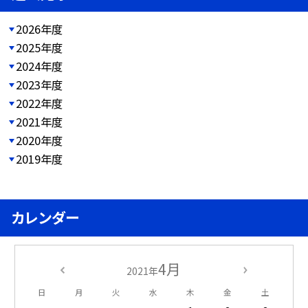
2026年度
2025年度
2024年度
2023年度
2022年度
2021年度
2020年度
2019年度
カレンダー
4月
2021年
日
月
火
水
木
金
土