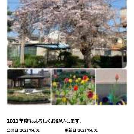
2021年度もよろしくお願いします。
公開日
2021/04/01
更新日
2021/04/01