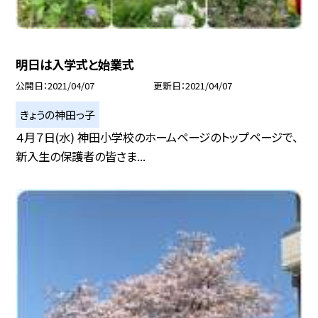
明日は入学式と始業式
公開日
2021/04/07
更新日
2021/04/07
きょうの神田っ子
４月７日(水) 神田小学校のホームページのトップページで、
新入生の保護者の皆さま...