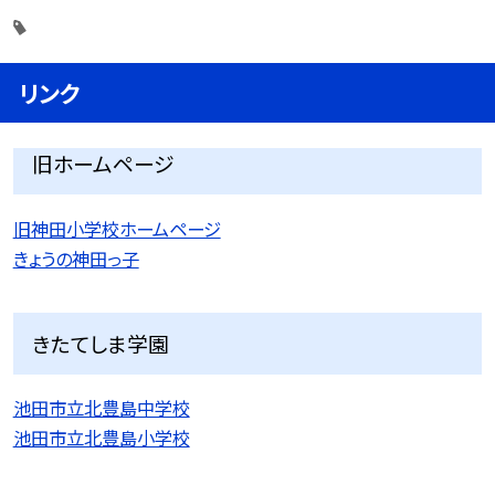
リンク
旧ホームページ
旧神田小学校ホームページ
きょうの神田っ子
きたてしま学園
池田市立北豊島中学校
池田市立北豊島小学校