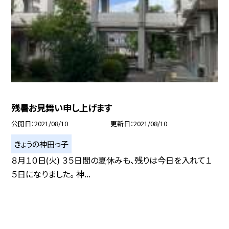
残暑お見舞い申し上げます
公開日
2021/08/10
更新日
2021/08/10
きょうの神田っ子
８月１０日(火) ３５日間の夏休みも、残りは今日を入れて１
５日になりました。 神...