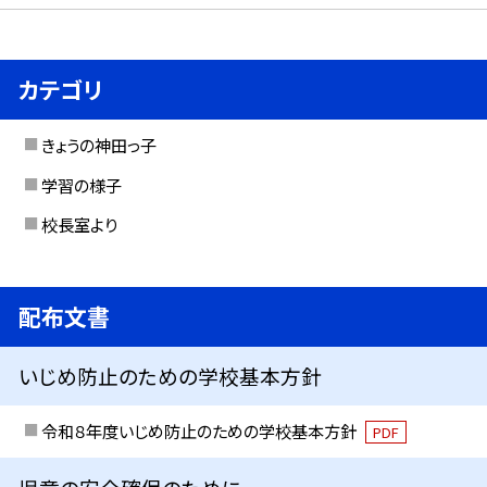
カテゴリ
きょうの神田っ子
学習の様子
校長室より
配布文書
いじめ防止のための学校基本方針
令和８年度いじめ防止のための学校基本方針
PDF