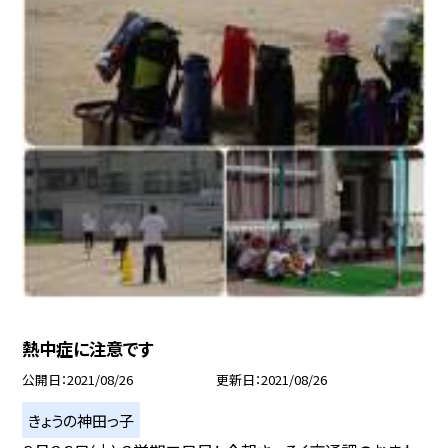
熱中症に注意です
公開日
2021/08/26
更新日
2021/08/26
きょうの神田っ子