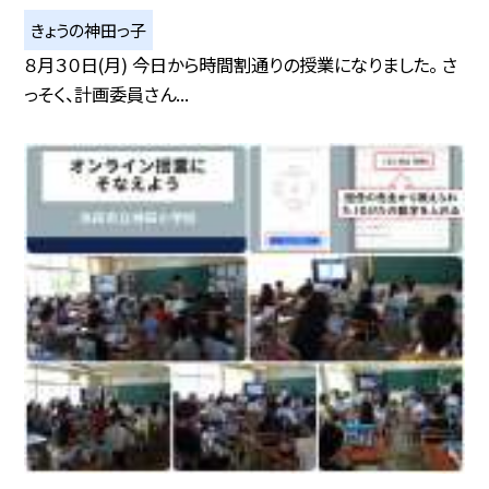
きょうの神田っ子
８月３０日(月) 今日から時間割通りの授業になりました。 さ
っそく、計画委員さん...