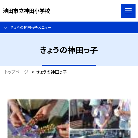
池田市立神田小学校
きょうの神田っ子メニュー
きょうの神田っ子
トップページ
>
きょうの神田っ子