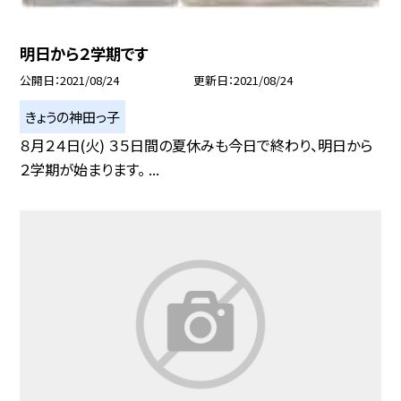
明日から２学期です
公開日
2021/08/24
更新日
2021/08/24
きょうの神田っ子
８月２４日(火) ３５日間の夏休みも今日で終わり、明日から
２学期が始まります。 ...