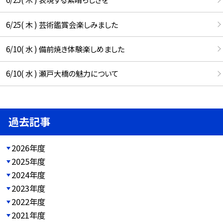
6/25( 木 ) 芸術鑑賞会楽しみました
6/10( 水 ) 備前焼き体験楽しめました
6/10( 水 ) 瀬戸大橋の魅力について
過去記事
2026年度
2025年度
2024年度
2023年度
2022年度
2021年度