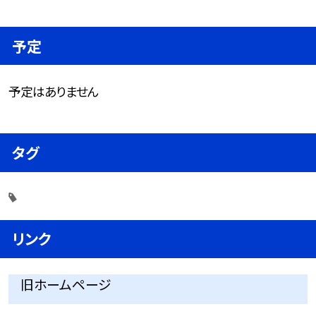
予定
予定はありません
タグ
リンク
旧ホームページ