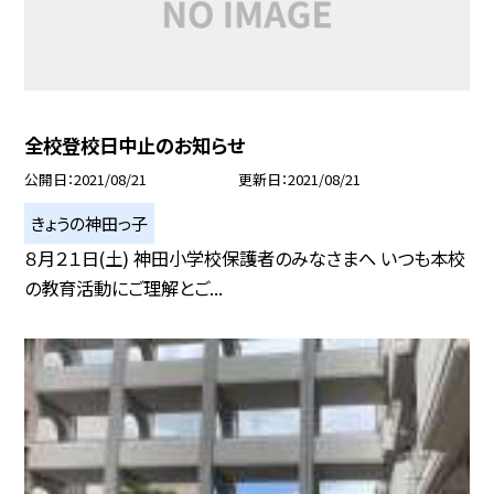
全校登校日中止のお知らせ
公開日
2021/08/21
更新日
2021/08/21
きょうの神田っ子
８月２１日(土) 神田小学校保護者のみなさまへ いつも本校
の教育活動にご理解とご...