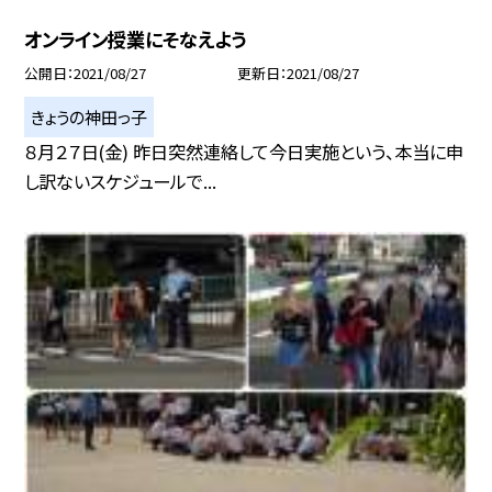
オンライン授業にそなえよう
公開日
2021/08/27
更新日
2021/08/27
きょうの神田っ子
８月２７日(金) 昨日突然連絡して今日実施という、本当に申
し訳ないスケジュールで...