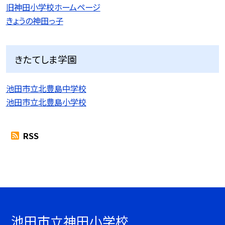
旧神田小学校ホームページ
きょうの神田っ子
きたてしま学園
池田市立北豊島中学校
池田市立北豊島小学校
RSS
池田市立神田小学校