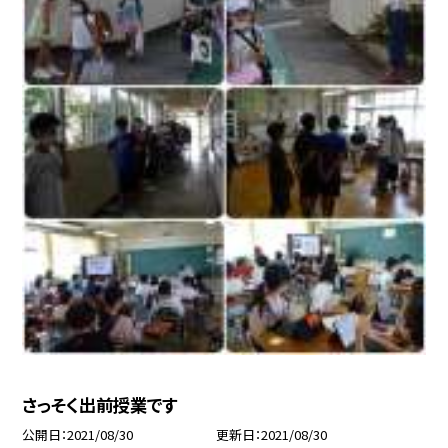
さっそく出前授業です
公開日
2021/08/30
更新日
2021/08/30