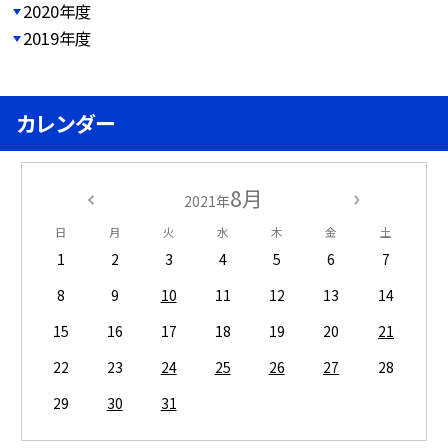
2020年度
2019年度
カレンダー
8月
2021年
日
月
火
水
木
金
土
1
2
3
4
5
6
7
8
9
10
11
12
13
14
15
16
17
18
19
20
21
22
23
24
25
26
27
28
29
30
31