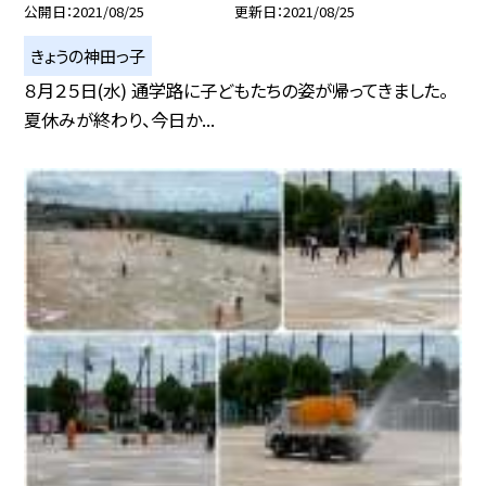
公開日
2021/08/25
更新日
2021/08/25
きょうの神田っ子
８月２５日(水) 通学路に子どもたちの姿が帰ってきました。
夏休みが終わり、今日か...