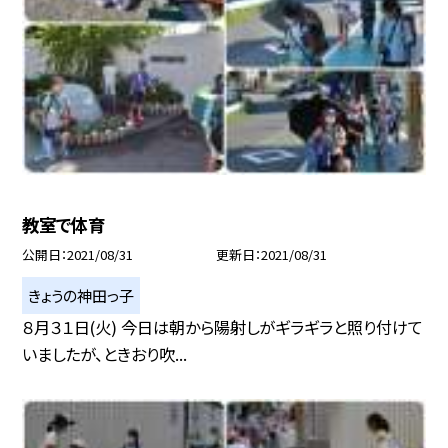
教室で体育
公開日
2021/08/31
更新日
2021/08/31
きょうの神田っ子
８月３１日(火) 今日は朝から陽射しがギラギラと照り付けて
いましたが、ときおり吹...