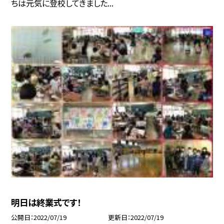
ちは元気に登校してきました...
明日は終業式です！
公開日
2022/07/19
更新日
2022/07/19