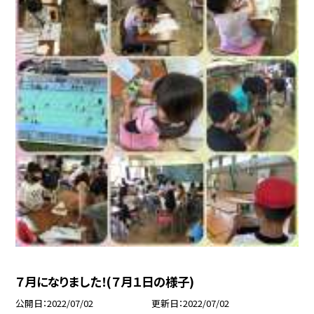
７月になりました！(７月１日の様子)
公開日
2022/07/02
更新日
2022/07/02