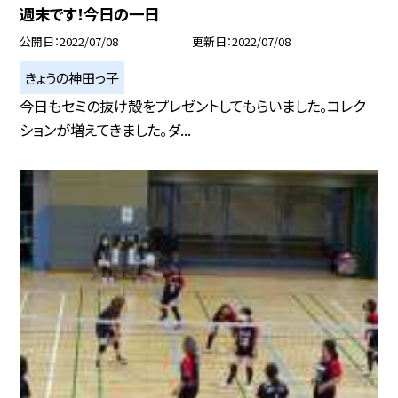
週末です！今日の一日
公開日
2022/07/08
更新日
2022/07/08
きょうの神田っ子
今日もセミの抜け殻をプレゼントしてもらいました。コレク
ションが増えてきました。ダ...