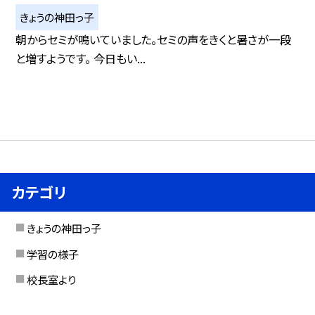
きょうの神田っ子
朝からセミが鳴いていました。セミの声をきくと暑さが一段
と増すようです。 今日もい...
カテゴリ
きょうの神田っ子
学習の様子
校長室より