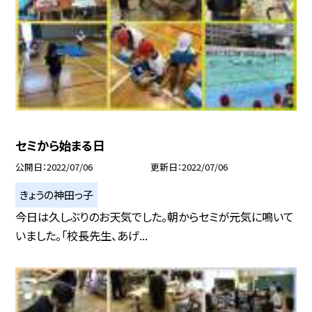
セミから始まる日
公開日
2022/07/06
更新日
2022/07/06
きょうの神田っ子
今日は久しぶりのお天気でした。朝からセミが元気に鳴いて
いました。「校長先生、あげ...