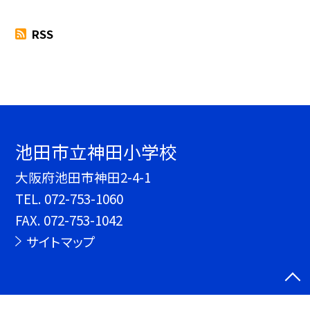
RSS
池田市立神田小学校
大阪府池田市神田2-4-1
TEL.
072-753-1060
FAX. 072-753-1042
サイトマップ