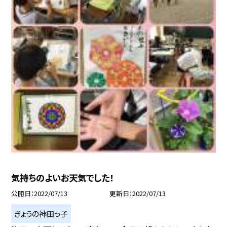
気持ちのよいお天気でした！
公開日
2022/07/13
更新日
2022/07/13
きょうの神田っ子