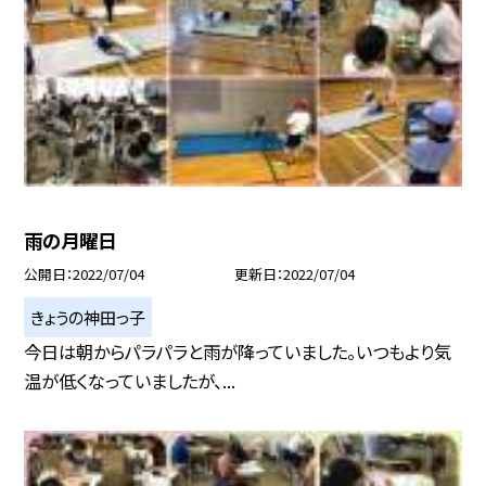
雨の月曜日
公開日
2022/07/04
更新日
2022/07/04
きょうの神田っ子
今日は朝からパラパラと雨が降っていました。いつもより気
温が低くなっていましたが、...