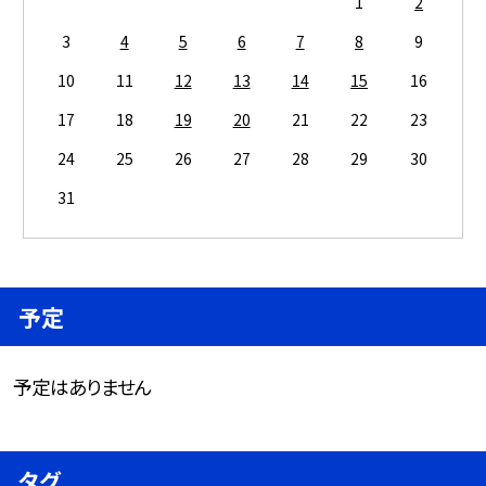
1
2
3
4
5
6
7
8
9
10
11
12
13
14
15
16
17
18
19
20
21
22
23
24
25
26
27
28
29
30
31
予定
予定はありません
タグ