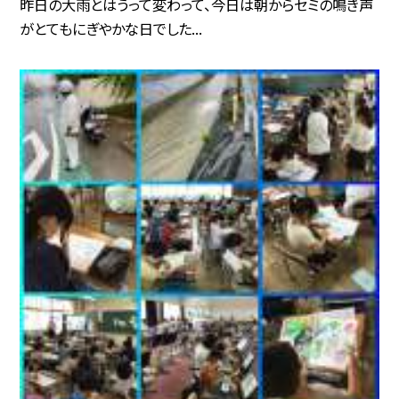
昨日の大雨とはうって変わって、今日は朝からセミの鳴き声
がとてもにぎやかな日でした...