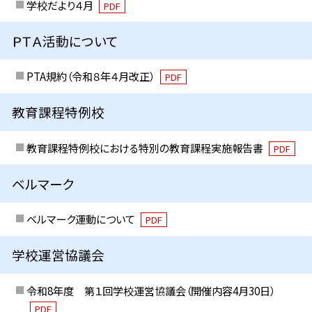
学校だより４月
PDF
ＰＴＡ活動について
PTA規約（令和８年４月改正）
PDF
教育課程特例校
教育課程特例校における特別の教育課程実施報告書
PDF
ベルマーク
ベルマーク運動について
PDF
学校運営協議会
令和8年度 第１回学校運営協議会（開催内容4月30日）
PDF