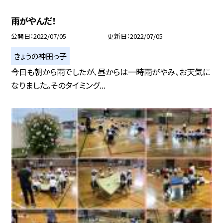
雨がやんだ！
公開日
2022/07/05
更新日
2022/07/05
きょうの神田っ子
今日も朝から雨でしたが、昼からは一時雨がやみ、お天気に
なりました。そのタイミング...