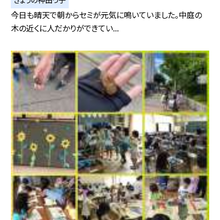
今日も晴天で朝からセミが元気に鳴いていました。中庭の
木の近くに人だかりができてい...