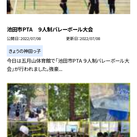
池田市PTA ９人制バレーボール大会
公開日
2022/07/08
更新日
2022/07/08
きょうの神田っ子
今日は五月山体育館で「池田市PTA ９人制バレーボール大
会」が行われました。強豪...