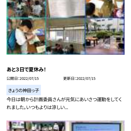
あと３日で夏休み！
公開日
2022/07/15
更新日
2022/07/15
きょうの神田っ子
今日は朝から計画委員さんが元気にあいさつ運動をしてく
れました。いつもよりは涼しい...