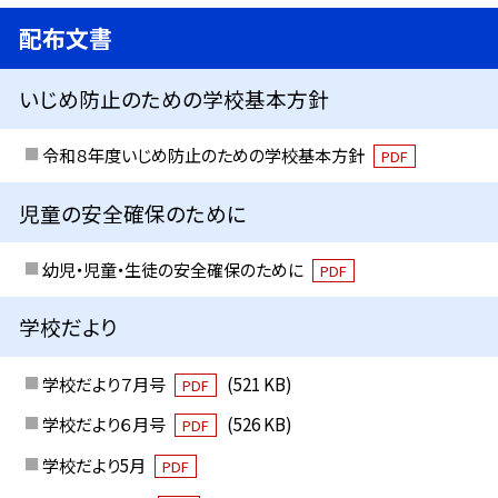
配布文書
いじめ防止のための学校基本方針
令和８年度いじめ防止のための学校基本方針
PDF
児童の安全確保のために
幼児・児童・生徒の安全確保のために
PDF
学校だより
学校だより７月号
(521 KB)
PDF
学校だより６月号
(526 KB)
PDF
学校だより5月
PDF