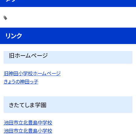
リンク
旧ホームページ
旧神田小学校ホームページ
きょうの神田っ子
きたてしま学園
池田市立北豊島中学校
池田市立北豊島小学校