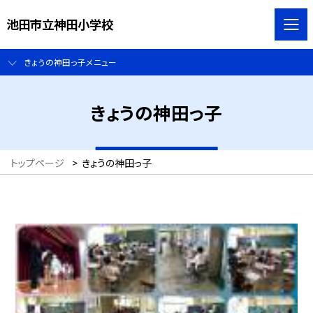
池田市立神田小学校
きょうの神田っ子メニュー
きょうの神田っ子
トップページ
>
きょうの神田っ子