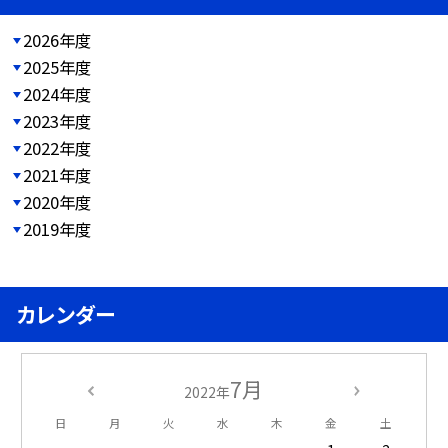
2026年度
2025年度
2024年度
2023年度
2022年度
2021年度
2020年度
2019年度
カレンダー
7月
2022年
日
月
火
水
木
金
土