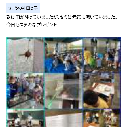
きょうの神田っ子
朝は雨が降っていましたが、セミは元気に鳴いていました。
今日もステキなプレゼント...