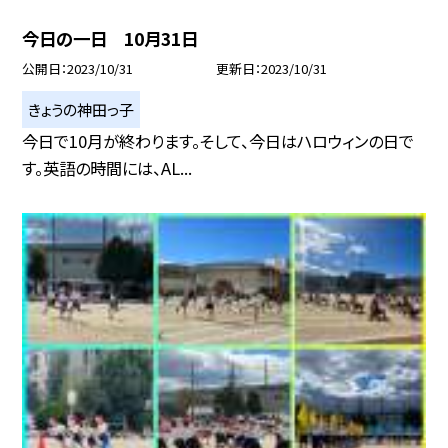
今日の一日 10月31日
公開日
2023/10/31
更新日
2023/10/31
きょうの神田っ子
今日で10月が終わります。そして、今日はハロウィンの日で
す。英語の時間には、AL...