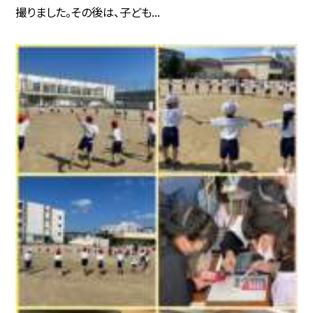
撮りました。その後は、子ども...