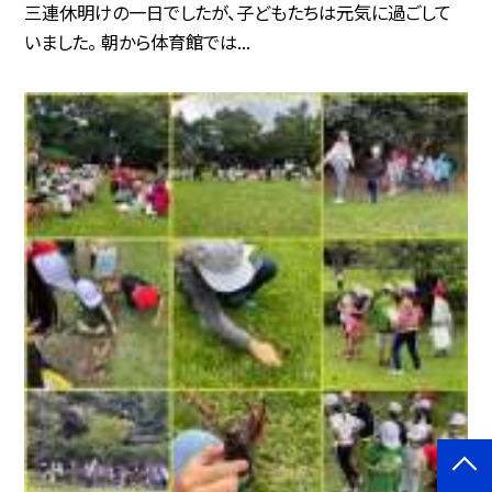
三連休明けの一日でしたが、子どもたちは元気に過ごして
いました。 朝から体育館では...