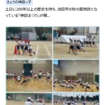
きょうの神田っ子
土日に200年以上の歴史を持ち、池田市の秋の風物詩とな
っている「神田まつり」が開...