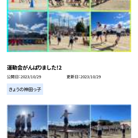
運動会がんばりました！2
公開日
2023/10/29
更新日
2023/10/29
きょうの神田っ子