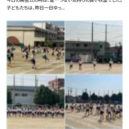
子どもたちは、昨日一日ゆっ...