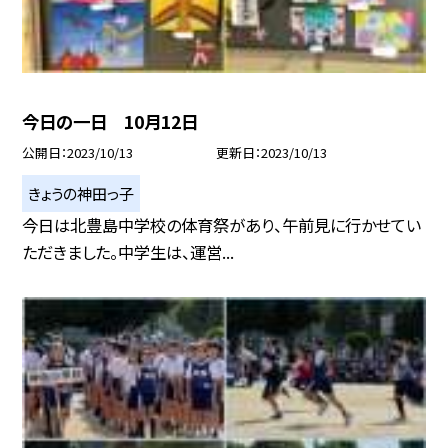
今日の一日 10月12日
公開日
2023/10/13
更新日
2023/10/13
きょうの神田っ子
今日は北豊島中学校の体育祭があり、午前見に行かせてい
ただきました。中学生は、運営...