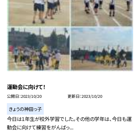
運動会に向けて！
公開日
2023/10/20
更新日
2023/10/20
きょうの神田っ子
今日は1年生が校外学習でした。その他の学年は、今日も運
動会に向けて練習をがんばっ...