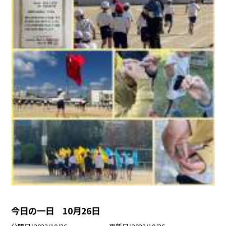
今日の一日 10月26日