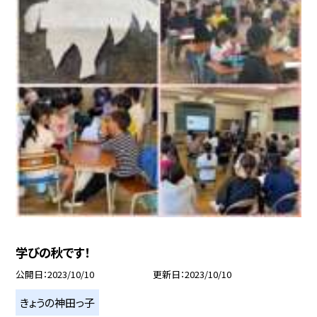
学びの秋です！
公開日
2023/10/10
更新日
2023/10/10
きょうの神田っ子