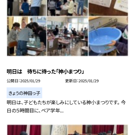
明日は 待ちに待った「神小まつり」
公開日
2025/01/29
更新日
2025/01/29
きょうの神田っ子
明日は、子どもたちが楽しみにしている神小まつりです。 今
日の５時間目に、ペア学年...