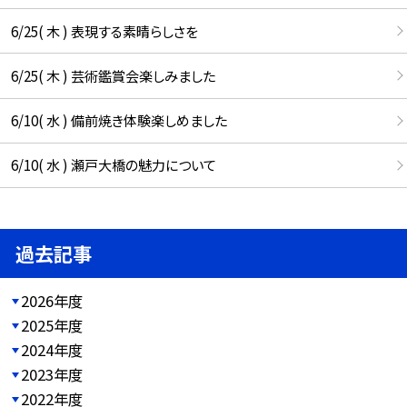
6/25( 木 ) 表現する素晴らしさを
6/25( 木 ) 芸術鑑賞会楽しみました
6/10( 水 ) 備前焼き体験楽しめました
6/10( 水 ) 瀬戸大橋の魅力について
過去記事
2026年度
2025年度
2024年度
2023年度
2022年度