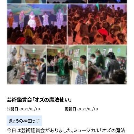
芸術鑑賞会「オズの魔法使い」
公開日
2025/01/10
更新日
2025/01/10
きょうの神田っ子
今日は芸術鑑賞会がありました。ミュージカル「オズの魔法