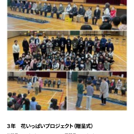
３年 花いっぱいプロジェクト（贈呈式）