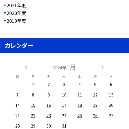
2021年度
2020年度
2019年度
カレンダー
1月
2024年
日
月
火
水
木
金
土
1
2
3
4
5
6
7
8
9
10
11
12
13
14
15
16
17
18
19
20
21
22
23
24
25
26
27
28
29
30
31