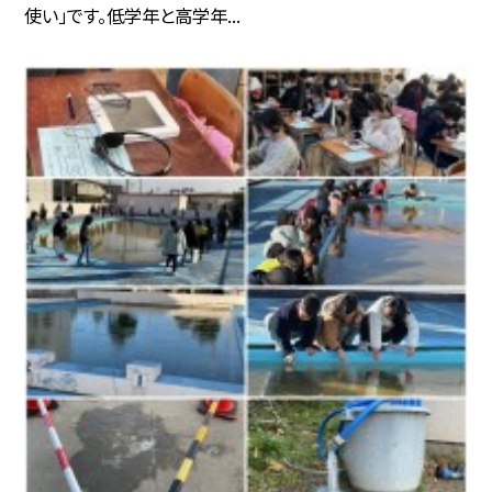
使い」です。低学年と高学年...