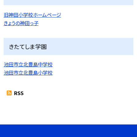
旧神田小学校ホームページ
きょうの神田っ子
きたてしま学園
池田市立北豊島中学校
池田市立北豊島小学校
RSS