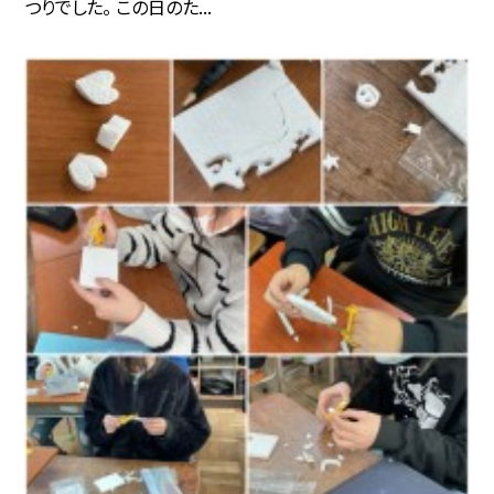
つりでした。 この日のた...