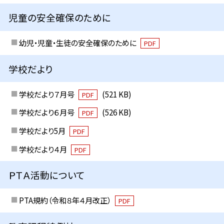
児童の安全確保のために
幼児・児童・生徒の安全確保のために
PDF
学校だより
学校だより７月号
(521 KB)
PDF
学校だより６月号
(526 KB)
PDF
学校だより5月
PDF
学校だより４月
PDF
ＰＴＡ活動について
PTA規約（令和８年４月改正）
PDF