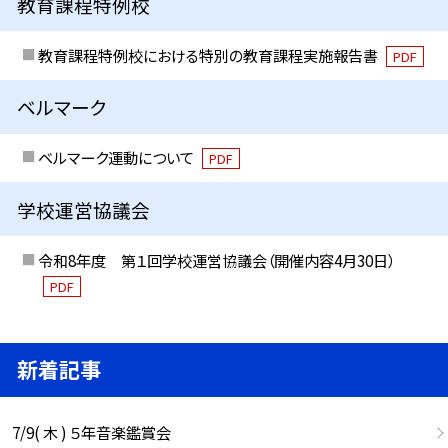
教育課程特例校
教育課程特例校における特別の教育課程実施報告書
PDF
ベルマーク
ベルマーク運動について
PDF
学校運営協議会
令和8年度 第１回学校運営協議会（開催内容4月30日）
PDF
新着記事
7/9( 木 ) ５年音楽鑑賞会