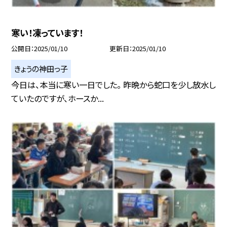
寒い！凍っています！
公開日
2025/01/10
更新日
2025/01/10
きょうの神田っ子
今日は、本当に寒い一日でした。 昨晩から蛇口を少し放水し
ていたのですが、ホースか...