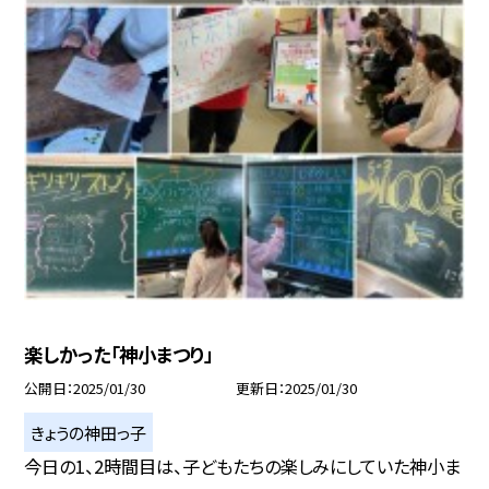
楽しかった「神小まつり」
公開日
2025/01/30
更新日
2025/01/30
きょうの神田っ子
今日の1、2時間目は、子どもたちの楽しみにしていた神小ま