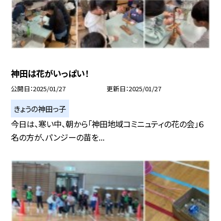
神田は花がいっぱい！
公開日
2025/01/27
更新日
2025/01/27
きょうの神田っ子
今日は、寒い中、朝から「神田地域コミニュティの花の会」６
名の方が、パンジーの苗を...