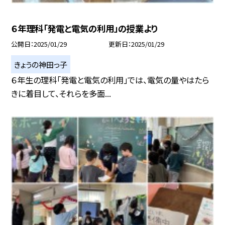
６年理科「発電と電気の利用」の授業より
公開日
2025/01/29
更新日
2025/01/29
きょうの神田っ子
６年生の理科「発電と電気の利用」では、電気の量やはたら
きに着目して、それらを多面...