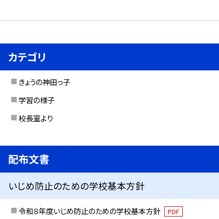
カテゴリ
きょうの神田っ子
学習の様子
校長室より
配布文書
いじめ防止のための学校基本方針
令和８年度いじめ防止のための学校基本方針
PDF