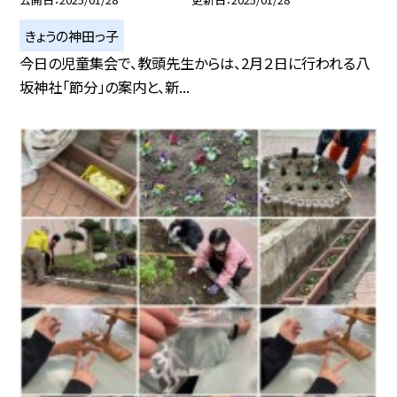
きょうの神田っ子
今日の児童集会で、教頭先生からは、2月２日に行われる八
坂神社「節分」の案内と、新...