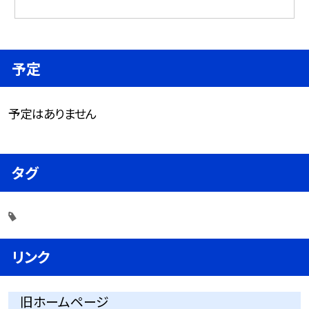
予定
予定はありません
タグ
リンク
旧ホームページ