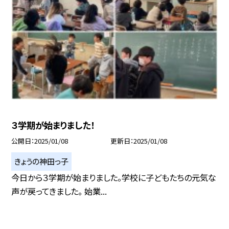
３学期が始まりました！
公開日
2025/01/08
更新日
2025/01/08
きょうの神田っ子
今日から３学期が始まりました。学校に子どもたちの元気な
声が戻ってきました。 始業...