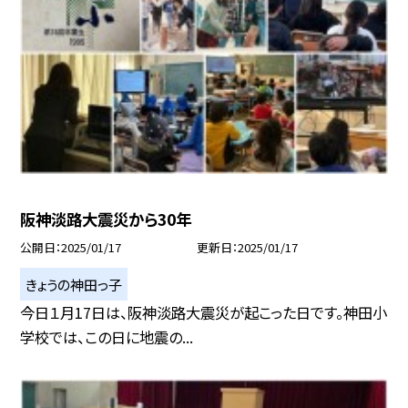
阪神淡路大震災から30年
公開日
2025/01/17
更新日
2025/01/17
きょうの神田っ子
今日１月17日は、阪神淡路大震災が起こった日です。神田小
学校では、この日に地震の...