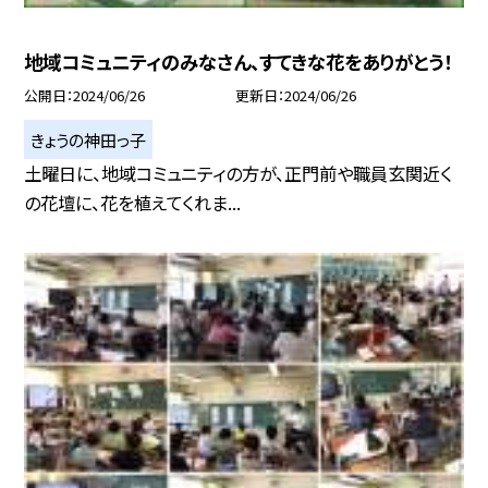
地域コミュニティのみなさん、すてきな花をありがとう！
公開日
2024/06/26
更新日
2024/06/26
きょうの神田っ子
土曜日に、地域コミュニティの方が、正門前や職員玄関近く
の花壇に、花を植えてくれま...