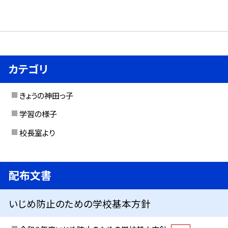
カテゴリ
きょうの神田っ子
学習の様子
校長室より
配布文書
いじめ防止のための学校基本方針