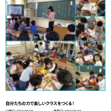
自分たちの力で楽しいクラスをつくる！
公開日
2024/06/20
更新日
2024/06/20