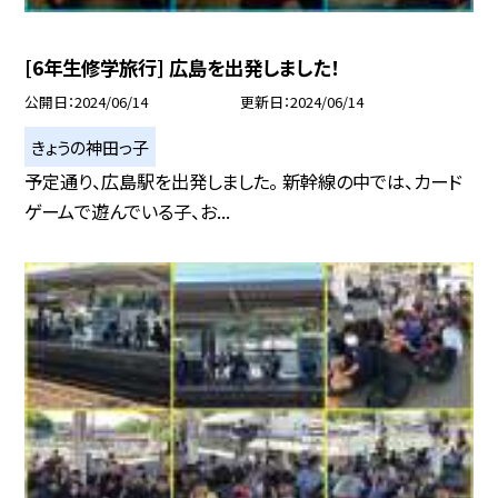
[6年生修学旅行] 広島を出発しました！
公開日
2024/06/14
更新日
2024/06/14
きょうの神田っ子
予定通り、広島駅を出発しました。 新幹線の中では、カード
ゲームで遊んでいる子、お...