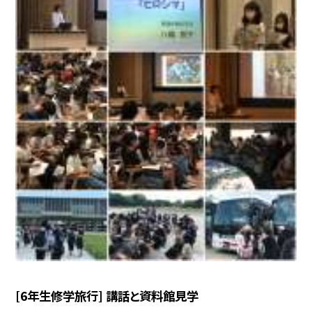
[6年生修学旅行] 講話と資料館見学