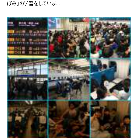
ぼみ」の学習をしていま...