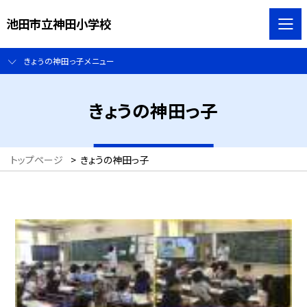
池田市立神田小学校
きょうの神田っ子メニュー
きょうの神田っ子
トップページ
>
きょうの神田っ子