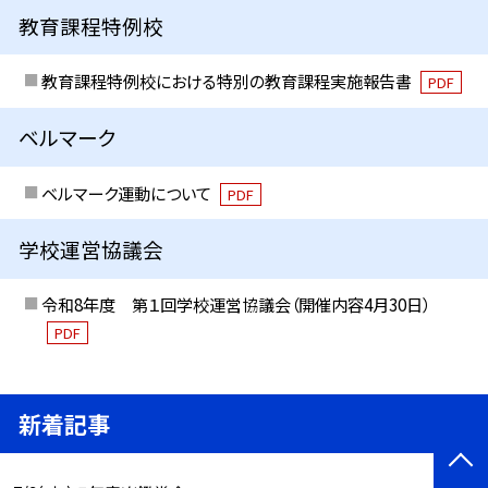
教育課程特例校
教育課程特例校における特別の教育課程実施報告書
PDF
ベルマーク
ベルマーク運動について
PDF
学校運営協議会
令和8年度 第１回学校運営協議会（開催内容4月30日）
PDF
新着記事