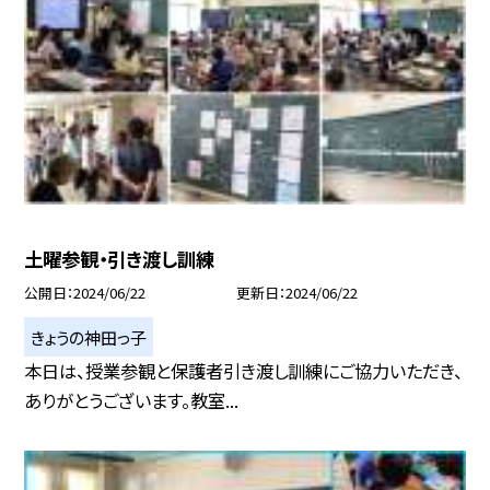
土曜参観・引き渡し訓練
公開日
2024/06/22
更新日
2024/06/22
きょうの神田っ子
本日は、授業参観と保護者引き渡し訓練にご協力いただき、
ありがとうございます。教室...