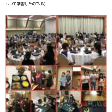
ついて学習したので、就...