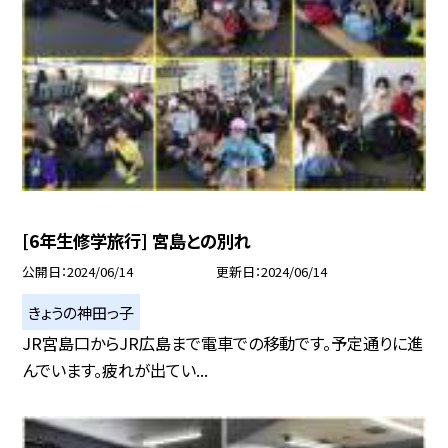
[6年生修学旅行] 宮島との別れ
公開日
2024/06/14
更新日
2024/06/14
きょうの神田っ子
JR宮島口からJR広島まで電車での移動です。予定通りに進
んでいます。疲れが出てい...