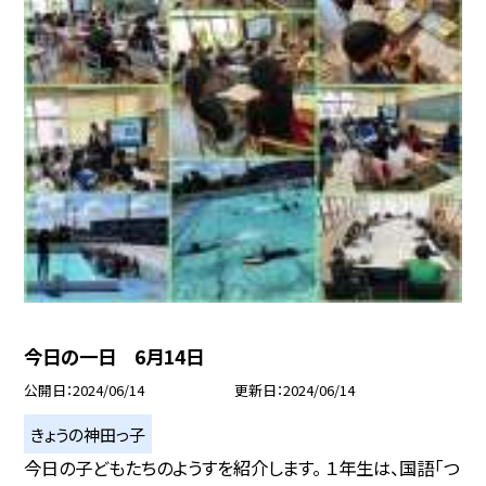
今日の一日 6月14日
公開日
2024/06/14
更新日
2024/06/14
きょうの神田っ子
今日の子どもたちのようすを紹介します。 １年生は、国語「つ