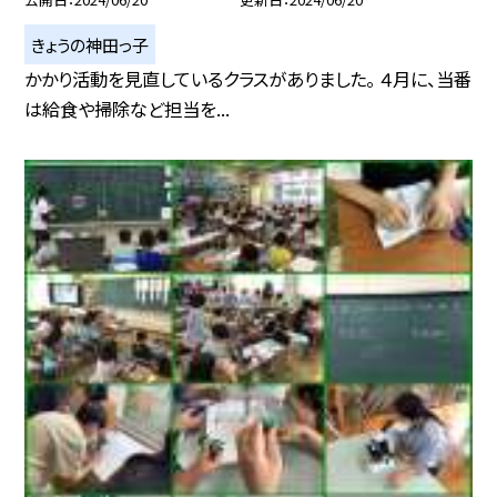
きょうの神田っ子
かかり活動を見直しているクラスがありました。 ４月に、当番
は給食や掃除など担当を...