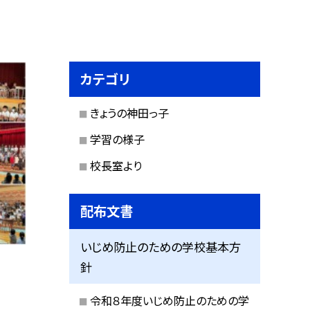
カテゴリ
きょうの神田っ子
学習の様子
校長室より
配布文書
いじめ防止のための学校基本方
針
令和８年度いじめ防止のための学