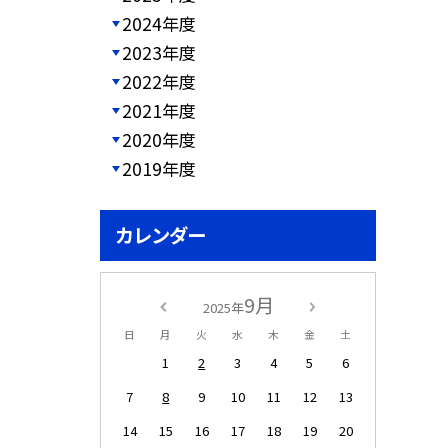
2024年度
2023年度
2022年度
2021年度
2020年度
2019年度
カレンダー
9月
2025年
日
月
火
水
木
金
土
1
2
3
4
5
6
7
8
9
10
11
12
13
14
15
16
17
18
19
20