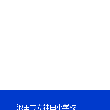
池田市立神田小学校