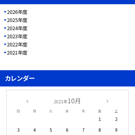
2026年度
2025年度
2024年度
2023年度
2022年度
2021年度
カレンダー
10月
2021年
日
月
火
水
木
金
土
1
2
3
4
5
6
7
8
9