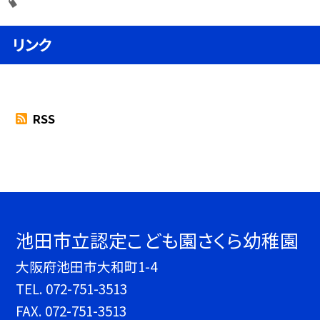
リンク
RSS
池田市立認定こども園さくら幼稚園
大阪府池田市大和町1-4
TEL.
072-751-3513
FAX. 072-751-3513