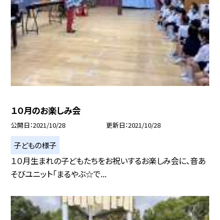
１０月のお楽しみ会
公開日
2021/10/28
更新日
2021/10/28
子どもの様子
１０月生まれの子どもたちをお祝いするお楽しみ会に、音あ
そびユニット「まるやぶ☆で...