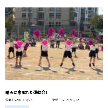
晴天に恵まれた運動会！
公開日
2021/10/22
更新日
2021/10/22