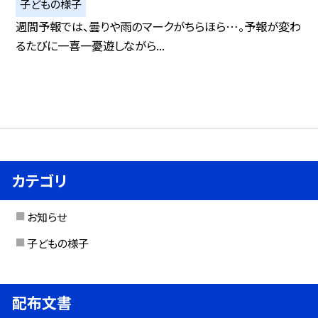
子どもの様子
週間予報では、曇りや雨のマークがちらほら…。予報が変わ
るたびに一喜一憂遊しながら...
カテゴリ
お知らせ
子どもの様子
配布文書