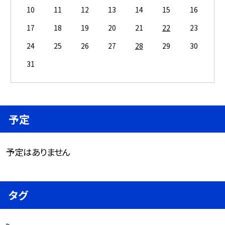
10
11
12
13
14
15
16
17
18
19
20
21
22
23
24
25
26
27
28
29
30
31
予定
予定はありません
タグ