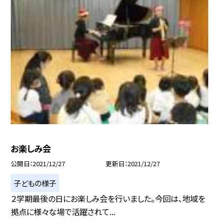
お楽しみ会
公開日
2021/12/27
更新日
2021/12/27
子どもの様子
２学期最後の日にお楽しみ会を行いました。今回は、地域を
拠点に様々な場で活躍されて...