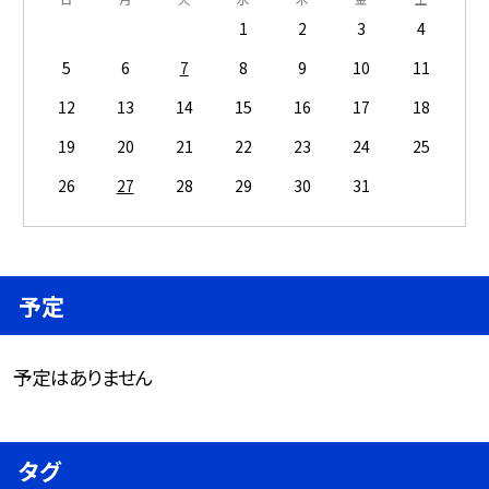
1
2
3
4
5
6
7
8
9
10
11
12
13
14
15
16
17
18
19
20
21
22
23
24
25
26
27
28
29
30
31
予定
予定はありません
タグ