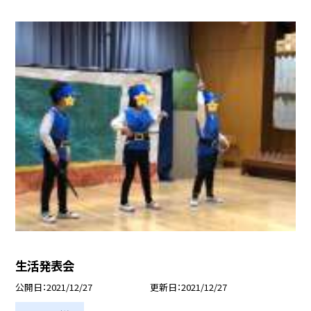
生活発表会
公開日
2021/12/27
更新日
2021/12/27