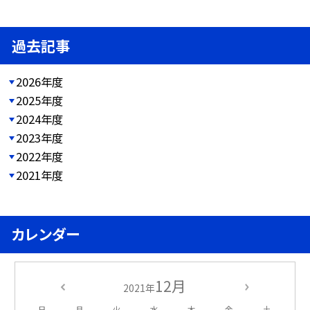
過去記事
2026年度
2025年度
2024年度
2023年度
2022年度
2021年度
カレンダー
12月
2021年
日
月
火
水
木
金
土