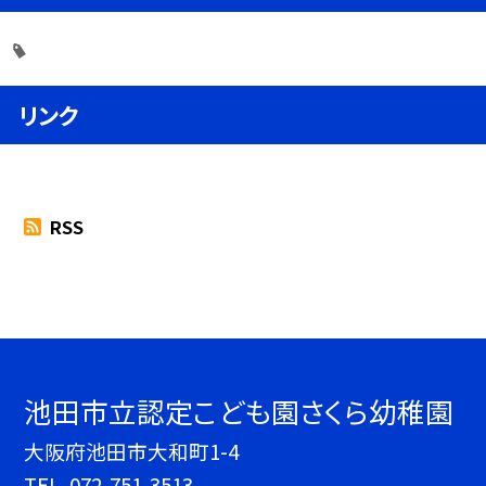
リンク
RSS
池田市立認定こども園さくら幼稚園
大阪府池田市大和町1-4
TEL.
072-751-3513