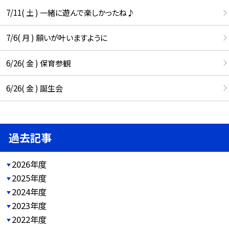
7/11( 土 ) 一緒に遊んで楽しかったね♪
7/6( 月 ) 願いが叶いますように
6/26( 金 ) 保育参観
6/26( 金 ) 誕生会
過去記事
2026年度
2025年度
2024年度
2023年度
2022年度