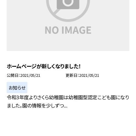
ホームページが新しくなりました！
公開日
2021/05/21
更新日
2021/05/21
お知らせ
令和3年度よりさくら幼稚園は幼稚園型認定こども園になり
ました。園の情報を少しずつ...