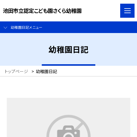
池田市立認定こども園さくら幼稚園
幼稚園日記メニュー
幼稚園日記
トップページ
>
幼稚園日記