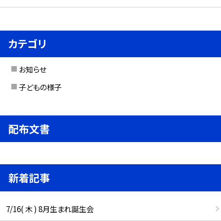
カテゴリ
お知らせ
子どもの様子
配布文書
新着記事
7/16( 木 ) 8月生まれ誕生会