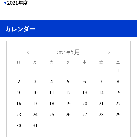
2021年度
カレンダー
5月
2021年
日
月
火
水
木
金
土
1
2
3
4
5
6
7
8
9
10
11
12
13
14
15
16
17
18
19
20
21
22
23
24
25
26
27
28
29
30
31