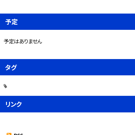
予定
予定はありません
タグ
リンク