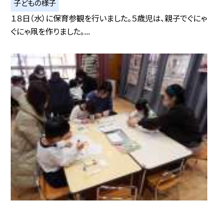
子どもの様子
１８日（水）に保育参観を行いました。５歳児は、親子でぐにゃ
ぐにゃ凧を作りました。...