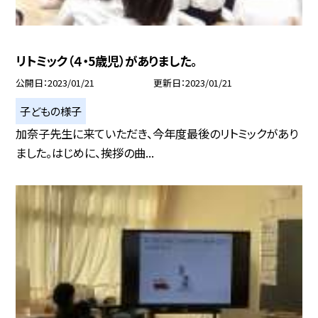
リトミック（４・5歳児）がありました。
公開日
2023/01/21
更新日
2023/01/21
子どもの様子
加奈子先生に来ていただき、今年度最後のリトミックがあり
ました。はじめに、挨拶の曲...