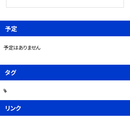
予定
予定はありません
タグ
リンク