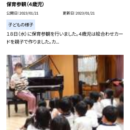
保育参観（４歳児）
公開日
2023/01/21
更新日
2023/01/21
子どもの様子
１８日（水）に保育参観を行いました。４歳児は絵合わせカー
ドを親子で作りました。カ...