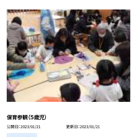
保育参観（５歳児）
公開日
2023/01/21
更新日
2023/01/21