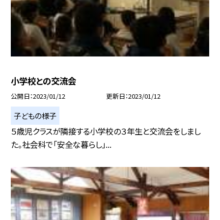
小学校との交流会
公開日
2023/01/12
更新日
2023/01/12
子どもの様子
５歳児クラスが隣接する小学校の３年生と交流会をしまし
た。社会科で「安全な暮らし」...