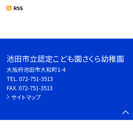
RSS
池田市立認定こども園さくら幼稚園
大阪府池田市大和町1-4
TEL.
072-751-3513
FAX. 072-751-3513
サイトマップ
©池田市立認定こども園さくら幼稚園