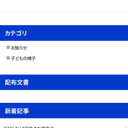
カテゴリ
お知らせ
子どもの様子
配布文書
新着記事