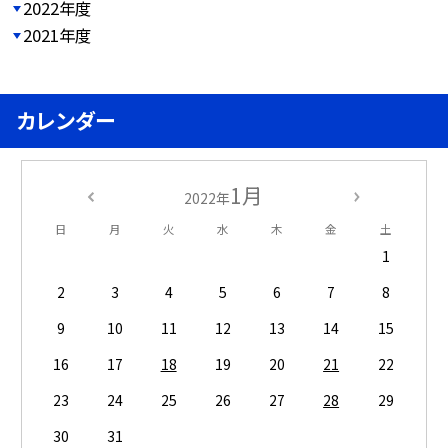
2022年度
2021年度
カレンダー
1月
2022年
日
月
火
水
木
金
土
1
2
3
4
5
6
7
8
9
10
11
12
13
14
15
16
17
18
19
20
21
22
23
24
25
26
27
28
29
30
31