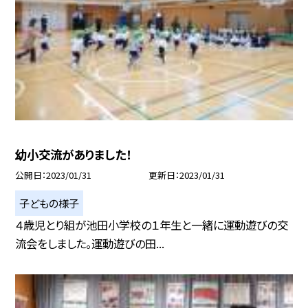
幼小交流がありました！
公開日
2023/01/31
更新日
2023/01/31
子どもの様子
４歳児とり組が池田小学校の１年生と一緒に運動遊びの交
流会をしました。運動遊びの田...