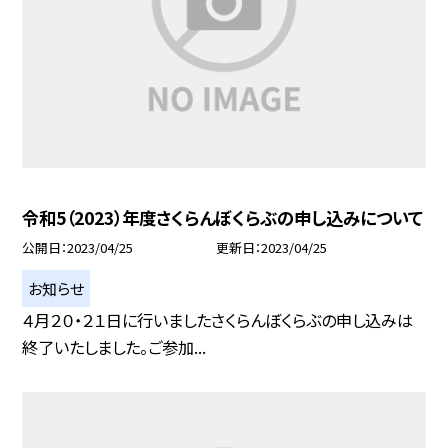
令和5（2023）年度さくらんぼくらぶの申し込みについて
公開日
2023/04/25
更新日
2023/04/25
お知らせ
４月２０・２１日に行いましたさくらんぼくらぶの申し込みは
終了いたしました。ご参加...