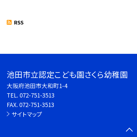
RSS
池田市立認定こども園さくら幼稚園
大阪府池田市大和町1-4
TEL.
072-751-3513
FAX. 072-751-3513
サイトマップ