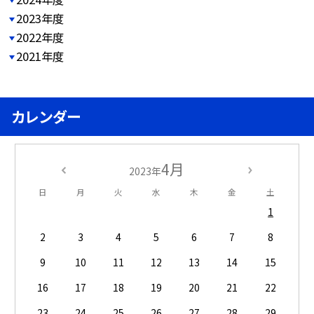
2023年度
2022年度
2021年度
カレンダー
4月
2023年
日
月
火
水
木
金
土
1
2
3
4
5
6
7
8
9
10
11
12
13
14
15
16
17
18
19
20
21
22
23
24
25
26
27
28
29