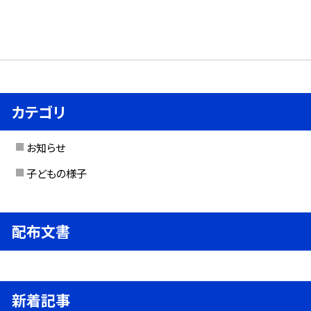
カテゴリ
お知らせ
子どもの様子
配布文書
新着記事