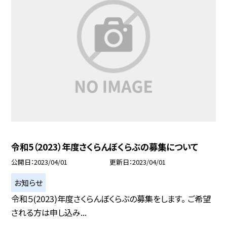
令和5（2023）年度さくらんぼくらぶの募集について
公開日
2023/04/01
更新日
2023/04/01
お知らせ
令和５(2023)年度さくらんぼくらぶの募集をします。 ご希望
される方は申し込み...