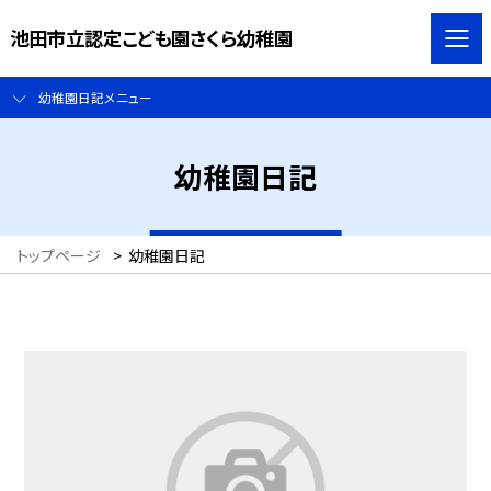
池田市立認定こども園さくら幼稚園
幼稚園日記メニュー
幼稚園日記
トップページ
>
幼稚園日記