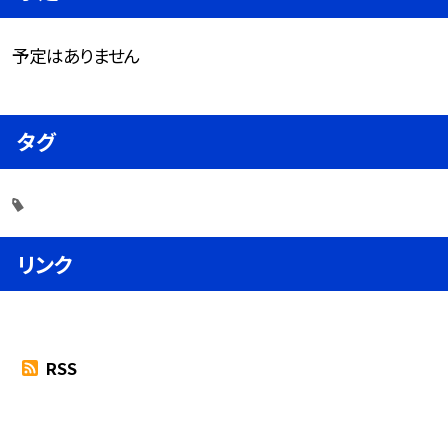
予定はありません
タグ
リンク
RSS