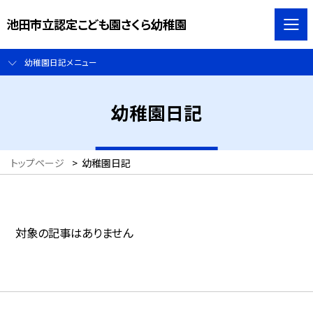
池田市立認定こども園さくら幼稚園
幼稚園日記メニュー
幼稚園日記
トップページ
>
幼稚園日記
対象の記事はありません