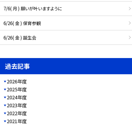
7/6( 月 ) 願いが叶いますように
6/26( 金 ) 保育参観
6/26( 金 ) 誕生会
過去記事
2026年度
2025年度
2024年度
2023年度
2022年度
2021年度