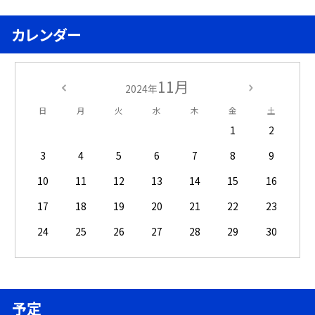
カレンダー
11月
2024年
日
月
火
水
木
金
土
1
2
3
4
5
6
7
8
9
10
11
12
13
14
15
16
17
18
19
20
21
22
23
24
25
26
27
28
29
30
予定