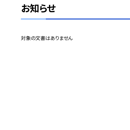
お知らせ
対象の文書はありません