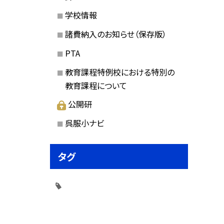
学校情報
諸費納入のお知らせ（保存版）
PTA
教育課程特例校における特別の
教育課程について
公開研
呉服小ナビ
タグ