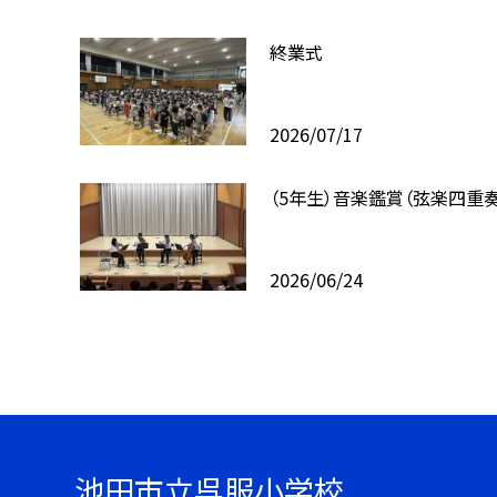
終業式
2026/07/17
（5年生）音楽鑑賞（弦楽四重奏
2026/06/24
池田市立呉服小学校