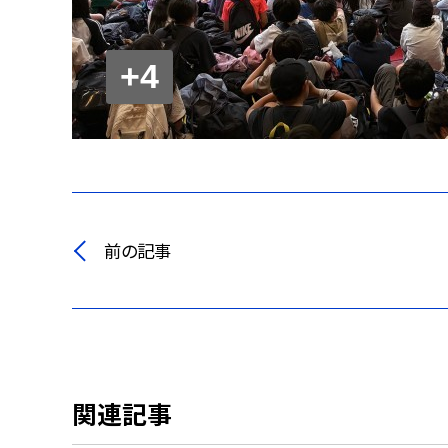
+4
前の記事
関連記事