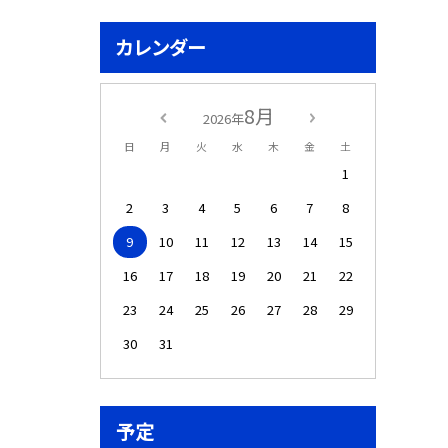
カレンダー
8月
2026年
日
月
火
水
木
金
土
1
2
3
4
5
6
7
8
9
10
11
12
13
14
15
16
17
18
19
20
21
22
23
24
25
26
27
28
29
30
31
予定