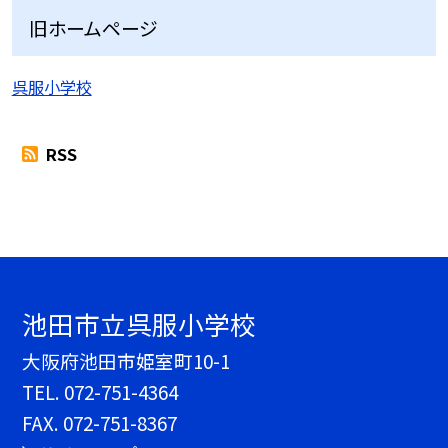
旧ホームページ
呉服小学校
RSS
池田市立呉服小学校
大阪府池田市姫室町10-1
TEL.
072-751-4364
FAX. 072-751-8367