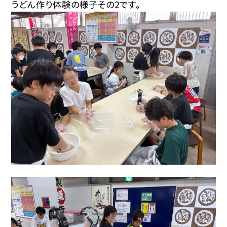
うどん作り体験の様子その2です。