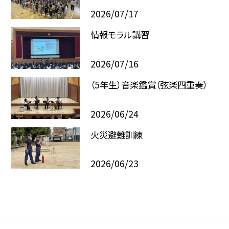
2026/07/17
情報モラル講習
2026/07/16
（5年生）音楽鑑賞（弦楽四重奏）
2026/06/24
火災避難訓練
2026/06/23