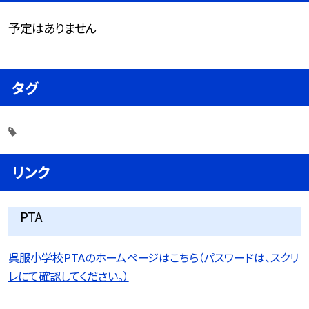
予定はありません
タグ
リンク
PTA
呉服小学校PTAのホームページはこちら（パスワードは、スクリ
レにて確認してください。）