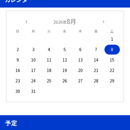
8月
2026年
日
月
火
水
木
金
土
1
2
3
4
5
6
7
8
9
10
11
12
13
14
15
16
17
18
19
20
21
22
23
24
25
26
27
28
29
30
31
予定