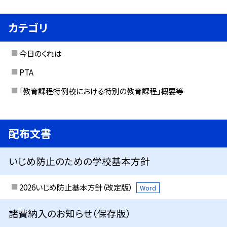
カテゴリ
今日のくれは
PTA
「教育課程特例校における特別の教育課程」概要等
配布文書
いじめ防止のための学校基本方針
2026いじめ防止基本方針（改定版）
Word
諸費納入のお知らせ（保存版）