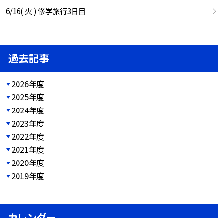
6/16( 火 ) 修学旅行3日目
過去記事
2026年度
2025年度
2024年度
2023年度
2022年度
2021年度
2020年度
2019年度
カレンダー