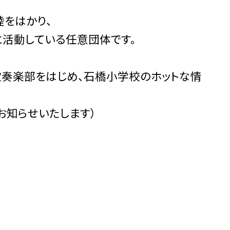
睦をはかり、
活動している任意団体です。
る吹奏楽部をはじめ、石橋小学校のホットな情
お知らせいたします）