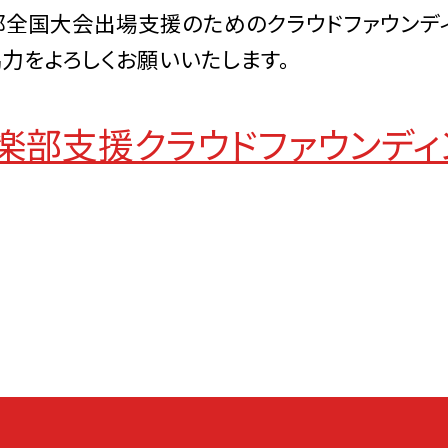
全国大会出場支援のためのクラウドファウンディ
力をよろしくお願いいたします。
楽部支援クラウドファウンディ