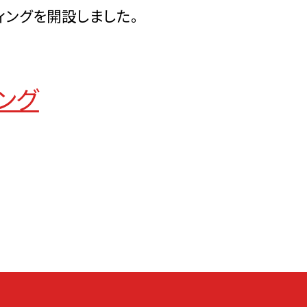
ングを開設しました。
ング