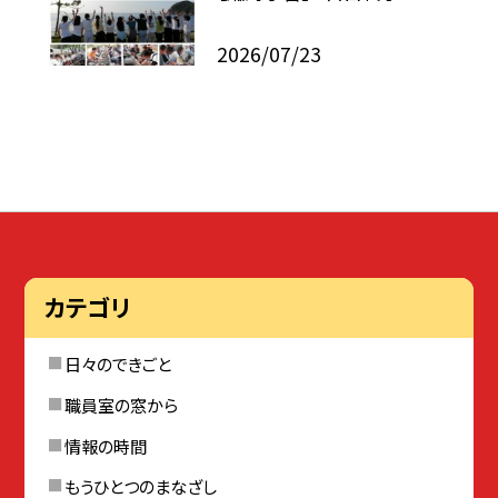
2026/07/23
カテゴリ
日々のできごと
職員室の窓から
情報の時間
もうひとつのまなざし