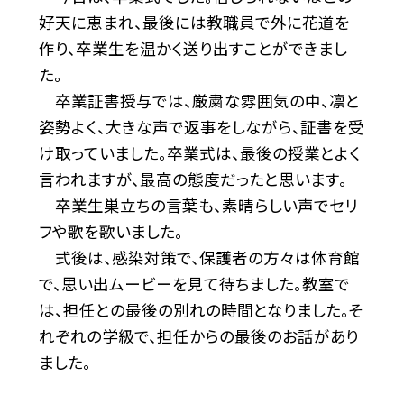
好天に恵まれ、最後には教職員で外に花道を
作り、卒業生を温かく送り出すことができまし
た。
卒業証書授与では、厳粛な雰囲気の中、凛と
姿勢よく、大きな声で返事をしながら、証書を受
け取っていました。卒業式は、最後の授業とよく
言われますが、最高の態度だったと思います。
卒業生巣立ちの言葉も、素晴らしい声でセリ
フや歌を歌いました。
式後は、感染対策で、保護者の方々は体育館
で、思い出ムービーを見て待ちました。教室で
は、担任との最後の別れの時間となりました。そ
れぞれの学級で、担任からの最後のお話があり
ました。