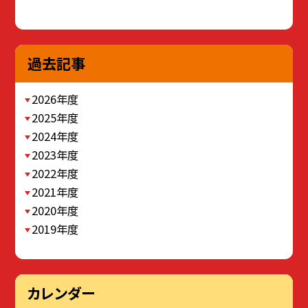
過去記事
2026年度
2025年度
2024年度
2023年度
2022年度
2021年度
2020年度
2019年度
カレンダー