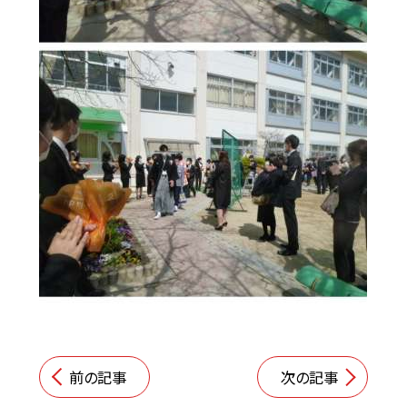
前の記事
次の記事