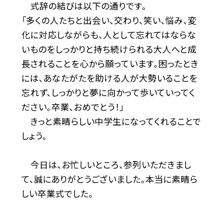
式辞の結びは以下の通りです。
「多くの人たちと出会い、交わり、笑い、悩み、変
化に対応しながらも、人として忘れてはならな
いものをしっかりと持ち続けられる大人へと成
長されることを心から願っています。困ったとき
には、あなたがたを助ける人が大勢いることを
忘れず、しっかりと夢に向かって歩いていってく
ださい。卒業、おめでとう！」
きっと素晴らしい中学生になってくれることで
しょう。
今日は、お忙しいところ、参列いただきまし
て、誠にありがとうございました。本当に素晴ら
しい卒業式でした。