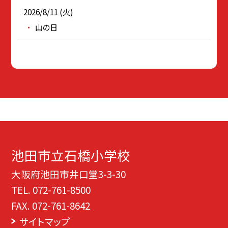
2026/8/11 (火)
山の日
池田市立石橋小学校
大阪府池田市井口堂3-3-30
TEL.
072-761-8500
FAX. 072-761-8642
サイトマップ