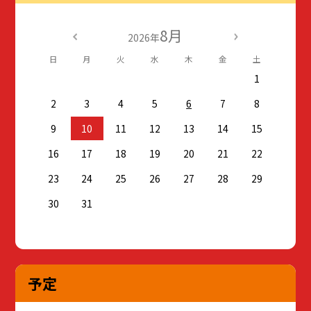
8月
2026年
日
月
火
水
木
金
土
1
2
3
4
5
6
7
8
9
10
11
12
13
14
15
16
17
18
19
20
21
22
23
24
25
26
27
28
29
30
31
予定