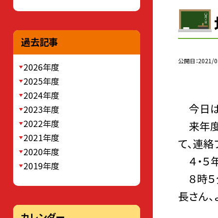
過去記事
公開日
2021/0
2026年度
2025年度
2024年度
今日は
2023年度
2022年度
来年度
2021年度
て、連絡
2020年度
４・５年
2019年度
８時５分
長さん、
カレンダー