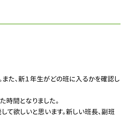
。また、新１年生がどの班に入るかを確認し
た時間となりました。
して欲しいと思います。新しい班長、副班