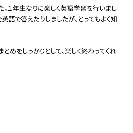
た。１年生なりに楽しく英語学習を行いまし
を英語で答えたりしましたが、とってもよく知
とめをしっかりとして、楽しく終わってくれ