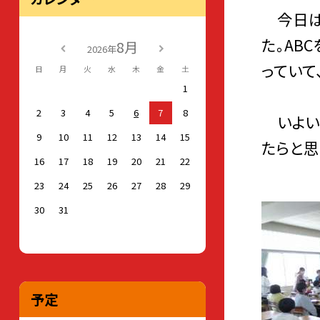
今日は
た。AB
8月
2026年
っていて
日
月
火
水
木
金
土
1
2
3
4
5
6
7
8
いよいよ
9
10
11
12
13
14
15
たらと思
16
17
18
19
20
21
22
23
24
25
26
27
28
29
30
31
予定