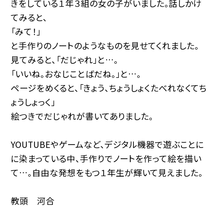
きをしている１年３組の女の子がいました。話しかけ
てみると、
「みて！」
と手作りのノートのようなものを見せてくれました。
見てみると、「だじゃれ」と…。
「いいね。おなじことばだね。」と…。
ページをめくると、「きょう、ちょうしょくたべれなくてち
ょうしょっく」
絵つきでだじゃれが書いてありました。
YOUTUBEやゲームなど、デジタル機器で遊ぶことに
に染まっている中、手作りでノートを作って絵を描い
て…。自由な発想をもつ１年生が輝いて見えました。
教頭 河合