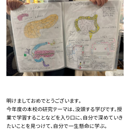
明けましておめでとうございます。
今年度の本校の研究テーマは、没頭する学びです。授
業で学習することなどを入り口に、自分で深めていき
たいことを見つけて、自分で一生懸命に学ぶ。