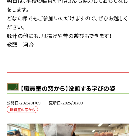
明日は、本校の職員やPTAさんも協力しておもてなし
をします。
どなた様でもご参加いただけますので、ぜひお越しく
ださい。
豚汁の他にも、凧揚げや昔の遊びもできます！
教頭 河合
【職員室の窓から】没頭する学びの姿
公開日
2025/01/09
更新日
2025/01/09
職員室の窓から