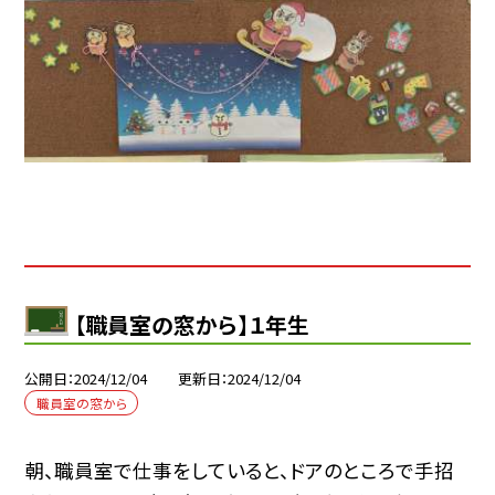
【職員室の窓から】１年生
公開日
2024/12/04
更新日
2024/12/04
職員室の窓から
朝、職員室で仕事をしていると、ドアのところで手招