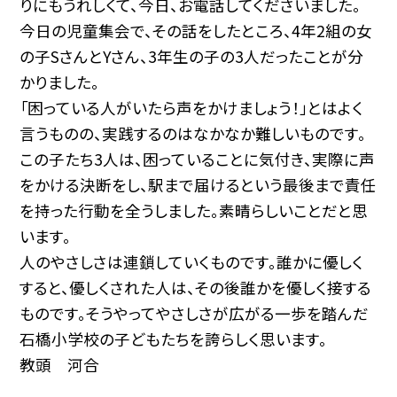
りにもうれしくて、今日、お電話してくださいました。
今日の児童集会で、その話をしたところ、4年2組の女
の子SさんとYさん、3年生の子の3人だったことが分
かりました。
「困っている人がいたら声をかけましょう！」とはよく
言うものの、実践するのはなかなか難しいものです。
この子たち3人は、困っていることに気付き、実際に声
をかける決断をし、駅まで届けるという最後まで責任
を持った行動を全うしました。素晴らしいことだと思
います。
人のやさしさは連鎖していくものです。誰かに優しく
すると、優しくされた人は、その後誰かを優しく接する
ものです。そうやってやさしさが広がる一歩を踏んだ
石橋小学校の子どもたちを誇らしく思います。
教頭 河合