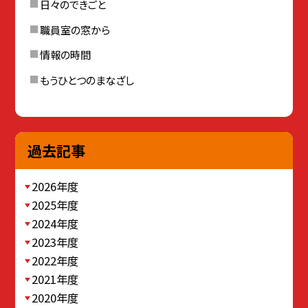
日々のできごと
職員室の窓から
情報の時間
もうひとつのまなざし
過去記事
2026年度
2025年度
2024年度
2023年度
2022年度
2021年度
2020年度