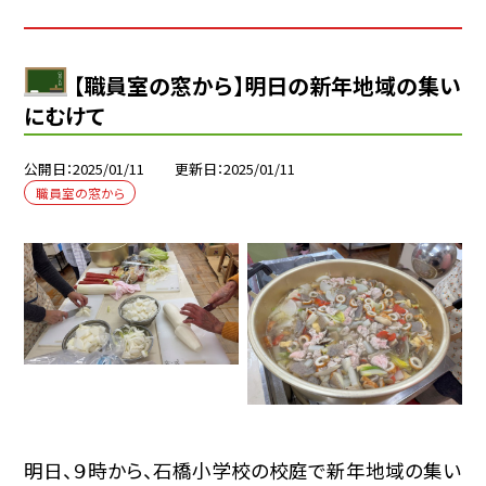
【職員室の窓から】明日の新年地域の集い
にむけて
公開日
2025/01/11
更新日
2025/01/11
職員室の窓から
明日、９時から、石橋小学校の校庭で新年地域の集い