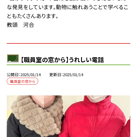
な発見をしています。動物に触れあうことで学べるこ
ともたくさんあります。
教頭 河合
【職員室の窓から】うれしい電話
公開日
2025/01/14
更新日
2025/01/14
職員室の窓から