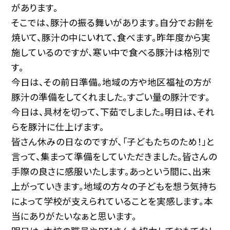
があります。
そこでは、豚汁の振る舞いがあります。自分でお餅を
焼いて、豚汁の中にいれて、食べます。昨年度から実
施しているのですが、寒い中で食べる豚汁は格別で
す。
今日は、その前日準備。地域の方や地区福祉の方が
豚汁の準備をしてくれました。すごい量の豚汁です。
今日は、具材を切って、下茹でしました。明日は、それ
らを豚汁に仕上げます。
皆さん休みの日なのですが、「子どもたちのため！」と
言って、集まって準備をしていただきました。皆さんの
手際の良さに感服いたします。あっという間に、出来
上がっていきます。地域の方々の子どもを想う気持ち
によって学校が支えられていることを実感します。本
当にありがたいなぁと思います。