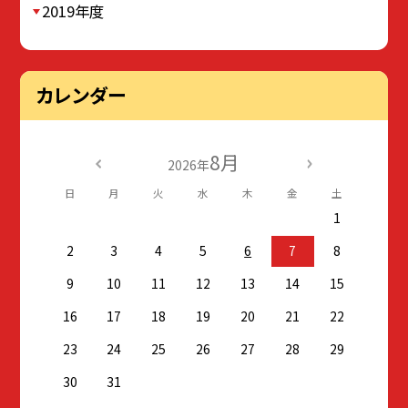
2019年度
カレンダー
8月
2026年
日
月
火
水
木
金
土
1
2
3
4
5
6
7
8
9
10
11
12
13
14
15
16
17
18
19
20
21
22
23
24
25
26
27
28
29
30
31