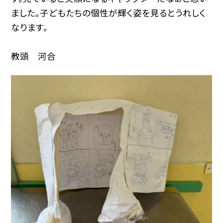
ました。子どもたちの個性が輝く姿を見るとうれしく
なります。
教頭 河合