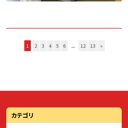
1
2
3
4
5
6
...
12
13
»
カテゴリ