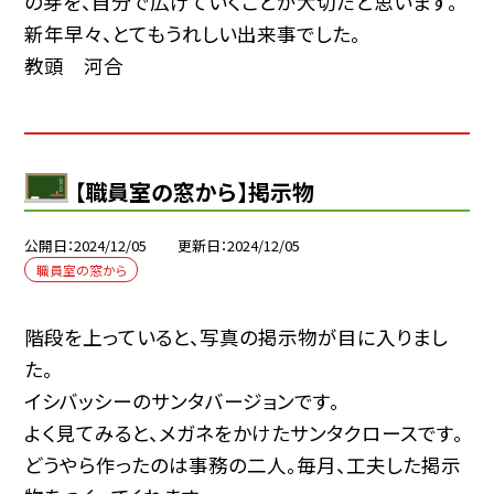
の芽を、自分で広げていくことが大切だと思います。
新年早々、とてもうれしい出来事でした。
教頭 河合
【職員室の窓から】掲示物
公開日
2024/12/05
更新日
2024/12/05
職員室の窓から
階段を上っていると、写真の掲示物が目に入りまし
た。
イシバッシーのサンタバージョンです。
よく見てみると、メガネをかけたサンタクロースです。
どうやら作ったのは事務の二人。毎月、工夫した掲示