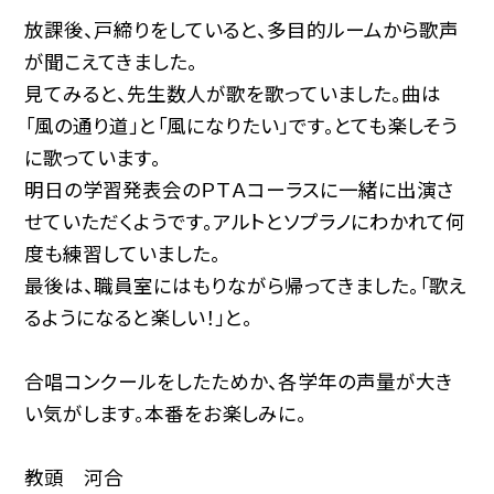
放課後、戸締りをしていると、多目的ルームから歌声
が聞こえてきました。
見てみると、先生数人が歌を歌っていました。曲は
「風の通り道」と「風になりたい」です。とても楽しそう
に歌っています。
明日の学習発表会のＰＴＡコーラスに一緒に出演さ
せていただくようです。アルトとソプラノにわかれて何
度も練習していました。
最後は、職員室にはもりながら帰ってきました。「歌え
るようになると楽しい！」と。
合唱コンクールをしたためか、各学年の声量が大き
い気がします。本番をお楽しみに。
教頭 河合