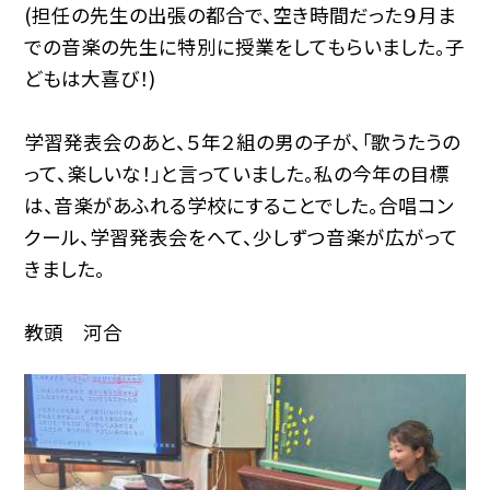
(担任の先生の出張の都合で、空き時間だった９月ま
での音楽の先生に特別に授業をしてもらいました。子
どもは大喜び！)
学習発表会のあと、５年２組の男の子が、「歌うたうの
って、楽しいな！」と言っていました。私の今年の目標
は、音楽があふれる学校にすることでした。合唱コン
クール、学習発表会をへて、少しずつ音楽が広がって
きました。
教頭 河合