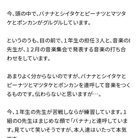
今、頭の中で、バナナとシイタケとピーナツとマツタ
ケとポンカンがグルグルしています。
というのうも、目の前で、１年生の担任３人と、音楽のI
先生が、１２月の音楽集会で発表する音楽の打ち合
わせをしています。
あまりよく分からないのですが、バナナとシイタケと
ピーナツとマツタケとポンカンを連呼して音楽をつく
るものです。伝わらないと思いますが…。
今、１年生の先生が苦戦しならが練習しています。１
組のO先生はまじめな顔で「バナナ」と連呼していま
す。見ていて笑いそうですが、本人達はいたって本気