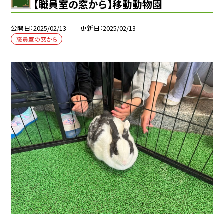
【職員室の窓から】移動動物園
公開日
2025/02/13
更新日
2025/02/13
職員室の窓から