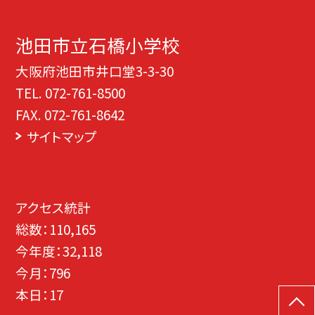
池田市立石橋小学校
大阪府池田市井口堂3-3-30
TEL.
072-761-8500
FAX. 072-761-8642
サイトマップ
アクセス統計
総数：
110,165
今年度：
32,118
今月：
796
本日：
17