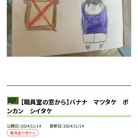
【職員室の窓から】バナナ マツタケ ポ
ンカン シイタケ
公開日
2024/11/14
更新日
2024/11/14
職員室の窓から