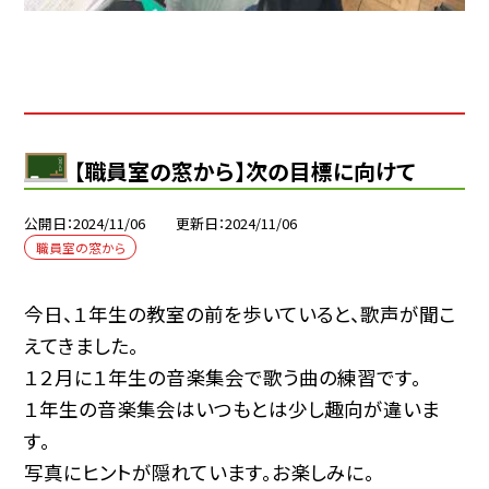
【職員室の窓から】次の目標に向けて
公開日
2024/11/06
更新日
2024/11/06
職員室の窓から
今日、１年生の教室の前を歩いていると、歌声が聞こ
えてきました。
１２月に１年生の音楽集会で歌う曲の練習です。
１年生の音楽集会はいつもとは少し趣向が違いま
す。
写真にヒントが隠れています。お楽しみに。