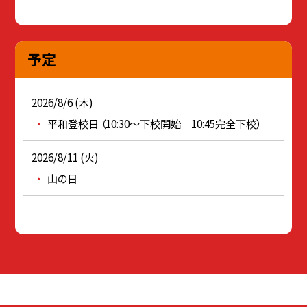
予定
2026/8/6 (木)
平和登校日 （10:30～下校開始 10:45完全下校）
2026/8/11 (火)
山の日