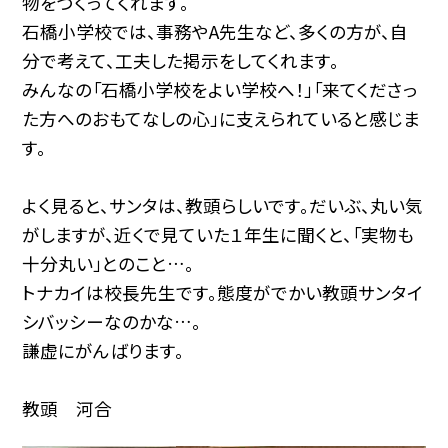
物をつくってくれます。
石橋小学校では、事務やA先生など、多くの方が、自
分で考えて、工夫した掲示をしてくれます。
みんなの「石橋小学校をよい学校へ！」「来てくださっ
た方へのおもてなしの心」に支えられていると感じま
す。
よく見ると、サンタは、教頭らしいです。だいぶ、丸い気
がしますが、近くで見ていた１年生に聞くと、「実物も
十分丸い」とのこと…。
トナカイは校長先生です。態度がでかい教頭サンタイ
シバッシーなのかな…。
謙虚にがんばります。
教頭 河合