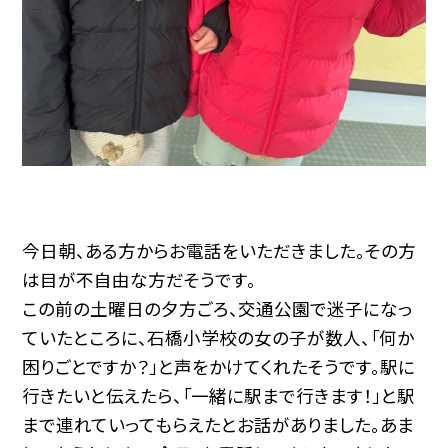
今日朝、ある方からお電話をいただきました。その方
は目が不自由な方だそうです。
この前の土曜日の夕方ごろ、交通公園で迷子になっ
ていたところに、石橋小学校の女の子が数人、「何か
困りごとですか？」と声をかけてくれたそうです。駅に
行きたいと伝えたら、「一緒に駅まで行きます！」と駅
まで連れていってもらえたとお話がありました。あま