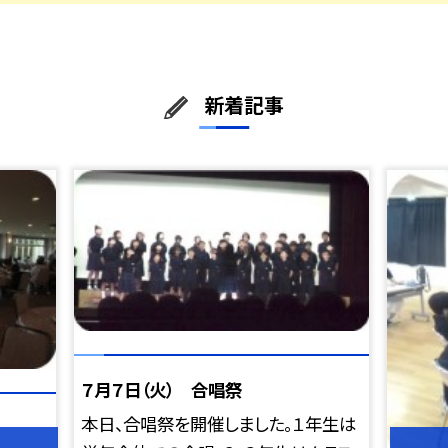
新着記事
７月７日（火） 合唱祭
本日、合唱祭を開催しました。１年生は