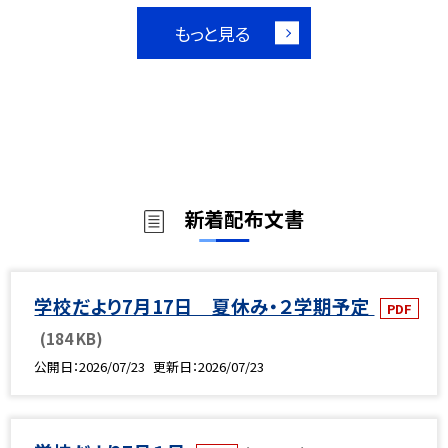
もっと見る
新着配布文書
学校だより7月17日 夏休み・２学期予定
PDF
(184 KB)
公開日
2026/07/23
更新日
2026/07/23