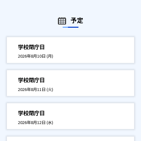
予定
学校閉庁日
2026年8月10日 (月)
学校閉庁日
2026年8月11日 (火)
学校閉庁日
2026年8月12日 (水)