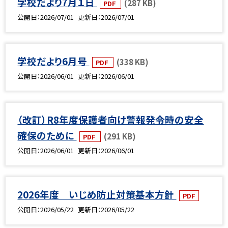
学校だより7月１日
(287 KB)
PDF
公開日
2026/07/01
更新日
2026/07/01
学校だより6月号
(338 KB)
PDF
公開日
2026/06/01
更新日
2026/06/01
（改訂）R8年度保護者向け警報発令時の安全
確保のために
(291 KB)
PDF
公開日
2026/06/01
更新日
2026/06/01
2026年度 いじめ防止対策基本方針
PDF
公開日
2026/05/22
更新日
2026/05/22