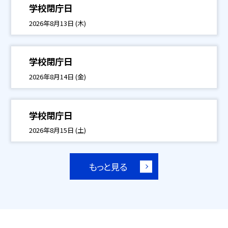
学校閉庁日
2026年8月13日 (木)
学校閉庁日
2026年8月14日 (金)
学校閉庁日
2026年8月15日 (土)
もっと見る