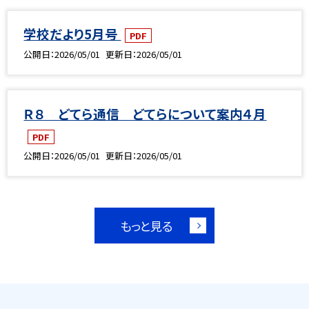
学校だより5月号
PDF
公開日
2026/05/01
更新日
2026/05/01
Ｒ８ どてら通信 どてらについて案内４月
PDF
公開日
2026/05/01
更新日
2026/05/01
もっと見る