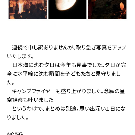
連続で申し訳ありませんが、取り急ぎ写真をアップ
いたします。
日本海に沈む夕日は今年も見事でした。夕日が完
全に水平線に沈む瞬間を子どもたちと見守りまし
た。
キャンプファイヤーも盛り上がりました。念願の星
空観察も叶いました。
というわけで、まとめは別途。思い出深い１日にな
りました。
《追記》