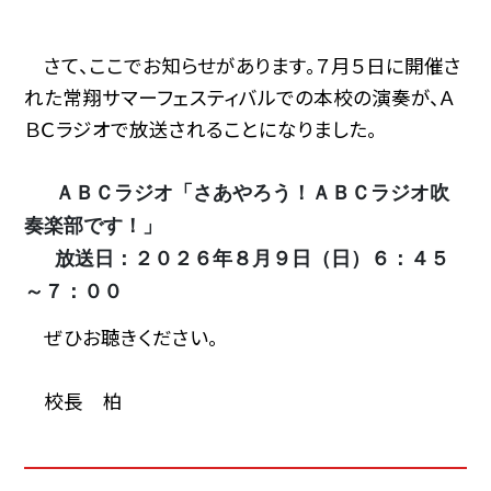
さて、ここでお知らせがあります。７月５日に開催さ
れた常翔サマーフェスティバルでの本校の演奏が、Ａ
ＢＣラジオで放送されることになりました。
ＡＢＣラジオ「さあやろう！ＡＢＣラジオ吹
奏楽部です！」
放送日：２０２６年８月９日（日）６：４５
～７：００
ぜひお聴きください。
校長 柏