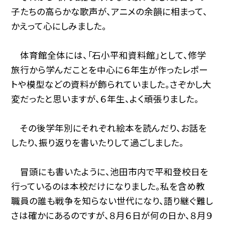
子たちの高らかな歌声が、アニメの余韻に相まって、
かえって心にしみました。
体育館全体には、「石小平和資料館」として、修学
旅行から学んだことを中心に６年生が作ったレポー
トや模型などの資料が飾られていました。さぞかし大
変だったと思いますが、６年生、よく頑張りました。
その後学年別にそれぞれ絵本を読んだり、お話を
したり、振り返りを書いたりして過ごしました。
冒頭にも書いたように、池田市内で平和登校日を
行っているのは本校だけになりました。私を含め教
職員の誰も戦争を知らない世代になり、語り継ぐ難し
さは確かにあるのですが、８月６日が何の日か、８月９