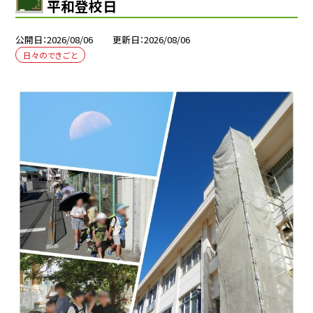
平和登校日
公開日
2026/08/06
更新日
2026/08/06
日々のできごと