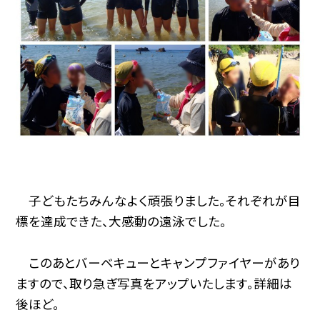
子どもたちみんなよく頑張りました。それぞれが目
標を達成できた、大感動の遠泳でした。
このあとバーベキューとキャンプファイヤーがあり
ますので、取り急ぎ写真をアップいたします。詳細は
後ほど。