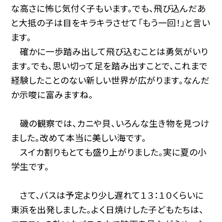
な高さに怖じ気付く子もいます。でも、飛び込んだあ
と大抵の子は目をキラキラさせて「もう一回！」と言い
ます。
確かに一歩踏み出して飛び込むことは勇気がいり
ます。でも、思い切って足を踏み出すことで、これまで
経験したことのない新しい世界が広がります。なんだ
か示唆に富みますね。
磯の観察では、カニや貝、いろんな生き物を見つけ
ました。改めて本当に美しい海です。
スイカ割りもとても盛り上がりました。実に夏の小
学生です。
さて、バスは予定より少し遅れて１３：１０くらいに
東浜を出発しました。よく日焼けした子どもたちは、