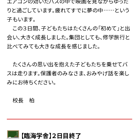
エアコンの効いたバスの中で映画を見ながらゆった
りと過ごしています。疲れてすでに夢の中……という
子もいます。
この３日間、子どもたちはたくさんの「初めて」と出
会い、大きく成長しました。集団としても、修学旅行と
比べてみても大きな成長を感じました。
たくさんの思い出を抱えた子どもたちを乗せてバ
スは走ります。保護者のみなさま、おみやげ話を楽し
みにお待ちください。
校長 柏
【臨海学舎】２日目終了