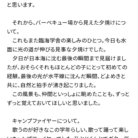
と思います。
それから、バーベキュー場から見えた夕焼けにつ
いて。
これもまた臨海学舎の楽しみのひとつ。今日も水
面に光の道が伸びる見事な夕焼けでした。
夕日が日本海に沈む最後の瞬間まで見届けまし
たが、おそらくそれもほとんどの子にとって初めての
経験。最後の光が水平線に沈んだ瞬間、どよめきと
共に、自然と拍手が沸き起こりました。
この風景も、仲間といっしょに眺めたことも、ずっと
ずっと覚えておいてほしいと思いました。
キャンプファイヤーについて。
歌うのが好きなこの学年らしい、歌って踊って楽し