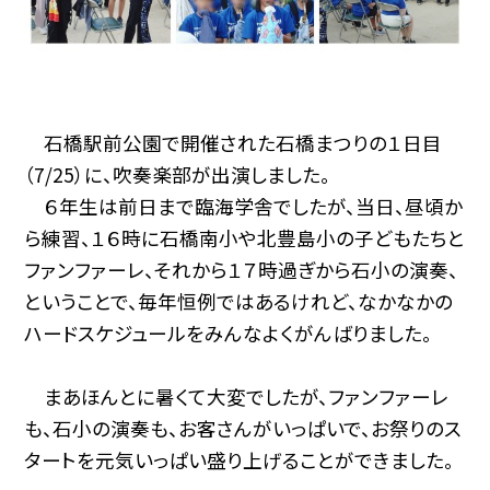
石橋駅前公園で開催された石橋まつりの１日目
（7/25）に、吹奏楽部が出演しました。
６年生は前日まで臨海学舎でしたが、当日、昼頃か
ら練習、１６時に石橋南小や北豊島小の子どもたちと
ファンファーレ、それから１７時過ぎから石小の演奏、
ということで、毎年恒例ではあるけれど、なかなかの
ハードスケジュールをみんなよくがんばりました。
まあほんとに暑くて大変でしたが、ファンファーレ
も、石小の演奏も、お客さんがいっぱいで、お祭りのス
タートを元気いっぱい盛り上げることができました。