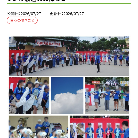
公開日
2026/07/27
更新日
2026/07/27
日々のできごと