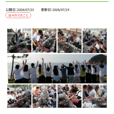
公開日
2026/07/23
更新日
2026/07/24
日々のできごと