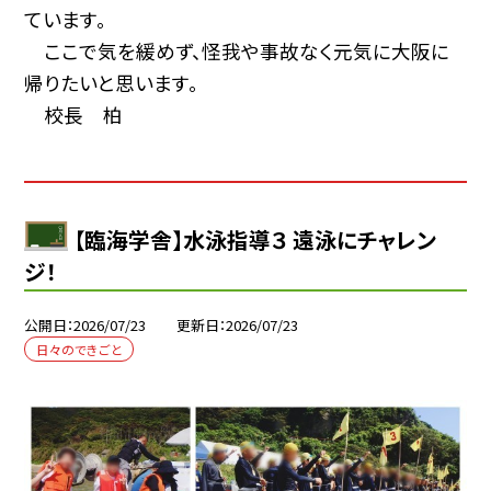
ています。
ここで気を緩めず、怪我や事故なく元気に大阪に
帰りたいと思います。
校長 柏
【臨海学舎】水泳指導３ 遠泳にチャレン
ジ！
公開日
2026/07/23
更新日
2026/07/23
日々のできごと