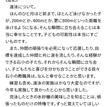
遠泳について。
ほんのひと月ほど前まで、ほとんど泳げなかった子
が、200mとか、400mとか、更に800mといった距離を
泳げるようになる、そんな瞬間に立ち会えることは本
当に幸せなことです。子どもの可能性は本当にすご
いものです。
また、仲間の頑張りを必死になって応援したり、目
標を達成した仲間と共に涙を流したり、そんな経験が
できる石小の子たち、それからそんな瞬間に立ち会
い、子どもたちと喜びを分かち合うことができる我々
石小の教職員は、なんと幸せなことかと思います。
練習も含め、遠泳の実施はかなり大変なのですが、
今年も実施して良かったと心から思いました。
完泳したときの氷砂糖の美味しさを知ることは、頑
張ったものだけの特権です。ずっと覚えていてほしい