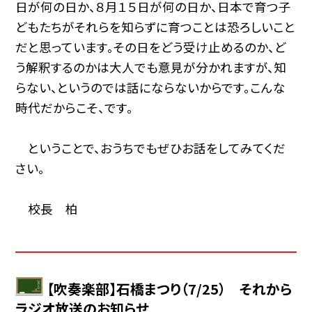
日が何の日か、８月１５日が何の日か、日本で育つ子
どもたちがそれらを知らずに育つことは恐ろしいこと
だと思っています。その日をどう受け止めるのか、ど
う解釈するのかは大人でも意見が分かれますが、知
らない、というのでは話にならないからです。こんな
時代だからこそ、です。
ということで、おうちでもぜひお話をしてみてくだ
さい。
校長 柏
【吹奏楽部】石橋まつり（7/25） それから
ラジオ放送のお知らせ