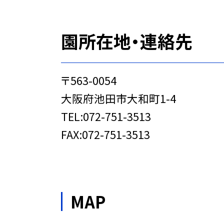
園所在地・連絡先
〒563-0054
大阪府池田市大和町1-4
TEL:072-751-3513
FAX:072-751-3513
MAP