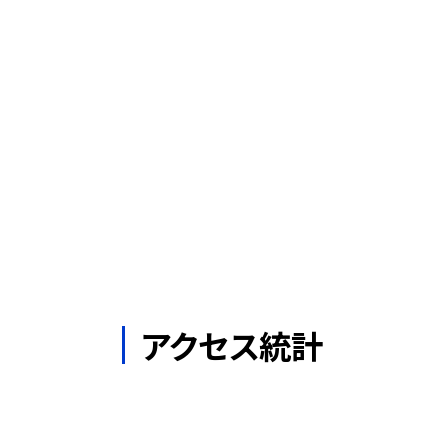
アクセス統計