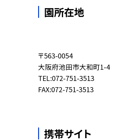
園所在地
〒563-0054
大阪府池田市大和町1-4
TEL:072-751-3513
FAX:072-751-3513
携帯サイト