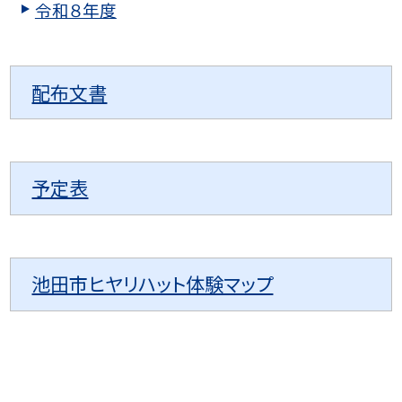
令和８年度
配布文書
予定表
池田市ヒヤリハット体験マップ