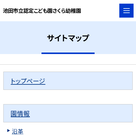
池田市立認定こども園さくら幼稚園
サイトマップ
トップページ
園情報
沿革