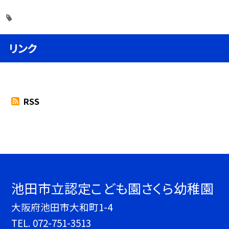
リンク
RSS
池田市立認定こども園さくら幼稚園
大阪府池田市大和町1-4
TEL.
072-751-3513