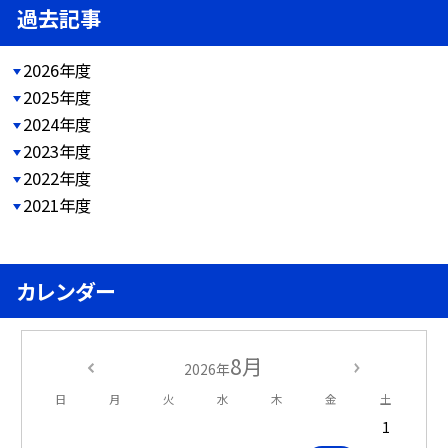
過去記事
2026年度
2025年度
2024年度
2023年度
2022年度
2021年度
カレンダー
8月
2026年
日
月
火
水
木
金
土
1