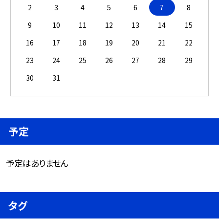
2
3
4
5
6
7
8
9
10
11
12
13
14
15
16
17
18
19
20
21
22
23
24
25
26
27
28
29
30
31
予定
予定はありません
タグ