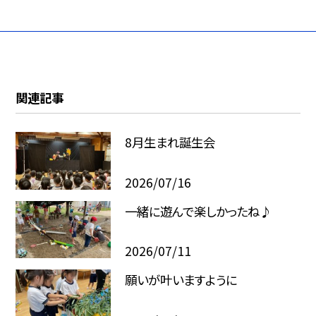
関連記事
8月生まれ誕生会
2026/07/16
一緒に遊んで楽しかったね♪
2026/07/11
願いが叶いますように