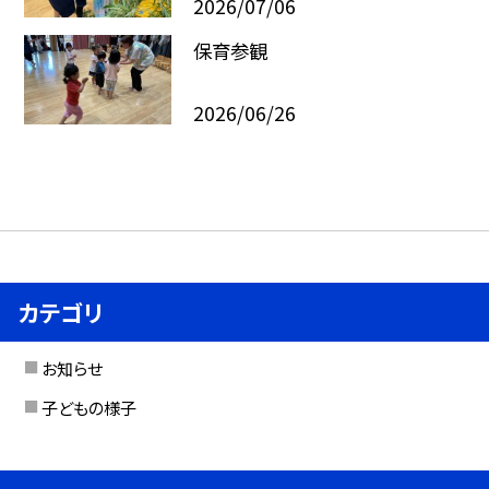
2026/07/06
保育参観
2026/06/26
カテゴリ
お知らせ
子どもの様子