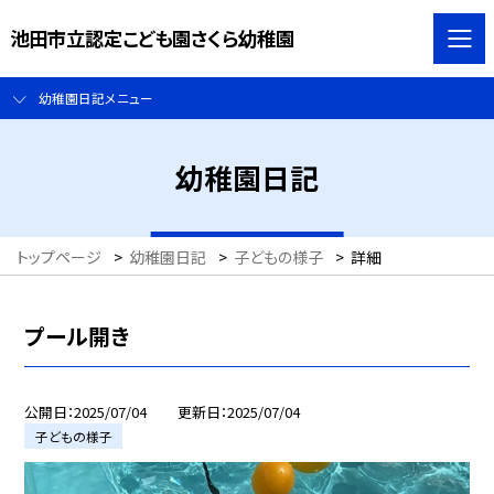
池田市立認定こども園さくら幼稚園
幼稚園日記メニュー
幼稚園日記
トップページ
>
幼稚園日記
>
子どもの様子
>
詳細
プール開き
公開日
2025/07/04
更新日
2025/07/04
子どもの様子