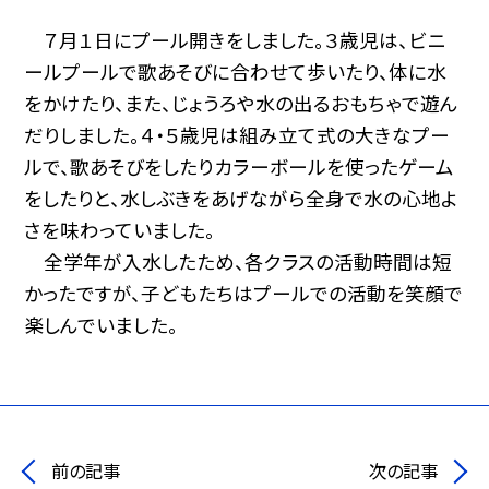
７月１日にプール開きをしました。３歳児は、ビニ
ールプールで歌あそびに合わせて歩いたり、体に水
をかけたり、また、じょうろや水の出るおもちゃで遊ん
だりしました。４・５歳児は組み立て式の大きなプー
ルで、歌あそびをしたりカラーボールを使ったゲーム
をしたりと、水しぶきをあげながら全身で水の心地よ
さを味わっていました。
全学年が入水したため、各クラスの活動時間は短
かったですが、子どもたちはプールでの活動を笑顔で
楽しんでいました。
前の記事
次の記事