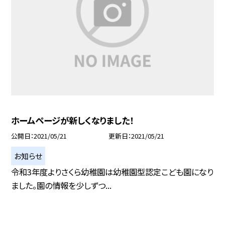
ホームページが新しくなりました！
公開日
2021/05/21
更新日
2021/05/21
お知らせ
令和3年度よりさくら幼稚園は幼稚園型認定こども園になり
ました。園の情報を少しずつ...