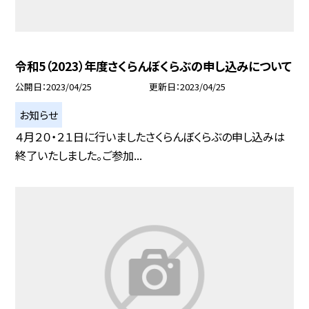
令和5（2023）年度さくらんぼくらぶの申し込みについて
公開日
2023/04/25
更新日
2023/04/25
お知らせ
４月２０・２１日に行いましたさくらんぼくらぶの申し込みは
終了いたしました。ご参加...