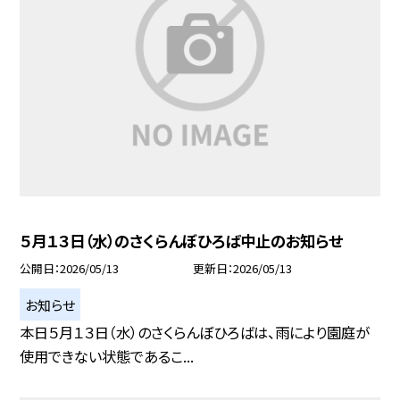
５月１３日（水）のさくらんぼひろば中止のお知らせ
公開日
2026/05/13
更新日
2026/05/13
お知らせ
本日５月１３日（水）のさくらんぼひろばは、雨により園庭が
使用できない状態であるこ...