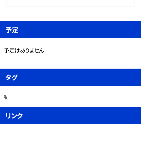
予定
予定はありません
タグ
リンク