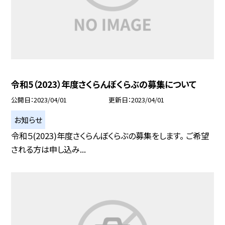
令和5（2023）年度さくらんぼくらぶの募集について
公開日
2023/04/01
更新日
2023/04/01
お知らせ
令和５(2023)年度さくらんぼくらぶの募集をします。 ご希望
される方は申し込み...