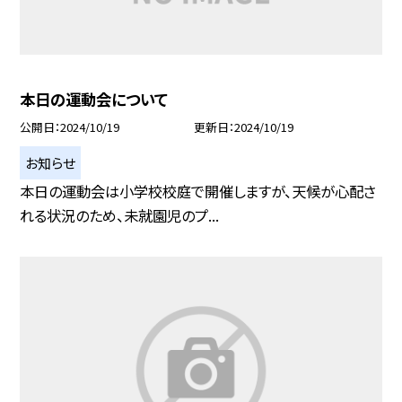
本日の運動会について
公開日
2024/10/19
更新日
2024/10/19
お知らせ
本日の運動会は小学校校庭で開催しますが、天候が心配さ
れる状況のため、未就園児のプ...