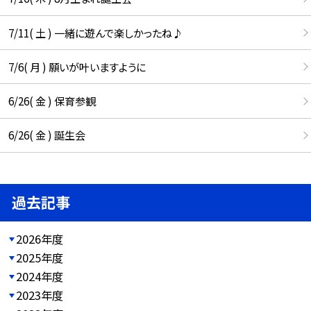
7/11( 土 ) 一緒に遊んで楽しかったね♪
7/6( 月 ) 願いが叶いますように
6/26( 金 ) 保育参観
6/26( 金 ) 誕生会
過去記事
2026年度
2025年度
2024年度
2023年度