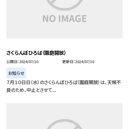
さくらんぼひろば（園庭開放）
公開日
2024/07/10
更新日
2024/07/10
お知らせ
７月１０日日（水）のさくらんぼひろば（園庭開放）は、天候不
良のため、中止とさせて...