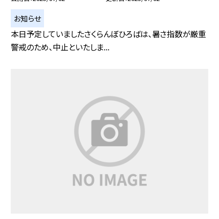
お知らせ
本日予定していましたさくらんぼひろばは、暑さ指数が厳重
警戒のため、中止といたしま...