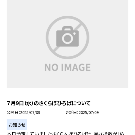
７月9日（水）のさくらぼひろばについて
公開日
2025/07/09
更新日
2025/07/09
お知らせ
本日予定していましたさくらんぼひろばは、暑さ指数が「危