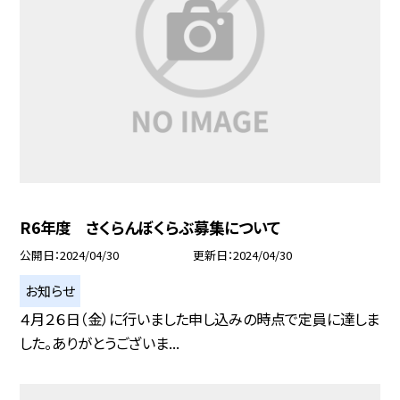
R6年度 さくらんぼくらぶ募集について
公開日
2024/04/30
更新日
2024/04/30
お知らせ
４月２６日（金）に行いました申し込みの時点で定員に達しま
した。ありがとうございま...