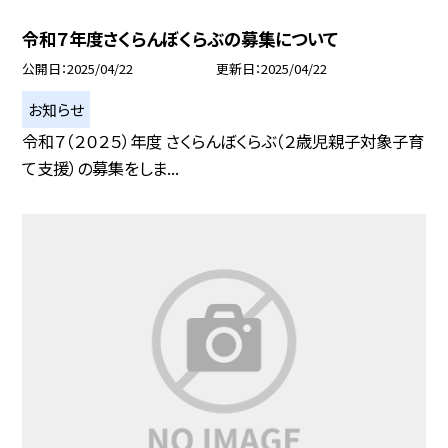
令和７年度さくらんぼくらぶの募集について
公開日
2025/04/22
更新日
2025/04/22
お知らせ
令和７（２０２５）年度 さくらんぼくらぶ（２歳児親子対象子育
て支援）の募集をしま...