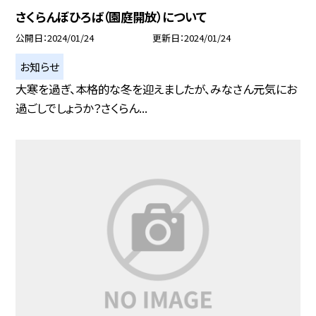
さくらんぼひろば（園庭開放）について
公開日
2024/01/24
更新日
2024/01/24
お知らせ
大寒を過ぎ、本格的な冬を迎えましたが、みなさん元気にお
過ごしでしょうか？さくらん...