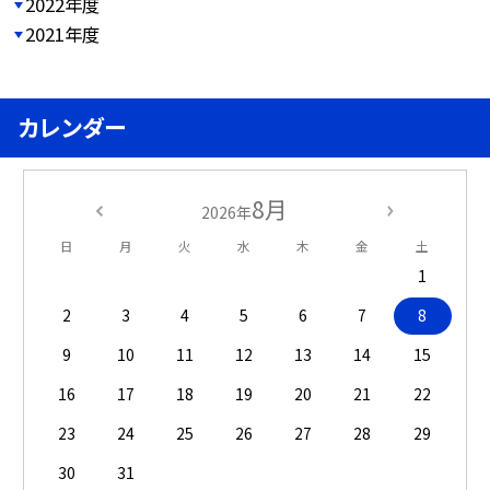
2022年度
2021年度
カレンダー
8月
2026年
日
月
火
水
木
金
土
1
2
3
4
5
6
7
8
9
10
11
12
13
14
15
16
17
18
19
20
21
22
23
24
25
26
27
28
29
30
31