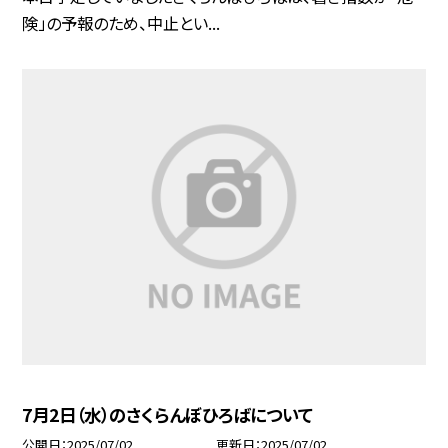
険」の予報のため、中止とい...
7月2日（水）のさくらんぼひろばについて
公開日
2025/07/02
更新日
2025/07/02