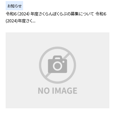
お知らせ
令和６（2024）年度さくらんぼくらぶの募集について 令和６
(2024)年度さく...