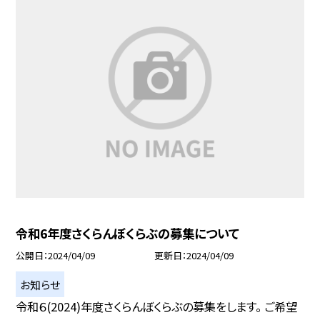
令和6年度さくらんぼくらぶの募集について
公開日
2024/04/09
更新日
2024/04/09
お知らせ
令和６(2024)年度さくらんぼくらぶの募集をします。 ご希望