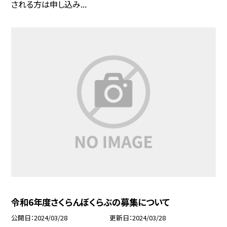
される方は申し込み...
令和6年度さくらんぼくらぶの募集について
公開日
2024/03/28
更新日
2024/03/28