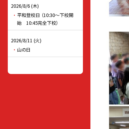
2026/8/6 (木)
平和登校日 （10:30～下校開
始 10:45完全下校）
2026/8/11 (火)
山の日