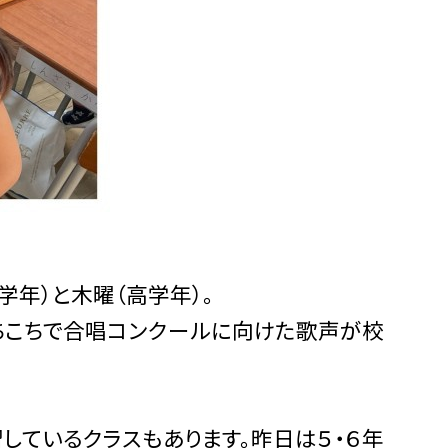
年）と木曜（高学年）。
ちこちで合唱コンクールに向けた歌声が校
ているクラスもあります。昨日は５・６年