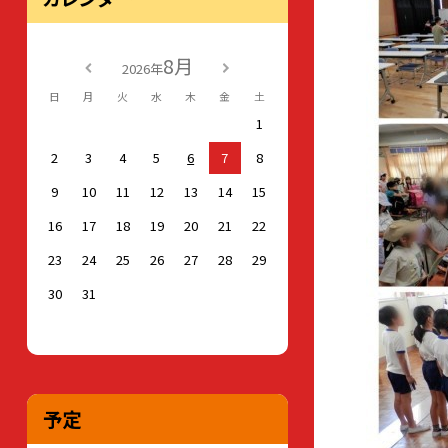
8月
2026年
日
月
火
水
木
金
土
1
2
3
4
5
6
7
8
9
10
11
12
13
14
15
16
17
18
19
20
21
22
23
24
25
26
27
28
29
30
31
予定