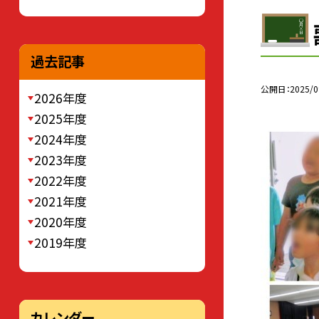
過去記事
公開日
2025/0
2026年度
2025年度
2024年度
2023年度
2022年度
2021年度
2020年度
2019年度
カレンダー