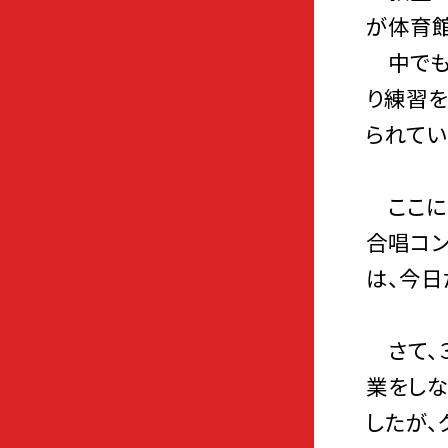
が体育館
中でも
り練習を
られてい
ここにも
合唱コン
は、今日
さて、
業をしな
したが、