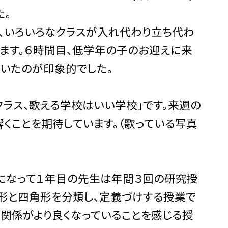
た。
、いろいろなクラスが入れ代わり立ち代わ
ります。６時間目、低学年の子のお迎えに来
いたのが印象的でした。
ラス、歌える学校はいい学校」です。来週の
くことを期待しています。（歌っている写真
になって１年目の先生は年間３回の研究授
形と四角形を分類し、定義づけする授業で
の関係がより良くなっていることを感じる授