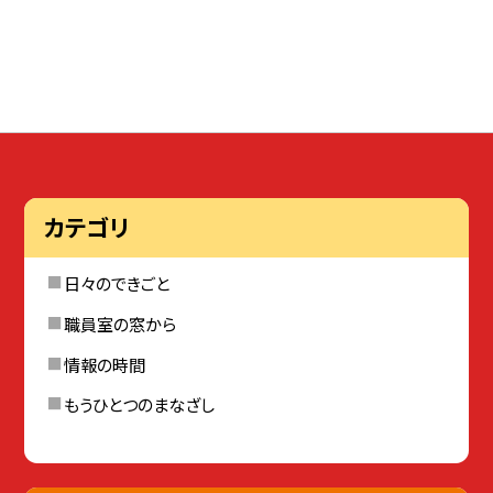
カテゴリ
日々のできごと
職員室の窓から
情報の時間
もうひとつのまなざし