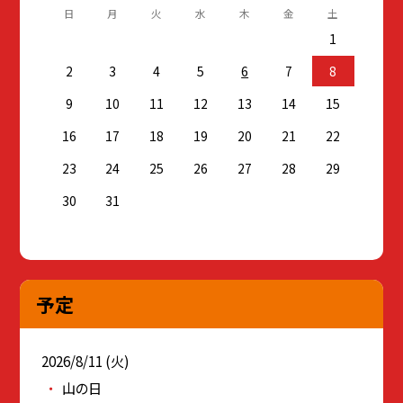
日
月
火
水
木
金
土
1
2
3
4
5
6
7
8
9
10
11
12
13
14
15
16
17
18
19
20
21
22
23
24
25
26
27
28
29
30
31
予定
2026/8/11 (火)
山の日