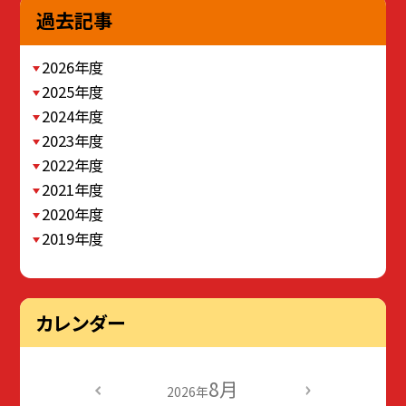
過去記事
2026年度
2025年度
2024年度
2023年度
2022年度
2021年度
2020年度
2019年度
カレンダー
8月
2026年