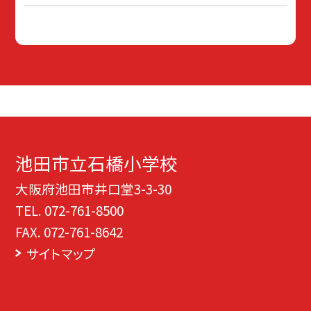
池田市立石橋小学校
大阪府池田市井口堂3-3-30
TEL.
072-761-8500
FAX. 072-761-8642
サイトマップ