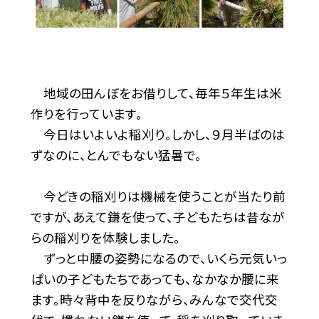
地域の田んぼをお借りして、毎年５年生は米
作りを行っています。
今日はいよいよ稲刈り。しかし、９月半ばのは
ずなのに、とんでもない猛暑で。
今どきの稲刈りは機械を使うことが当たり前
ですが、あえて鎌を使って、子どもたちは昔なが
らの稲刈りを体験しました。
ずっと中腰の姿勢になるので、いくら元気いっ
ぱいの子どもたちであっても、なかなか腰に来
ます。時々背中を反りながら、みんなで交代交