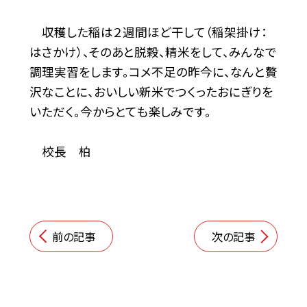
収穫した稲は２週間ほど干して（稲架掛け：
はさかけ）、そのあと脱穀、精米をして、みんなで
調理実習をします。コメ不足の昨今に、なんと贅
沢なことに、おいしい新米でつくったおにぎりを
いただく。今からとても楽しみです。
校長 柏
前の記事
次の記事