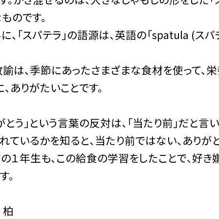
ものです。
に、「スパテラ」の語源は、英語の「spatula (
諭は、季節にあったさまざまな食材を使って、栄
に、ありがたいことです。
とう」という言葉の反対は、「当たり前」だと言い
れているかを知ると、当たり前ではない、ありが
の１年生も、この給食の学習をしたことで、好き
す。
 柏