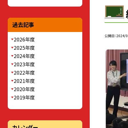
過去記事
公開日
2024/0
2026年度
2025年度
2024年度
2023年度
2022年度
2021年度
2020年度
2019年度
カレンダー