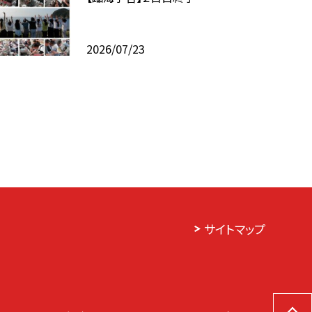
2026/07/23
サイトマップ