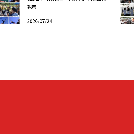
観察
2026/07/24