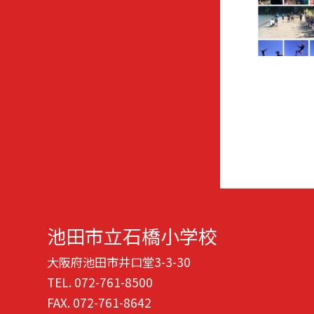
池田市立石橋小学校
大阪府池田市井口堂3-3-30
TEL.
072-761-8500
FAX. 072-761-8642