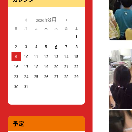
8月
2026年
日
月
火
水
木
金
土
1
2
3
4
5
6
7
8
9
10
11
12
13
14
15
16
17
18
19
20
21
22
23
24
25
26
27
28
29
30
31
予定