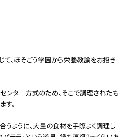
じて、ほそごう学園から栄養教諭をお招き
センター方式のため、そこで調理されたも
ます。
うように、大量の食材を手際よく調理し
スパテラ」という道具。鍋も直径2mくらいあ