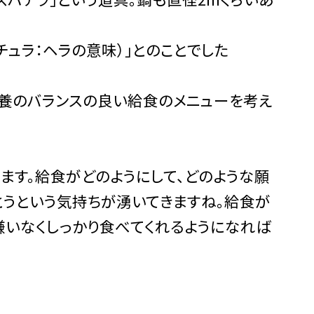
スパチュラ：ヘラの意味）」とのことでした
養のバランスの良い給食のメニューを考え
ます。給食がどのようにして、どのような願
とうという気持ちが湧いてきますね。給食が
嫌いなくしっかり食べてくれるようになれば