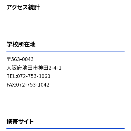
アクセス統計
学校所在地
〒563-0043
大阪府池田市神田2-4-1
TEL:072-753-1060
FAX:072-753-1042
携帯サイト