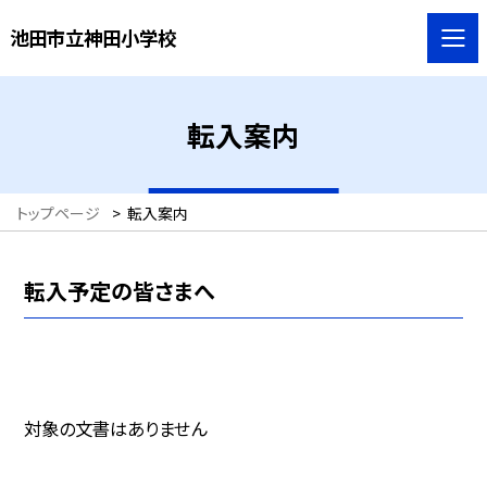
池田市立神田小学校
転入案内
トップページ
>
転入案内
転入予定の皆さまへ
対象の文書はありません