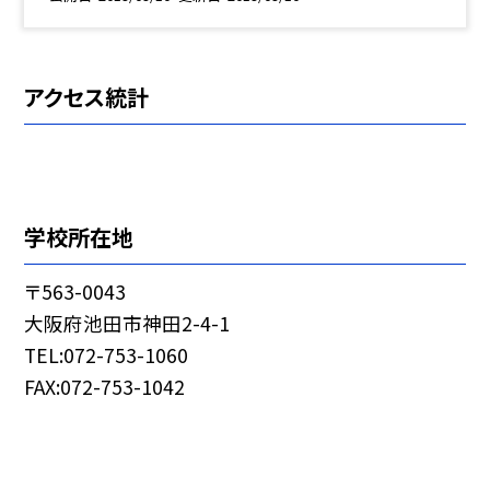
アクセス統計
学校所在地
〒563-0043
大阪府池田市神田2-4-1
TEL:072-753-1060
FAX:072-753-1042