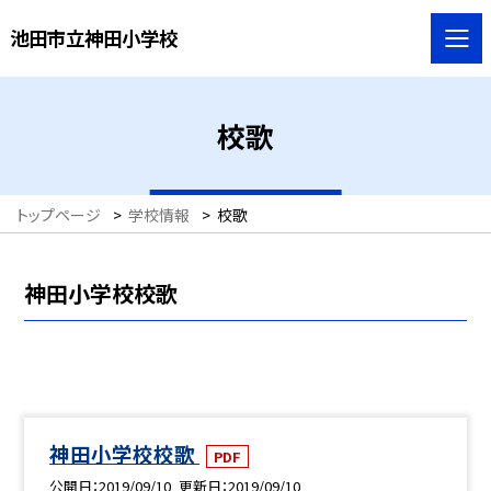
池田市立神田小学校
校歌
トップページ
>
学校情報
>
校歌
神田小学校校歌
神田小学校校歌
PDF
公開日
2019/09/10
更新日
2019/09/10