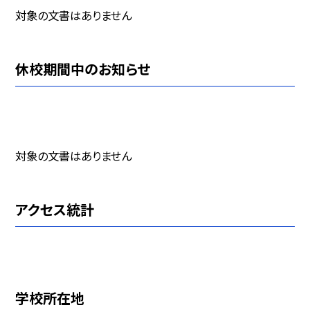
対象の文書はありません
休校期間中のお知らせ
対象の文書はありません
アクセス統計
学校所在地