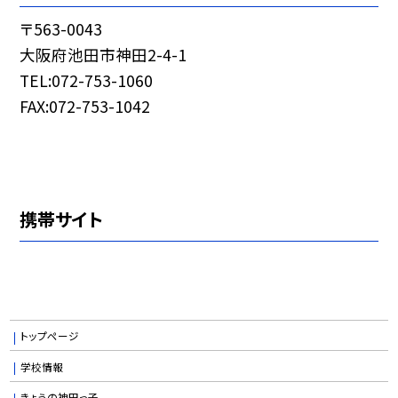
〒563-0043
大阪府池田市神田2-4-1
TEL:072-753-1060
FAX:072-753-1042
携帯サイト
トップページ
学校情報
きょうの神田っ子