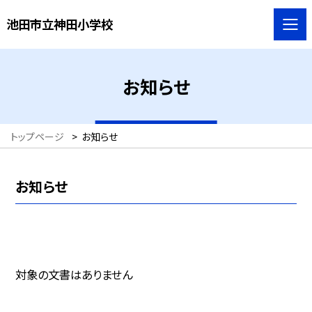
池田市立神田小学校
お知らせ
トップページ
>
お知らせ
お知らせ
対象の文書はありません