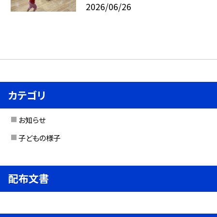
2026/06/26
カテゴリ
お知らせ
子どもの様子
配布文書