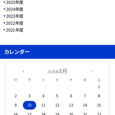
2025年度
2024年度
2023年度
2022年度
2021年度
カレンダー
8月
2026年
日
月
火
水
木
金
土
1
2
3
4
5
6
7
8
9
10
11
12
13
14
15
16
17
18
19
20
21
22