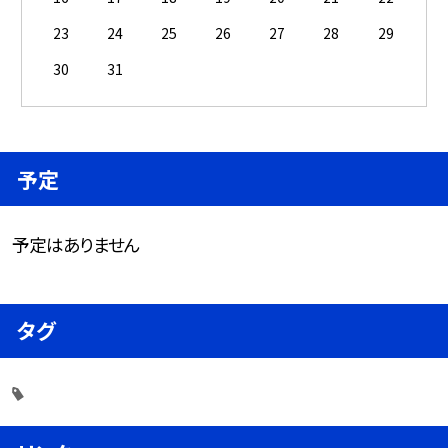
23
24
25
26
27
28
29
30
31
予定
予定はありません
タグ