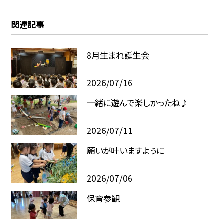
関連記事
8月生まれ誕生会
2026/07/16
一緒に遊んで楽しかったね♪
2026/07/11
願いが叶いますように
2026/07/06
保育参観