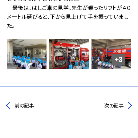
最後は、はしご車の見学。先生が乗ったリフトが４０
メートル延びると、下から見上げて手を振っていまし
た。
+3
前の記事
次の記事