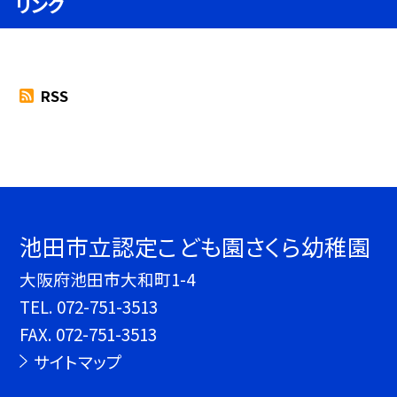
リンク
RSS
池田市立認定こども園さくら幼稚園
大阪府池田市大和町1-4
TEL.
072-751-3513
FAX. 072-751-3513
サイトマップ