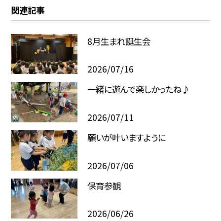
関連記事
8月生まれ誕生会
2026/07/16
一緒に遊んで楽しかったね♪
2026/07/11
願いが叶いますように
2026/07/06
保育参観
2026/06/26