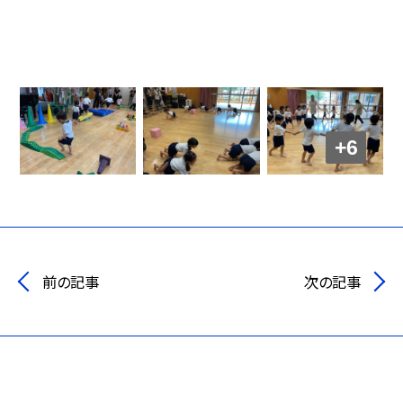
+6
前の記事
次の記事