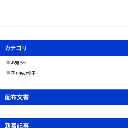
カテゴリ
お知らせ
子どもの様子
配布文書
新着記事