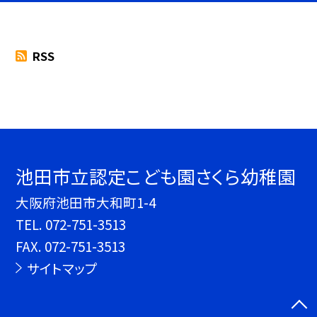
RSS
池田市立認定こども園さくら幼稚園
大阪府池田市大和町1-4
TEL.
072-751-3513
FAX. 072-751-3513
サイトマップ