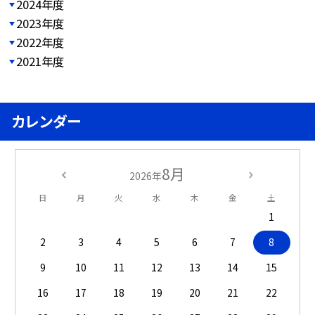
2024年度
2023年度
2022年度
2021年度
カレンダー
8月
2026年
日
月
火
水
木
金
土
1
2
3
4
5
6
7
8
9
10
11
12
13
14
15
16
17
18
19
20
21
22