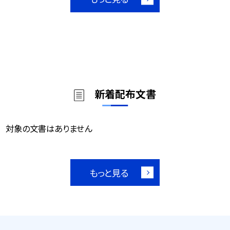
新着配布文書
対象の文書はありません
もっと見る