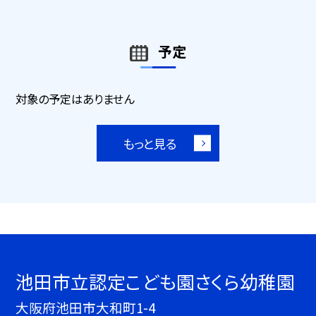
予定
対象の予定はありません
もっと見る
池田市立認定こども園さくら幼稚園
大阪府池田市大和町1-4