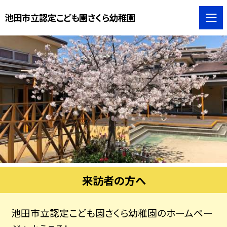
池田市立認定こども園さくら幼稚園
来訪者の方へ
池田市立認定こども園さくら幼稚園のホームペー