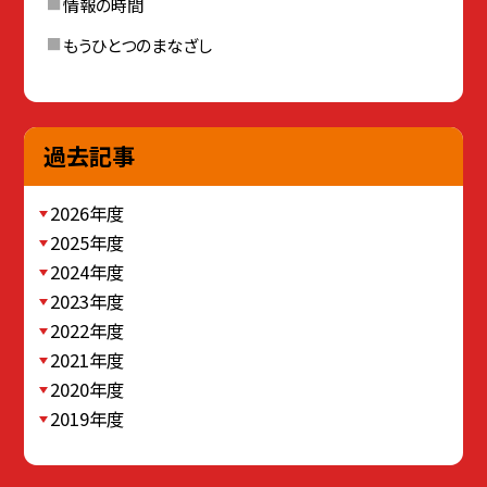
情報の時間
もうひとつのまなざし
過去記事
2026年度
2025年度
2024年度
2023年度
2022年度
2021年度
2020年度
2019年度