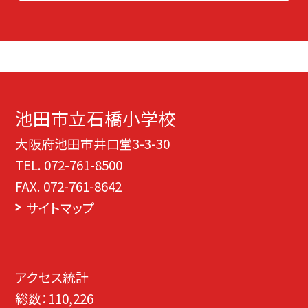
池田市立石橋小学校
大阪府池田市井口堂3-3-30
TEL.
072-761-8500
FAX. 072-761-8642
サイトマップ
アクセス統計
総数：
110,226