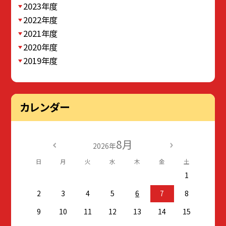
2023年度
2022年度
2021年度
2020年度
2019年度
カレンダー
8月
2026年
日
月
火
水
木
金
土
1
2
3
4
5
6
7
8
9
10
11
12
13
14
15