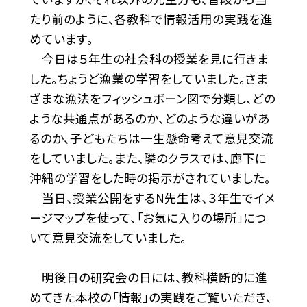
たり前のように、各教科で情報活用の実践を進
めています。
今日は５年生の社会科の授業を見に行きま
した。ちょうど漁業の学習をしていました。さま
ざまな漁法をフィッシュボーン図で分類し、どの
ような共通点があるのか、どのような違いがあ
るのか、子どもたちは一生懸命考えて意見交流
をしていました。また、隣のクラスでは、廊下に
沖縄の学習をした時の掲示がされていました。
当日、授業公開をするN先生は、３年生でイメ
ージマップを使って、「お気に入りの場所」につ
いて意見交流をしていました。
明後日の研究会の日には、教科横断的に進
めてきた本校の「情報」の実践をご覧いただき、