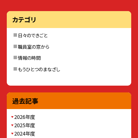
カテゴリ
日々のできごと
職員室の窓から
情報の時間
もうひとつのまなざし
過去記事
2026年度
2025年度
2024年度