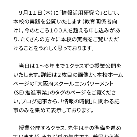
９月１１日（木）に「情報活用研究会」として、
本校の実践を公開いたします（教育関係者向
け）。今のところ１００人を超える申し込みがあ
り、たくさんの方々に本校の実践をご覧いただ
けることをうれしく思っております。
当日は１～６年まで１クラスずつ授業公開を
いたします。詳細は２枚目の画像か、本校ホーム
ページの「大阪府スクールエンパワーメント
（SE）推進事業」のタグのページをご覧くださ
い。ブログ記事から、「情報の時間」に関わる記
事のみを集めて表示しております。
授業公開するクラス、先生はその準備を進め
ていますが、それ以外の先生方も、普段から当