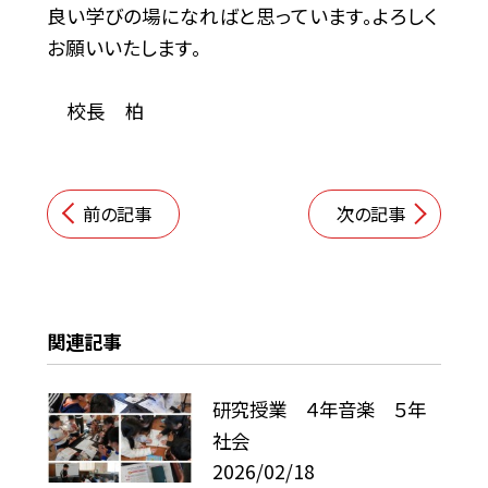
良い学びの場になればと思っています。よろしく
お願いいたします。
校長 柏
前の記事
次の記事
関連記事
研究授業 ４年音楽 ５年
社会
2026/02/18