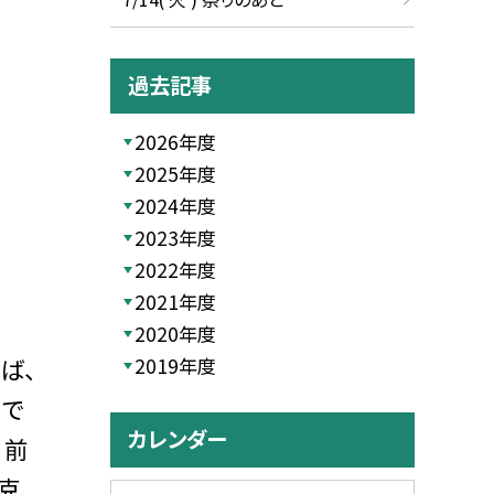
過去記事
2026年度
2025年度
2024年度
2023年度
2022年度
2021年度
2020年度
ば、
2019年度
くで
カレンダー
。前
克