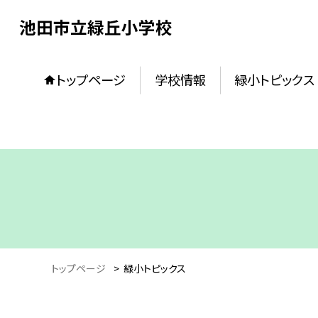
池田市立緑丘小学校
トップページ
学校情報
緑小トピックス
トップページ
>
緑小トピックス