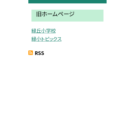
旧ホームページ
緑丘小学校
緑小トピックス
RSS