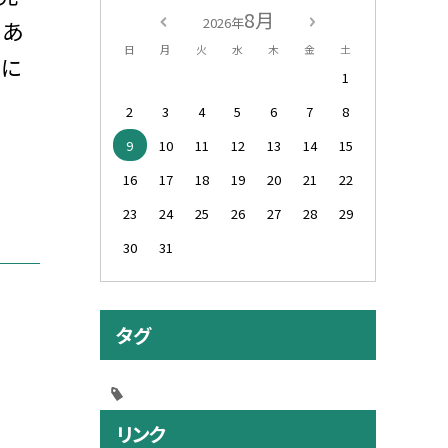
8月
2026年
てあ
日
月
火
水
木
金
土
うに
1
2
3
4
5
6
7
8
9
10
11
12
13
14
15
16
17
18
19
20
21
22
23
24
25
26
27
28
29
30
31
タグ
リンク